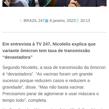
BRAZIL 247
8 janeiro, 2022
20:13
Em entrevista à TV 247, Nicolelis explica que
variante ômicron tem taxa de transmissão
“devastadora”
Segundo Nicolelis, a taxa de transmissão da ômicron
é “devastadora”. “As vacinas foram um grande
sucesso porque reduzem casos e reduzem a
gravidade”, disse. “Mas não basta vacinar.
Precisamos parar de aglomerar e usar máscara o
tempo todo”, completa.