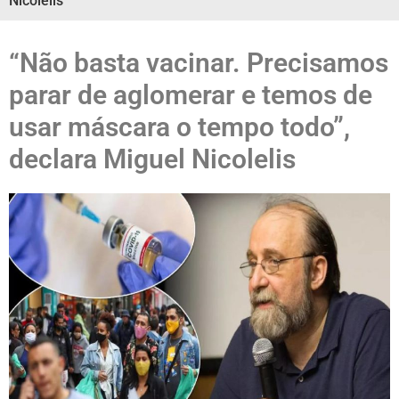
Nicolelis
“Não basta vacinar. Precisamos
parar de aglomerar e temos de
usar máscara o tempo todo”,
declara Miguel Nicolelis