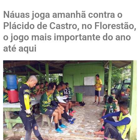
Náuas joga amanhã contra o
Plácido de Castro, no Florestão,
o jogo mais importante do ano
até aqui