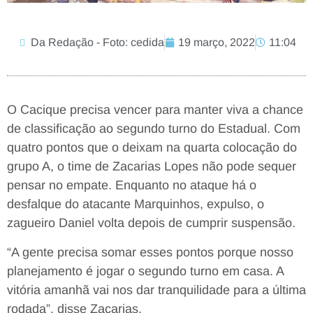
Da Redação - Foto: cedida
19 março, 2022
11:04
O Cacique precisa vencer para manter viva a chance
de classificação ao segundo turno do Estadual. Com
quatro pontos que o deixam na quarta colocação do
grupo A, o time de Zacarias Lopes não pode sequer
pensar no empate. Enquanto no ataque há o
desfalque do atacante Marquinhos, expulso, o
zagueiro Daniel volta depois de cumprir suspensão.
“A gente precisa somar esses pontos porque nosso
planejamento é jogar o segundo turno em casa. A
vitória amanhã vai nos dar tranquilidade para a última
rodada”, disse Zacarias.