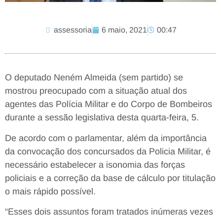
assessoria
6 maio, 2021
00:47
O deputado Neném Almeida (sem partido) se
mostrou preocupado com a situação atual dos
agentes das Polícia Militar e do Corpo de Bombeiros
durante a sessão legislativa desta quarta-feira, 5.
De acordo com o parlamentar, além da importância
da convocação dos concursados da Policia Militar, é
necessário estabelecer a isonomia das forças
policiais e a correção da base de cálculo por titulação
o mais rápido possível.
“Esses dois assuntos foram tratados inúmeras vezes