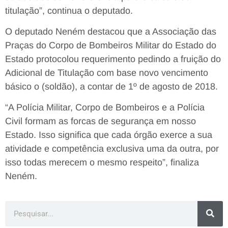
titulação”, continua o deputado.
O deputado Neném destacou que a Associação das
Praças do Corpo de Bombeiros Militar do Estado do
Estado protocolou requerimento pedindo a fruição do
Adicional de Titulação com base novo vencimento
básico o (soldão), a contar de 1º de agosto de 2018.
“A Polícia Militar, Corpo de Bombeiros e a Polícia
Civil formam as forcas de segurança em nosso
Estado. Isso significa que cada órgão exerce a sua
atividade e competência exclusiva uma da outra, por
isso todas merecem o mesmo respeito”, finaliza
Neném.