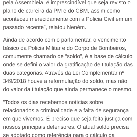
pela Assembleia, é imprescindível que seja revisto o
plano de carreira da PM e do CBM, assim como
aconteceu merecidamente com a Policia Civil em um
passado recente”, relatou Neném.
Ainda de acordo com o parlamentar, o vencimento
básico da Policia Militar e do Corpo de Bombeiros,
comumente chamado de “soldo”, é a base de cálculo
onde se defini o valor da gratificação de titulação das
duas categorias. Através da Lei Complementar nº
349/2018 houve a reformulação do soldo, mas não
do valor da titulação que ainda permanece o mesmo.
“Todos os dias recebemos notícias sobre
relacionados a criminalidade e a falta de segurança
em que vivemos. É preciso que seja feita justiça com
nossos principais defensores. O atual soldo precisa
se adotado como referência para o cálculo da