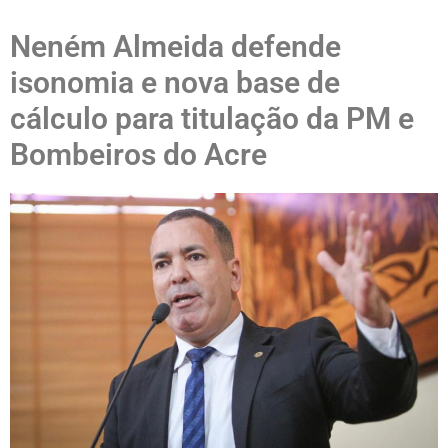
Neném Almeida defende
isonomia e nova base de
cálculo para titulação da PM e
Bombeiros do Acre