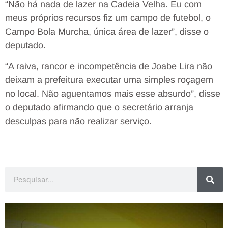
“Não há nada de lazer na Cadeia Velha. Eu com
meus próprios recursos fiz um campo de futebol, o
Campo Bola Murcha, única área de lazer”, disse o
deputado.
“A raiva, rancor e incompetência de Joabe Lira não
deixam a prefeitura executar uma simples roçagem
no local. Não aguentamos mais esse absurdo”, disse
o deputado afirmando que o secretário arranja
desculpas para não realizar serviço.