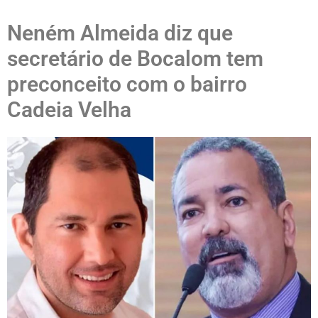
Neném Almeida diz que
secretário de Bocalom tem
preconceito com o bairro
Cadeia Velha