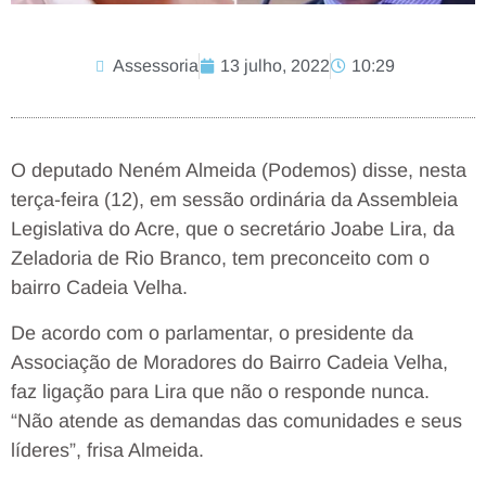
Assessoria
13 julho, 2022
10:29
O deputado Neném Almeida (Podemos) disse, nesta
terça-feira (12), em sessão ordinária da Assembleia
Legislativa do Acre, que o secretário Joabe Lira, da
Zeladoria de Rio Branco, tem preconceito com o
bairro Cadeia Velha.
De acordo com o parlamentar, o presidente da
Associação de Moradores do Bairro Cadeia Velha,
faz ligação para Lira que não o responde nunca.
“Não atende as demandas das comunidades e seus
líderes”, frisa Almeida.