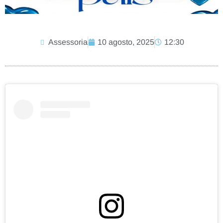
Assessoria
10 agosto, 2025
12:30