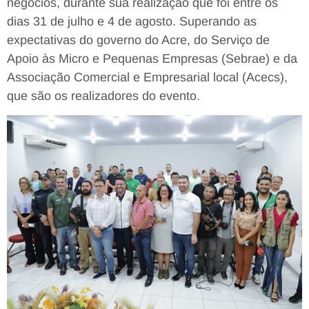
negócios, durante sua realização que foi entre os
dias 31 de julho e 4 de agosto. Superando as
expectativas do governo do Acre, do Serviço de
Apoio às Micro e Pequenas Empresas (Sebrae) e da
Associação Comercial e Empresarial local (Acecs),
que são os realizadores do evento.