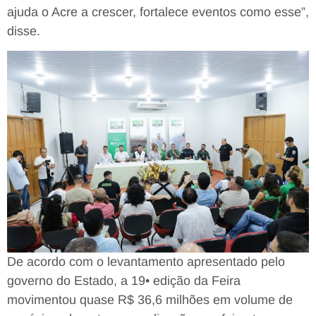
ajuda o Acre a crescer, fortalece eventos como esse”,
disse.
De acordo com o levantamento apresentado pelo
governo do Estado, a 19• edição da Feira
movimentou quase R$ 36,6 milhões em volume de