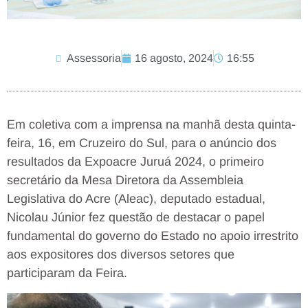
Assessoria
16 agosto, 2024
16:55
Em coletiva com a imprensa na manhã desta quinta-
feira, 16, em Cruzeiro do Sul, para o anúncio dos
resultados da Expoacre Juruá 2024, o primeiro
secretário da Mesa Diretora da Assembleia
Legislativa do Acre (Aleac), deputado estadual,
Nicolau Júnior fez questão de destacar o papel
fundamental do governo do Estado no apoio irrestrito
aos expositores dos diversos setores que
participaram da Feira.