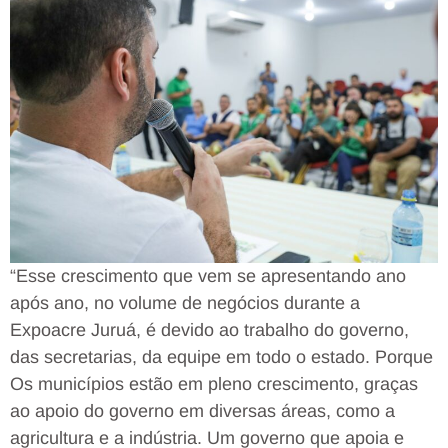
“Esse crescimento que vem se apresentando ano
após ano, no volume de negócios durante a
Expoacre Juruá, é devido ao trabalho do governo,
das secretarias, da equipe em todo o estado. Porque
Os municípios estão em pleno crescimento, graças
ao apoio do governo em diversas áreas, como a
agricultura e a indústria. Um governo que apoia e