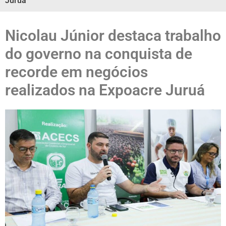
Juruá
Nicolau Júnior destaca trabalho
do governo na conquista de
recorde em negócios
realizados na Expoacre Juruá