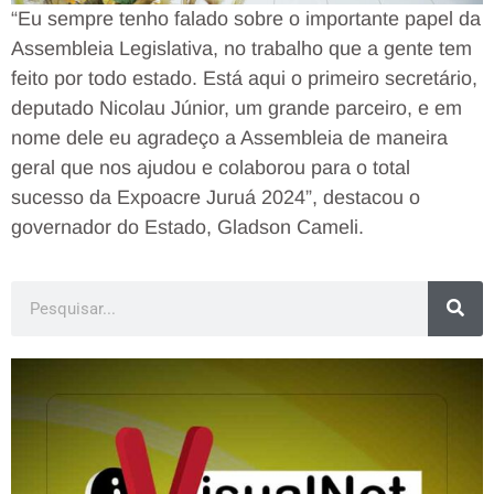
“Eu sempre tenho falado sobre o importante papel da
Assembleia Legislativa, no trabalho que a gente tem
feito por todo estado. Está aqui o primeiro secretário,
deputado Nicolau Júnior, um grande parceiro, e em
nome dele eu agradeço a Assembleia de maneira
geral que nos ajudou e colaborou para o total
sucesso da Expoacre Juruá 2024”, destacou o
governador do Estado, Gladson Cameli.