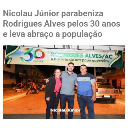
Nicolau Júnior parabeniza
Rodrigues Alves pelos 30 anos
e leva abraço a população