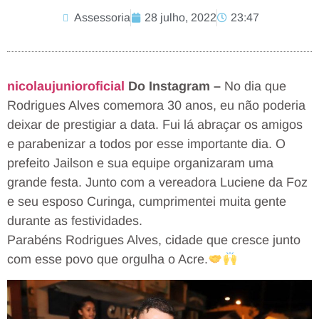
Assessoria
28 julho, 2022
23:47
nicolaujunioroficial
Do Instagram –
No dia que
Rodrigues Alves comemora 30 anos, eu não poderia
deixar de prestigiar a data. Fui lá abraçar os amigos
e parabenizar a todos por esse importante dia. O
prefeito Jailson e sua equipe organizaram uma
grande festa. Junto com a vereadora Luciene da Foz
e seu esposo Curinga, cumprimentei muita gente
durante as festividades.
Parabéns Rodrigues Alves, cidade que cresce junto
com esse povo que orgulha o Acre.