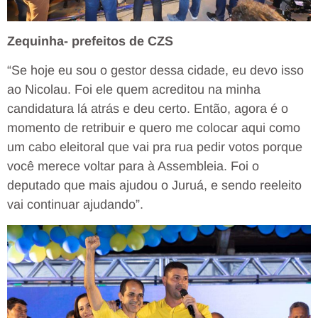
Zequinha- prefeitos de CZS
“Se hoje eu sou o gestor dessa cidade, eu devo isso
ao Nicolau. Foi ele quem acreditou na minha
candidatura lá atrás e deu certo. Então, agora é o
momento de retribuir e quero me colocar aqui como
um cabo eleitoral que vai pra rua pedir votos porque
você merece voltar para à Assembleia. Foi o
deputado que mais ajudou o Juruá, e sendo reeleito
vai continuar ajudando”.