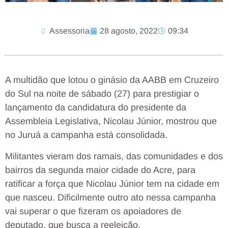
Assessoria
28 agosto, 2022
09:34
A multidão que lotou o ginásio da AABB em Cruzeiro
do Sul na noite de sábado (27) para prestigiar o
lançamento da candidatura do presidente da
Assembleia Legislativa, Nicolau Júnior, mostrou que
no Juruá a campanha está consolidada.
Militantes vieram dos ramais, das comunidades e dos
bairros da segunda maior cidade do Acre, para
ratificar a força que Nicolau Júnior tem na cidade em
que nasceu. Dificilmente outro ato nessa campanha
vai superar o que fizeram os apoiadores de
deputado, que busca a reeleição.