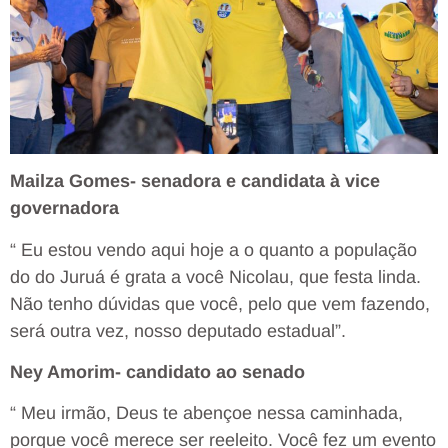
Mailza Gomes- senadora e candidata à vice
governadora
“ Eu estou vendo aqui hoje a o quanto a população
do do Juruá é grata a você Nicolau, que festa linda.
Não tenho dúvidas que você, pelo que vem fazendo,
será outra vez, nosso deputado estadual”.
Ney Amorim- candidato ao senado
“ Meu irmão, Deus te abençoe nessa caminhada,
porque você merece ser reeleito. Você fez um evento