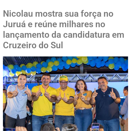
Nicolau mostra sua força no
Juruá e reúne milhares no
lançamento da candidatura em
Cruzeiro do Sul