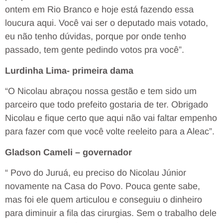
ontem em Rio Branco e hoje está fazendo essa
loucura aqui. Você vai ser o deputado mais votado,
eu não tenho dúvidas, porque por onde tenho
passado, tem gente pedindo votos pra você”.
Lurdinha Lima- primeira dama
“O Nicolau abraçou nossa gestão e tem sido um
parceiro que todo prefeito gostaria de ter. Obrigado
Nicolau e fique certo que aqui não vai faltar empenho
para fazer com que você volte reeleito para a Aleac”.
Gladson Cameli – governador
“ Povo do Juruá, eu preciso do Nicolau Júnior
novamente na Casa do Povo. Pouca gente sabe,
mas foi ele quem articulou e conseguiu o dinheiro
para diminuir a fila das cirurgias. Sem o trabalho dele