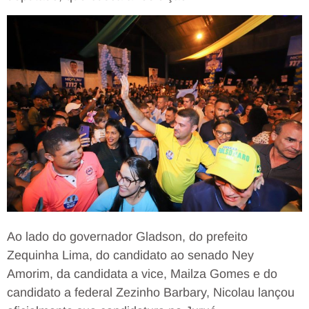
Ao lado do governador Gladson, do prefeito
Zequinha Lima, do candidato ao senado Ney
Amorim, da candidata a vice, Mailza Gomes e do
candidato a federal Zezinho Barbary, Nicolau lançou