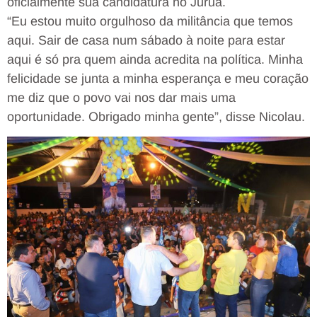
oficialmente sua candidatura no Juruá.
“Eu estou muito orgulhoso da militância que temos
aqui. Sair de casa num sábado à noite para estar
aqui é só pra quem ainda acredita na política. Minha
felicidade se junta a minha esperança e meu coração
me diz que o povo vai nos dar mais uma
oportunidade. Obrigado minha gente”, disse Nicolau.