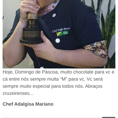
Hoje, Domingo de Páscoa, muito chocolate para vc e
cá entre nós sempre muita “M” para vc. Vc será
sempre muito especial para todos nós. Abraços
cruzeirenses…
Chef Adalgisa Mariano