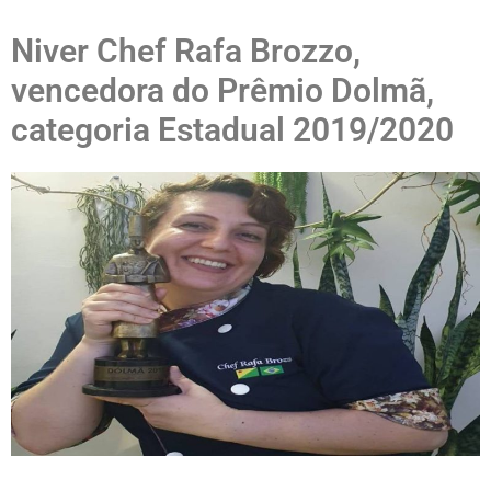
Niver Chef Rafa Brozzo,
vencedora do Prêmio Dolmã,
categoria Estadual 2019/2020