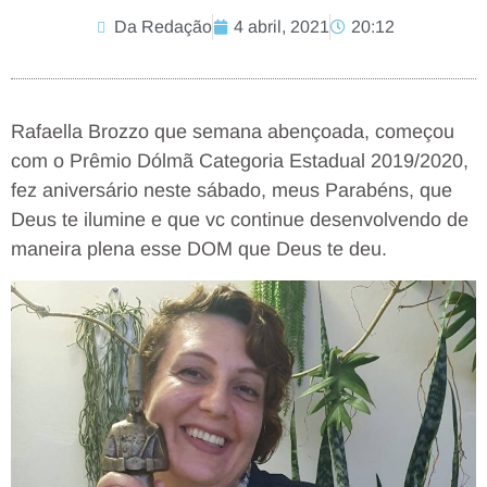
Da Redação
4 abril, 2021
20:12
Rafaella Brozzo que semana abençoada, começou
com o Prêmio Dólmã Categoria Estadual 2019/2020,
fez aniversário neste sábado, meus Parabéns, que
Deus te ilumine e que vc continue desenvolvendo de
maneira plena esse DOM que Deus te deu.