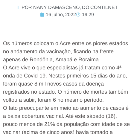
POR NANY DAMASCENO, DO CONTILNET
16 julho, 2022
19:29
Os números colocam o Acre entre os piores estados
no andamento da vacinação, ficando na frente
apenas de Rondônia, Amapá e Roraima.
O Acre vive o que especialistas já tratam como 4ª
onda de Covid-19. Nestes primeiros 15 dias do ano,
foram quase 8 mil novos casos da doença
registrados no estado. O número de mortes também
voltou a subir, foram 6 no mesmo período.
O fato preocupante em meio ao aumento de casos é
a baixa cobertura vacinal. Até este sábado (16),
pouco menos de 21% da população com idade de se
vacinar (acima de cinco anos) havia tomado a