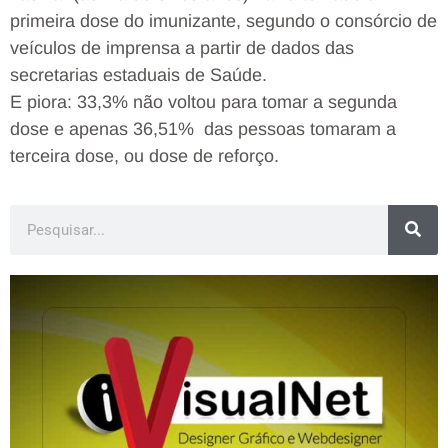
primeira dose do imunizante, segundo o consórcio de
veículos de imprensa a partir de dados das
secretarias estaduais de Saúde.
E piora: 33,3% não voltou para tomar a segunda
dose e apenas 36,51% das pessoas tomaram a
terceira dose, ou dose de reforço.