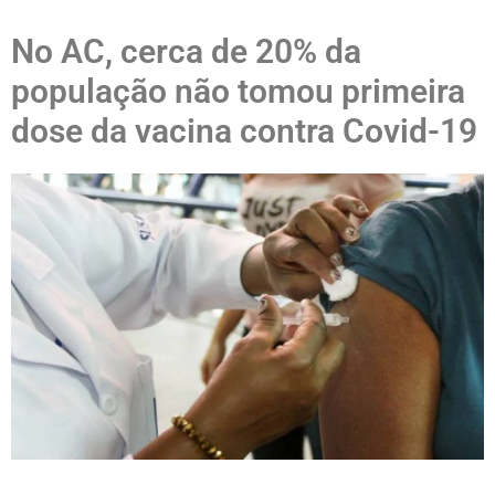
No AC, cerca de 20% da
população não tomou primeira
dose da vacina contra Covid-19