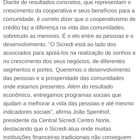
Diante de resultados concretos, que representam o
crescimento da cooperativa e seus benefícios para a
comunidade, é correto dizer que o cooperativismo de
crédito faz a diferença na vida das comunidades,
sobretudo as menores. É o elo entre as pessoas e o
desenvolvimento. “O Sicredi está ao lado dos
associados para apoiá-los na realização de sonhos e
no crescimento dos seus negócios, de diferentes
segmentos e portes. Queremos o desenvolvimento
das pessoas e a prosperidade das comunidades
onde estamos presentes. Além do resultado
econômico, entregamos programas sociais que
ajudam a melhorar a vida das pessoas e até mesmo
indicadores sociais”, afirma João Spenthof,
presidente da Central Sicredi Centro Norte,
destacando que o Sicredi atua onde muitas
instituições financeiras tradicionais não conseguem