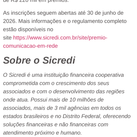
de R$ 220 mil em prêmios.
As inscrições seguem abertas até 30 de junho de
2026. Mais informações e o regulamento completo
estão disponíveis no
site
https://www.sicredi.com.br/site/premio-
comunicacao-em-rede
Sobre o Sicredi
O Sicredi é uma instituição financeira cooperativa
comprometida com o crescimento dos seus
associados e com o desenvolvimento das regiões
onde atua. Possui mais de 10 milhões de
associados, mais de 3 mil agências em todos os
estados brasileiros e no Distrito Federal, oferecendo
soluções financeiras e não financeiras com
atendimento próximo e humano.