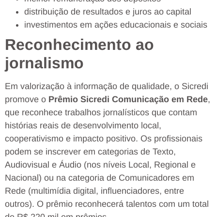
distribuição de resultados e juros ao capital
investimentos em ações educacionais e sociais
Reconhecimento ao
jornalismo
Em valorização à informação de qualidade, o Sicredi
promove o
Prêmio Sicredi Comunicação em Rede
,
que reconhece trabalhos jornalísticos que contam
histórias reais de desenvolvimento local,
cooperativismo e impacto positivo. Os profissionais
podem se inscrever em categorias de Texto,
Audiovisual e Áudio (nos níveis Local, Regional e
Nacional) ou na categoria de Comunicadores em
Rede (multimídia digital, influenciadores, entre
outros). O prêmio reconhecerá talentos com um total