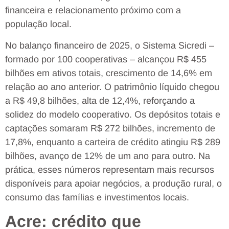
financeira e relacionamento próximo com a
população local.
No balanço financeiro de 2025, o Sistema Sicredi –
formado por 100 cooperativas – alcançou R$ 455
bilhões em ativos totais, crescimento de 14,6% em
relação ao ano anterior. O patrimônio líquido chegou
a R$ 49,8 bilhões, alta de 12,4%, reforçando a
solidez do modelo cooperativo. Os depósitos totais e
captações somaram R$ 272 bilhões, incremento de
17,8%, enquanto a carteira de crédito atingiu R$ 289
bilhões, avanço de 12% de um ano para outro. Na
prática, esses números representam mais recursos
disponíveis para apoiar negócios, a produção rural, o
consumo das famílias e investimentos locais.
Acre: crédito que