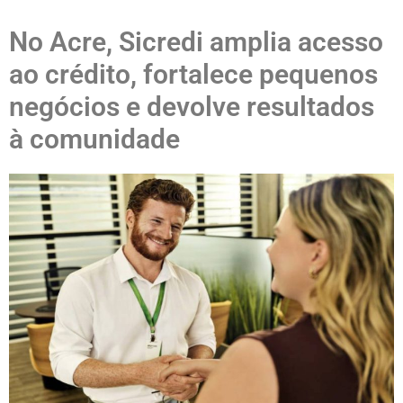
No Acre, Sicredi amplia acesso
ao crédito, fortalece pequenos
negócios e devolve resultados
à comunidade