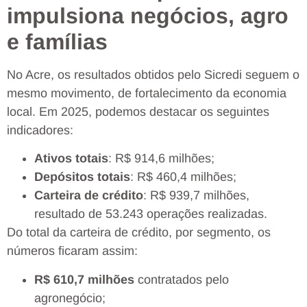
impulsiona negócios, agro
e famílias
No Acre, os resultados obtidos pelo Sicredi seguem o
mesmo movimento, de fortalecimento da economia
local. Em 2025, podemos destacar os seguintes
indicadores:
Ativos totais
: R$ 914,6 milhões;
Depósitos totais
: R$ 460,4 milhões;
Carteira de crédito
: R$ 939,7 milhões,
resultado de 53.243 operações realizadas.
Do total da carteira de crédito, por segmento, os
números ficaram assim:
R$ 610,7 milhões
contratados pelo
agronegócio;