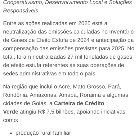
Cooperativismo
,
Desenvolvimento Local
e
Soluções
Responsáveis
.
Entre as ações realizadas em 2025 está a
neutralização das emissões calculadas no Inventário
de Gases de Efeito Estufa de 2024 e antecipação da
compensação das emissões previstas para 2025. No
total, foram neutralizadas 27 mil toneladas de gases
de efeito estufa referentes às suas operações de
sedes administrativas em todo o país.
Na região que inclui o Acre, Mato Grosso, Pará,
Rondônia, Amazonas, Amapá, Roraima e algumas
cidades de Goiás, a
Carteira de Crédito
Verde
atingiu R$ 7,5 bilhões, apoiando iniciativas
como:
produção rural familiar