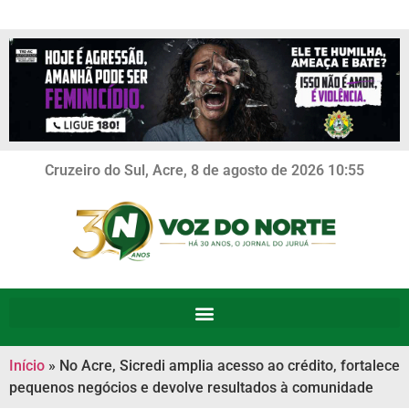
Cruzeiro do Sul, Acre, 8 de agosto de 2026 10:55
Início
»
No Acre, Sicredi amplia acesso ao crédito, fortalece
pequenos negócios e devolve resultados à comunidade