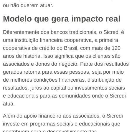
ou não querem atuar.
Modelo que gera impacto real
Diferentemente dos bancos tradicionais, o Sicredi é
uma instituição financeira cooperativa, a primeira
cooperativa de crédito do Brasil, com mais de 120
anos de história. Isso significa que os clientes são
associados e donos do negócio. Parte dos resultados
gerados retorna para essas pessoas, seja por meio
de melhores condições financeiras, distribuição de
resultados, juros ao capital ou investimentos sociais
e educacionais para as comunidades onde o Sicredi
atua.
Além do apoio financeiro aos associados, o Sicredi
investe em programas sociais e educacionais que
contribuem para o desenvolvimento das