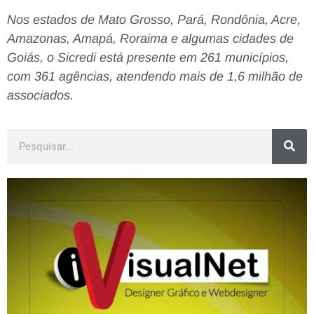
Nos estados de Mato Grosso, Pará, Rondônia, Acre,
Amazonas, Amapá, Roraima e algumas cidades de
Goiás, o Sicredi está presente em 261 municípios,
com 361 agências, atendendo mais de 1,6 milhão de
associados.