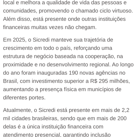
local e melhora a qualidade de vida das pessoas e
comunidades, promovendo o chamado ciclo virtuoso.
Além disso, está presente onde outras instituições
financeiras muitas vezes não chegam.
Em 2025, o Sicredi manteve sua trajetória de
crescimento em todo o país, reforçando uma
estrutura de negócio baseada na cooperação, na
proximidade e no desenvolvimento regional. Ao longo
do ano foram inauguradas 190 novas agências no
Brasil, com investimento superior a R$ 295 milhões,
aumentando a presença física em municípios de
diferentes portes.
Atualmente, o Sicredi está presente em mais de 2,2
mil cidades brasileiras, sendo que em mais de 200
delas é a única instituição financeira com
atendimento presencial, garantindo inclusão