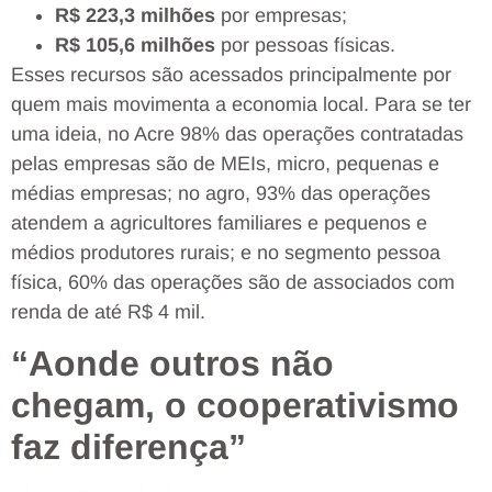
R$ 223,3 milhões
por empresas;
R$ 105,6 milhões
por pessoas físicas.
Esses recursos são acessados principalmente por
quem mais movimenta a economia local. Para se ter
uma ideia, no Acre 98% das operações contratadas
pelas empresas são de MEIs, micro, pequenas e
médias empresas; no agro, 93% das operações
atendem a agricultores familiares e pequenos e
médios produtores rurais; e no segmento pessoa
física, 60% das operações são de associados com
renda de até R$ 4 mil.
“Aonde outros não
chegam, o cooperativismo
faz diferença”