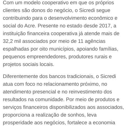
Com um modelo cooperativo em que os próprios
clientes são donos do negócio, o Sicredi segue
contribuindo para o desenvolvimento econômico e
social do Acre. Presente no estado desde 2017, a
instituição financeira cooperativa já atende mais de
32,2 mil associados por meio de 11 agências
espalhadas por oito municípios, apoiando famílias,
pequenos empreendedores, produtores rurais e
projetos sociais locais.
Diferentemente dos bancos tradicionais, o Sicredi
atua com foco no relacionamento próximo, no
atendimento presencial e no reinvestimento dos
resultados na comunidade. Por meio de produtos e
serviços financeiros disponibilizados aos associados,
proporciona a realização de sonhos, leva
prosperidade aos negócios, fortalece a economia