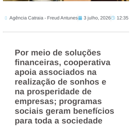
Agência Catraia - Freud Antunes
3 julho, 2026
12:35
Por meio de soluções
financeiras, cooperativa
apoia associados na
realização de sonhos e
na prosperidade de
empresas; programas
sociais geram benefícios
para toda a sociedade