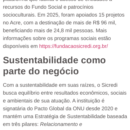
recursos do Fundo Social e patrocínios
socioculturais. Em 2025, foram apoiados 15 projetos
no Acre, com a destinação de mais de R$ 96 mil,
beneficiando mais de 24,8 mil pessoas. Mais
informações sobre os programas sociais estão
disponíveis em
https://fundacaosicredi.org.br/
Sustentabilidade como
parte do negócio
Com a sustentabilidade em suas raízes, o Sicredi
busca equilíbrio entre resultados econômicos, sociais
e ambientais de sua atuação. A instituição é
signatária do Pacto Global da ONU desde 2020 e
mantém uma Estratégia de Sustentabilidade baseada
em três pilares:
Relacionamento e