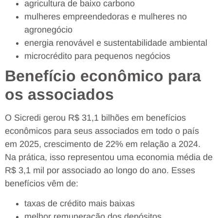
agricultura de baixo carbono
mulheres empreendedoras e mulheres no
agronegócio
energia renovável e sustentabilidade ambiental
microcrédito para pequenos negócios
Benefício econômico para
os associados
O Sicredi gerou R$ 31,1 bilhões em benefícios
econômicos para seus associados em todo o país
em 2025, crescimento de 22% em relação a 2024.
Na prática, isso representou uma economia média de
R$ 3,1 mil por associado ao longo do ano. Esses
benefícios vêm de:
taxas de crédito mais baixas
melhor remuneração dos depósitos