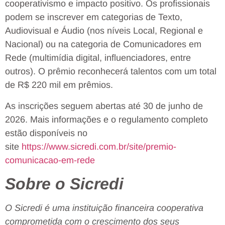
cooperativismo e impacto positivo. Os profissionais
podem se inscrever em categorias de Texto,
Audiovisual e Áudio (nos níveis Local, Regional e
Nacional) ou na categoria de Comunicadores em
Rede (multimídia digital, influenciadores, entre
outros). O prêmio reconhecerá talentos com um total
de R$ 220 mil em prêmios.
As inscrições seguem abertas até 30 de junho de
2026. Mais informações e o regulamento completo
estão disponíveis no
site
https://www.sicredi.com.br/site/premio-
comunicacao-em-rede
Sobre o Sicredi
O Sicredi é uma instituição financeira cooperativa
comprometida com o crescimento dos seus