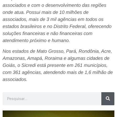
associados e com o desenvolvimento das regiões
onde atua. Possui mais de 10 milhões de
associados, mais de 3 mil agências em todos os
estados brasileiros e no Distrito Federal, oferecendo
soluções financeiras e não financeiras com
atendimento próximo e humano.
Nos estados de Mato Grosso, Pará, Rondônia, Acre,
Amazonas, Amapá, Roraima e algumas cidades de
Goiás, o Sicredi está presente em 261 municípios,
com 361 agências, atendendo mais de 1,6 milhão de
associados.