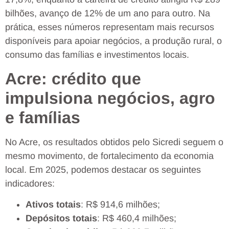
bilhões, avanço de 12% de um ano para outro. Na
prática, esses números representam mais recursos
disponíveis para apoiar negócios, a produção rural, o
consumo das famílias e investimentos locais.
Acre: crédito que
impulsiona negócios, agro
e famílias
No Acre, os resultados obtidos pelo Sicredi seguem o
mesmo movimento, de fortalecimento da economia
local. Em 2025, podemos destacar os seguintes
indicadores:
Ativos totais
: R$ 914,6 milhões;
Depósitos totais
: R$ 460,4 milhões;