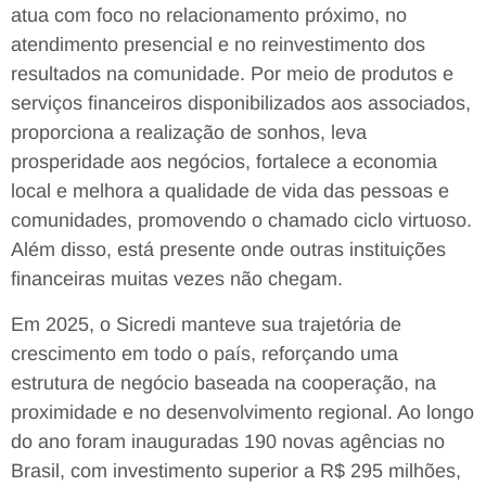
atua com foco no relacionamento próximo, no
atendimento presencial e no reinvestimento dos
resultados na comunidade. Por meio de produtos e
serviços financeiros disponibilizados aos associados,
proporciona a realização de sonhos, leva
prosperidade aos negócios, fortalece a economia
local e melhora a qualidade de vida das pessoas e
comunidades, promovendo o chamado ciclo virtuoso.
Além disso, está presente onde outras instituições
financeiras muitas vezes não chegam.
Em 2025, o Sicredi manteve sua trajetória de
crescimento em todo o país, reforçando uma
estrutura de negócio baseada na cooperação, na
proximidade e no desenvolvimento regional. Ao longo
do ano foram inauguradas 190 novas agências no
Brasil, com investimento superior a R$ 295 milhões,