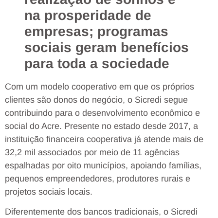
na prosperidade de
empresas; programas
sociais geram benefícios
para toda a sociedade
Com um modelo cooperativo em que os próprios
clientes são donos do negócio, o Sicredi segue
contribuindo para o desenvolvimento econômico e
social do Acre. Presente no estado desde 2017, a
instituição financeira cooperativa já atende mais de
32,2 mil associados por meio de 11 agências
espalhadas por oito municípios, apoiando famílias,
pequenos empreendedores, produtores rurais e
projetos sociais locais.
Diferentemente dos bancos tradicionais, o Sicredi