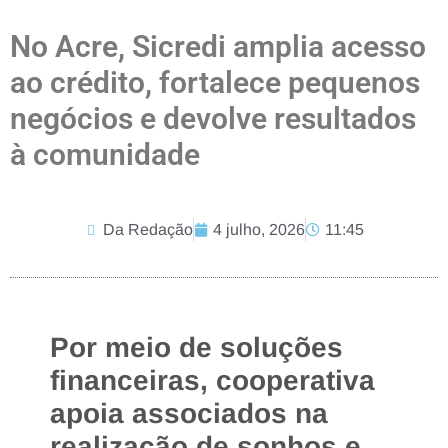
No Acre, Sicredi amplia acesso
ao crédito, fortalece pequenos
negócios e devolve resultados
à comunidade
Da Redação
4 julho, 2026
11:45
Por meio de soluções
financeiras, cooperativa
apoia associados na
realização de sonhos e