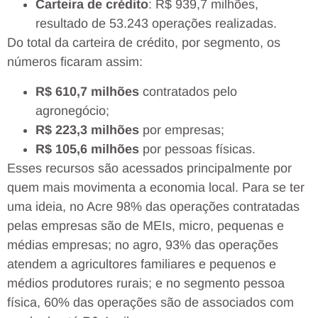
Carteira de crédito
: R$ 939,7 milhões,
resultado de 53.243 operações realizadas.
Do total da carteira de crédito, por segmento, os
números ficaram assim:
R$ 610,7 milhões
contratados pelo
agronegócio;
R$ 223,3 milhões
por empresas;
R$ 105,6 milhões
por pessoas físicas.
Esses recursos são acessados principalmente por
quem mais movimenta a economia local. Para se ter
uma ideia, no Acre 98% das operações contratadas
pelas empresas são de MEIs, micro, pequenas e
médias empresas; no agro, 93% das operações
atendem a agricultores familiares e pequenos e
médios produtores rurais; e no segmento pessoa
física, 60% das operações são de associados com