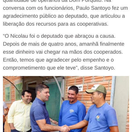
conversa com os funcionários, Paulo Santoyo fez um
agradecimento público ao deputado, que articulou a
liberação dos recursos para as cooperativas.
“O Nicolau foi o deputado que abraçou a causa.
Depois de mais de quatro anos, amanhã finalmente
esse dinheiro vai chegar na mãos dos cooperados.
Então, temos que agradecer pelo empenho e o
comprometimento que ele teve”, disse Santoyo.