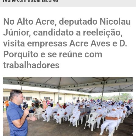
reúne com trabalhadores
No Alto Acre, deputado Nicolau
Júnior, candidato a reeleição,
visita empresas Acre Aves e D.
Porquito e se reúne com
trabalhadores