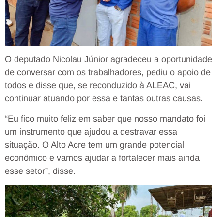
O deputado Nicolau Júnior agradeceu a oportunidade
de conversar com os trabalhadores, pediu o apoio de
todos e disse que, se reconduzido à ALEAC, vai
continuar atuando por essa e tantas outras causas.
“Eu fico muito feliz em saber que nosso mandato foi
um instrumento que ajudou a destravar essa
situação. O Alto Acre tem um grande potencial
econômico e vamos ajudar a fortalecer mais ainda
esse setor”, disse.