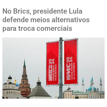
No Brics, presidente Lula
defende meios alternativos
para troca comerciais