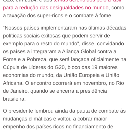
para a redução das desigualdades no mundo
, como
a taxação dos super-ricos e o combate à fome.
“Nossos países implementaram nas últimas décadas
políticas sociais exitosas que podem servir de
exemplo para o resto do mundo”, disse, convidando
os países a integraram a Aliança Global contra a
Fome e a Pobreza, que será lançada oficialmente na
Cúpula de Líderes do G20, bloco das 19 maiores
economias do mundo, da União Europeia e União
Africana. O encontro ocorrerá em novembro, no Rio
de Janeiro, quando se encerra a presidência
brasileira.
O presidente lembrou ainda da pauta de combate às
mudanças climáticas e voltou a cobrar maior
empenho dos países ricos no financiamento de