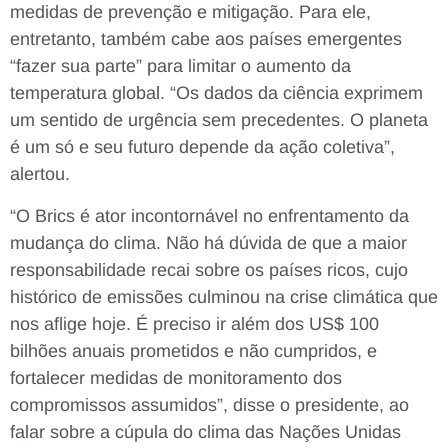
medidas de prevenção e mitigação. Para ele,
entretanto, também cabe aos países emergentes
“fazer sua parte” para limitar o aumento da
temperatura global. “Os dados da ciência exprimem
um sentido de urgência sem precedentes. O planeta
é um só e seu futuro depende da ação coletiva”,
alertou.
“O Brics é ator incontornável no enfrentamento da
mudança do clima. Não há dúvida de que a maior
responsabilidade recai sobre os países ricos, cujo
histórico de emissões culminou na crise climática que
nos aflige hoje. É preciso ir além dos US$ 100
bilhões anuais prometidos e não cumpridos, e
fortalecer medidas de monitoramento dos
compromissos assumidos”, disse o presidente, ao
falar sobre a cúpula do clima das Nações Unidas