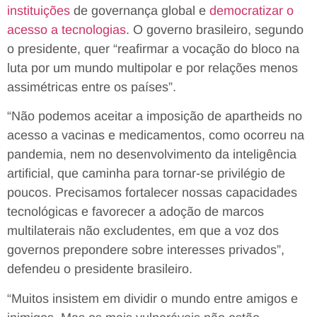
instituições
de governança global e
democratizar o
acesso a tecnologias
. O governo brasileiro, segundo
o presidente, quer “reafirmar a vocação do bloco na
luta por um mundo multipolar e por relações menos
assimétricas entre os países”.
“Não podemos aceitar a imposição de apartheids no
acesso a vacinas e medicamentos, como ocorreu na
pandemia, nem no desenvolvimento da inteligência
artificial, que caminha para tornar-se privilégio de
poucos. Precisamos fortalecer nossas capacidades
tecnológicas e favorecer a adoção de marcos
multilaterais não excludentes, em que a voz dos
governos prepondere sobre interesses privados”,
defendeu o presidente brasileiro.
“Muitos insistem em dividir o mundo entre amigos e