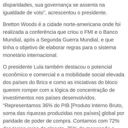
disparidades, sua governança se assenta na
igualdade de voto”, acrescentou o presidente.
Bretton Woods é a cidade norte-americana onde foi
realizada a conferência que criou o FMI e o Banco
Mundial, após a Segunda Guerra Mundial, e que
tinha o objetivo de elaborar regras para o sistema
monetário internacional.
O presidente Lula também destacou o potencial
econômico e comercial e a mobilidade social elevada
dos países do Brics e como as iniciativas do bloco
querem romper com a lógica de concentração de
investimentos nos países desenvolvidos.
“Representamos 36% do PIB [Produto Interno Bruto,
soma das riquezas produzidas nos países] global por
paridade de poder de compra. Contamos com 72%