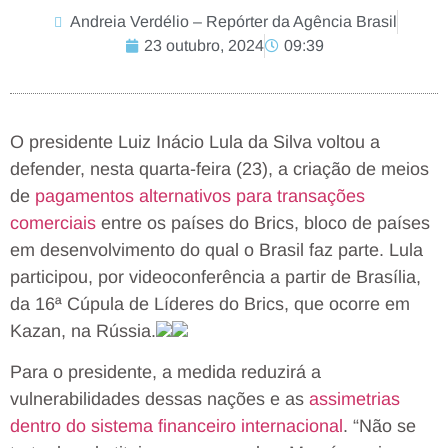
Andreia Verdélio – Repórter da Agência Brasil
23 outubro, 2024
09:39
O presidente Luiz Inácio Lula da Silva voltou a
defender, nesta quarta-feira (23), a criação de meios
de
pagamentos alternativos para transações
comerciais
entre os países do Brics, bloco de países
em desenvolvimento do qual o Brasil faz parte. Lula
participou, por videoconferência a partir de Brasília,
da 16ª Cúpula de Líderes do Brics, que ocorre em
Kazan, na Rússia.
Para o presidente, a medida reduzirá a
vulnerabilidades dessas nações e as
assimetrias
dentro do sistema financeiro internacional
. “Não se