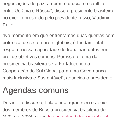
negociações de paz também é crucial no conflito
entre Ucrânia e Rússia”, disse o presidente brasileiro,
no evento presidido pelo presidente russo, Vladimir
Putin.
“No momento em que enfrentamos duas guerras com
potencial de se tornarem globais, é fundamental
resgatar nossa capacidade de trabalhar juntos em
prol de objetivos comuns. Por isso, o lema da
presidência brasileira será Fortalecendo a
Cooperação do Sul Global para uma Governança
mais Inclusiva e Sustentável”, anunciou o presidente.
Agendas comuns
Durante o discurso, Lula ainda agradeceu o apoio
dos membros do Brics à presidência brasileira do
G20, em 2024, e aos
temas defendidos pelo Brasil