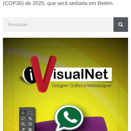
(COP30) de 2025, que será sediada em Belém.