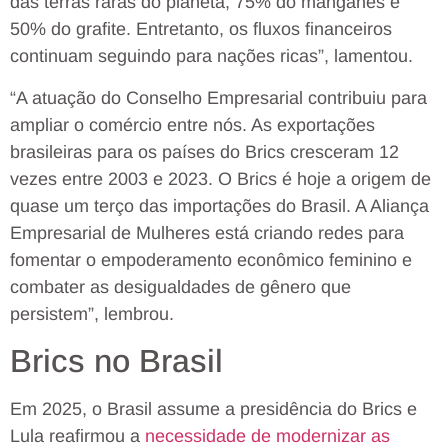
das terras raras do planeta, 75% do manganês e
50% do grafite. Entretanto, os fluxos financeiros
continuam seguindo para nações ricas”, lamentou.
“A atuação do Conselho Empresarial contribuiu para
ampliar o comércio entre nós. As exportações
brasileiras para os países do Brics cresceram 12
vezes entre 2003 e 2023. O Brics é hoje a origem de
quase um terço das importações do Brasil. A Aliança
Empresarial de Mulheres está criando redes para
fomentar o empoderamento econômico feminino e
combater as desigualdades de gênero que
persistem”, lembrou.
Brics no Brasil
Em 2025, o Brasil assume a presidência do Brics e
Lula reafirmou a
necessidade de modernizar as