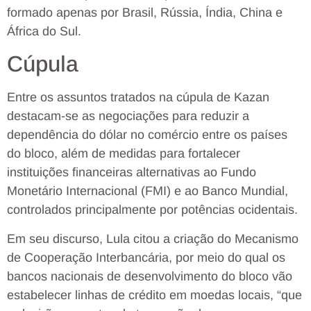
formado apenas por Brasil, Rússia, Índia, China e
África do Sul.
Cúpula
Entre os assuntos tratados na cúpula de Kazan
destacam-se as negociações para reduzir a
dependência do dólar no comércio entre os países
do bloco, além de medidas para fortalecer
instituições financeiras alternativas ao Fundo
Monetário Internacional (FMI) e ao Banco Mundial,
controlados principalmente por potências ocidentais.
Em seu discurso, Lula citou a criação do Mecanismo
de Cooperação Interbancária, por meio do qual os
bancos nacionais de desenvolvimento do bloco vão
estabelecer linhas de crédito em moedas locais, “que