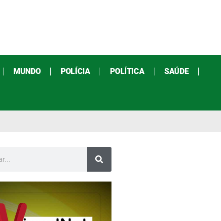
MUNDO
POLÍCIA
POLÍTICA
SAÚDE