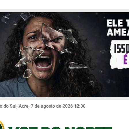
o do Sul, Acre, 7 de agosto de 2026 12:38