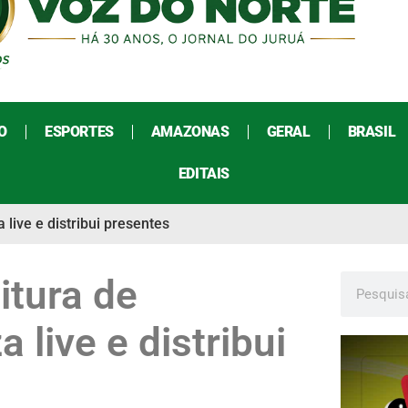
O
ESPORTES
AMAZONAS
GERAL
BRASIL
EDITAIS
live e distribui presentes
itura de
 live e distribui