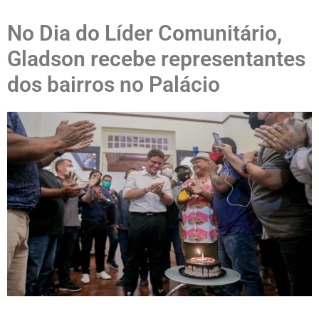
No Dia do Líder Comunitário,
Gladson recebe representantes
dos bairros no Palácio