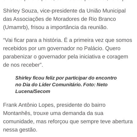
Shirley Souza, vice-presidente da União Municipal
das Associações de Moradores de Rio Branco
(Umamrb), frisou a importância da reunião.
“Vai ficar para a história. É a primeira vez que somos
recebidos por um governador no Palácio. Quero
parabenizar o governador pela iniciativa e coragem
de nos receber”.
Shirley ficou feliz por participar do encontro
no Dia do Líder Comunitário. Foto: Neto
Lucena/Secom
Frank Antônio Lopes, presidente do bairro
Montanhês, trouxe uma demanda da sua
comunidade, mas reforçou que sempre teve abertura
nessa gestão.