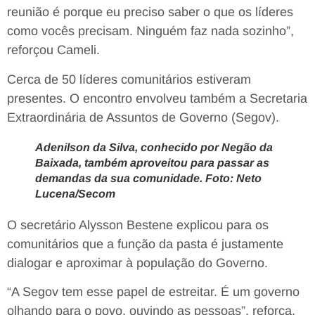
reunião é porque eu preciso saber o que os líderes
como vocês precisam. Ninguém faz nada sozinho”,
reforçou Cameli.
Cerca de 50 líderes comunitários estiveram
presentes. O encontro envolveu também a Secretaria
Extraordinária de Assuntos de Governo (Segov).
Adenilson da Silva, conhecido por Negão da
Baixada, também aproveitou para passar as
demandas da sua comunidade. Foto: Neto
Lucena/Secom
O secretário Alysson Bestene explicou para os
comunitários que a função da pasta é justamente
dialogar e aproximar à população do Governo.
“A Segov tem esse papel de estreitar. É um governo
olhando para o povo, ouvindo as pessoas”, reforça.