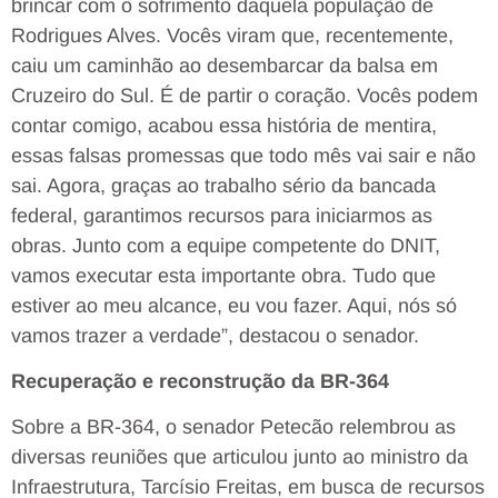
brincar com o sofrimento daquela população de
Rodrigues Alves. Vocês viram que, recentemente,
caiu um caminhão ao desembarcar da balsa em
Cruzeiro do Sul. É de partir o coração. Vocês podem
contar comigo, acabou essa história de mentira,
essas falsas promessas que todo mês vai sair e não
sai. Agora, graças ao trabalho sério da bancada
federal, garantimos recursos para iniciarmos as
obras. Junto com a equipe competente do DNIT,
vamos executar esta importante obra. Tudo que
estiver ao meu alcance, eu vou fazer. Aqui, nós só
vamos trazer a verdade”, destacou o senador.
Recuperação e reconstrução da BR-364
Sobre a BR-364, o senador Petecão relembrou as
diversas reuniões que articulou junto ao ministro da
Infraestrutura, Tarcísio Freitas, em busca de recursos