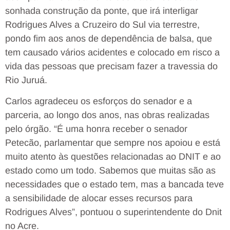
sonhada construção da ponte, que irá interligar
Rodrigues Alves a Cruzeiro do Sul via terrestre,
pondo fim aos anos de dependência de balsa, que
tem causado vários acidentes e colocado em risco a
vida das pessoas que precisam fazer a travessia do
Rio Juruá.
Carlos agradeceu os esforços do senador e a
parceria, ao longo dos anos, nas obras realizadas
pelo órgão. “É uma honra receber o senador
Petecão, parlamentar que sempre nos apoiou e está
muito atento às questões relacionadas ao DNIT e ao
estado como um todo. Sabemos que muitas são as
necessidades que o estado tem, mas a bancada teve
a sensibilidade de alocar esses recursos para
Rodrigues Alves”, pontuou o superintendente do Dnit
no Acre.