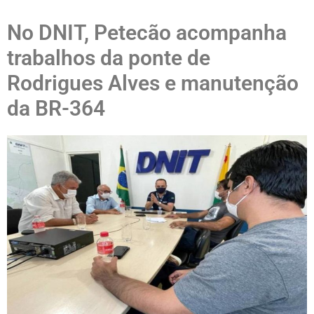
No DNIT, Petecão acompanha
trabalhos da ponte de
Rodrigues Alves e manutenção
da BR-364