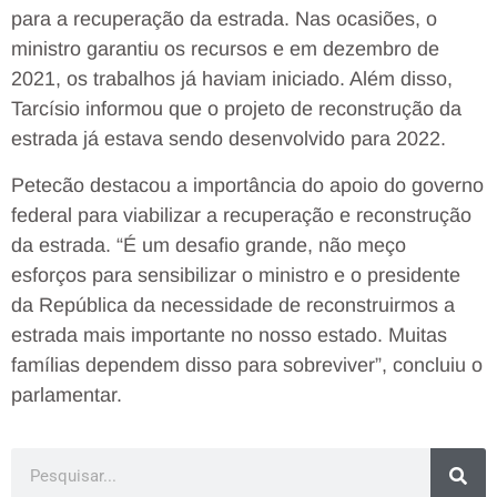
para a recuperação da estrada. Nas ocasiões, o
ministro garantiu os recursos e em dezembro de
2021, os trabalhos já haviam iniciado. Além disso,
Tarcísio informou que o projeto de reconstrução da
estrada já estava sendo desenvolvido para 2022.
Petecão destacou a importância do apoio do governo
federal para viabilizar a recuperação e reconstrução
da estrada. “É um desafio grande, não meço
esforços para sensibilizar o ministro e o presidente
da República da necessidade de reconstruirmos a
estrada mais importante no nosso estado. Muitas
famílias dependem disso para sobreviver”, concluiu o
parlamentar.