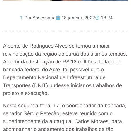
Por Assessoria
18 janeiro, 2022
18:24
A ponte de Rodrigues Alves se tornou a maior
reivindicação da região do Juruá dos últimos tempos.
A partir da destinação de R$ 12 milhões, feita pela
bancada federal do Acre, foi possível que o
Departamento Nacional de Infraestrutura de
Transportes (DNIT) pudesse iniciar os trabalhos de
projeto e execução.
Nesta segunda-feira, 17, o coordenador da bancada,
senador Sérgio Petecão, esteve reunido com o
superintendente da autarquia, Carlos Moraes, para
acompanhar o andamento dos trabalhos da tão