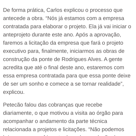
De forma prática, Carlos explicou o processo que
antecede a obra. “Nós já estamos com a empresa
contratada para elaborar o projeto. Ela já vai iniciar o
anteprojeto durante este ano. Após a aprovação,
faremos a licitação da empresa que fará o projeto
executivo para, finalmente, iniciarmos as obras de
construção da ponte de Rodrigues Alves. A gente
acredita que até o final deste ano, estaremos com
essa empresa contratada para que essa ponte deixe
de ser um sonho e comece a se tornar realidade”,
explicou.
Petecão falou das cobranças que recebe
diariamente, o que motivou a visita ao órgão para
acompanhar o andamento da parte técnica
relacionada a projetos e licitações. “Não podemos