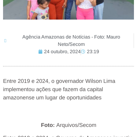
Agência Amazonas de Notícias - Foto: Mauro
Neto/Secom
24 outubro, 2024
23:19
Entre 2019 e 2024, o governador Wilson Lima
implementou ações que fazem da capital
amazonense um lugar de oportunidades
Foto:
Arquivos/Secom