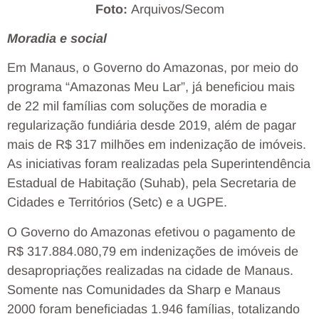
Foto:
Arquivos/Secom
Moradia e social
Em Manaus, o Governo do Amazonas, por meio do
programa “Amazonas Meu Lar”, já beneficiou mais
de 22 mil famílias com soluções de moradia e
regularização fundiária desde 2019, além de pagar
mais de R$ 317 milhões em indenização de imóveis.
As iniciativas foram realizadas pela Superintendência
Estadual de Habitação (Suhab), pela Secretaria de
Cidades e Territórios (Setc) e a UGPE.
O Governo do Amazonas efetivou o pagamento de
R$ 317.884.080,79 em indenizações de imóveis de
desapropriações realizadas na cidade de Manaus.
Somente nas Comunidades da Sharp e Manaus
2000 foram beneficiadas 1.946 famílias, totalizando