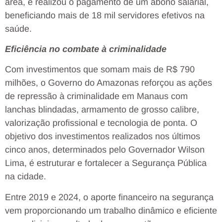
área, e realizou o pagamento de um abono salarial,
beneficiando mais de 18 mil servidores efetivos na
saúde.
Eficiência no combate à criminalidade
Com investimentos que somam mais de R$ 790
milhões, o Governo do Amazonas reforçou as ações
de repressão à criminalidade em Manaus com
lanchas blindadas, armamento de grosso calibre,
valorização profissional e tecnologia de ponta. O
objetivo dos investimentos realizados nos últimos
cinco anos, determinados pelo Governador Wilson
Lima, é estruturar e fortalecer a Segurança Pública
na cidade.
Entre 2019 e 2024, o aporte financeiro na segurança
vem proporcionando um trabalho dinâmico e eficiente