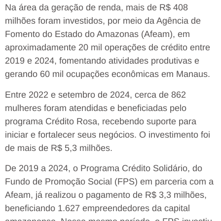
Na área da geração de renda, mais de R$ 408
milhões foram investidos, por meio da Agência de
Fomento do Estado do Amazonas (Afeam), em
aproximadamente 20 mil operações de crédito entre
2019 e 2024, fomentando atividades produtivas e
gerando 60 mil ocupações econômicas em Manaus.
Entre 2022 e setembro de 2024, cerca de 862
mulheres foram atendidas e beneficiadas pelo
programa Crédito Rosa, recebendo suporte para
iniciar e fortalecer seus negócios. O investimento foi
de mais de R$ 5,3 milhões.
De 2019 a 2024, o Programa Crédito Solidário, do
Fundo de Promoção Social (FPS) em parceria com a
Afeam, já realizou o pagamento de R$ 3,3 milhões,
beneficiando 1.627 empreendedores da capital