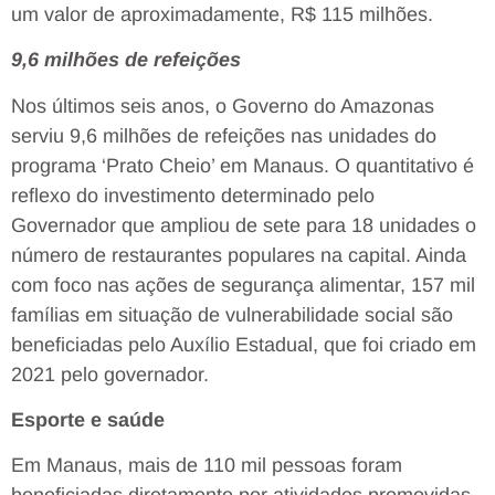
um valor de aproximadamente, R$ 115 milhões.
9,6 milhões de refeições
Nos últimos seis anos, o Governo do Amazonas
serviu 9,6 milhões de refeições nas unidades do
programa ‘Prato Cheio’ em Manaus. O quantitativo é
reflexo do investimento determinado pelo
Governador que ampliou de sete para 18 unidades o
número de restaurantes populares na capital. Ainda
com foco nas ações de segurança alimentar, 157 mil
famílias em situação de vulnerabilidade social são
beneficiadas pelo Auxílio Estadual, que foi criado em
2021 pelo governador.
Esporte e saúde
Em Manaus, mais de 110 mil pessoas foram