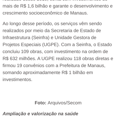
mais de R$ 1,6 bilhão e garante o desenvolvimento e
crescimento socioeconômico de Manaus.
Ao longo desse período, os serviços vêm sendo
realizados por meio da Secretaria de Estado de
Infraestrutura (Seinfra) e Unidade Gestora de
Projetos Especiais (UGPE). Com a Seinfra, o Estado
concluiu 109 obras, com investimento na ordem de
R$ 632 milhões. A UGPE realizou 118 obras diretas e
firmou 19 convênios com a Prefeitura de Manaus,
somando aproximadamente R$ 1 bilhão em
investimentos.
Foto:
Arquivos/Secom
Ampliação e valorização na saúde