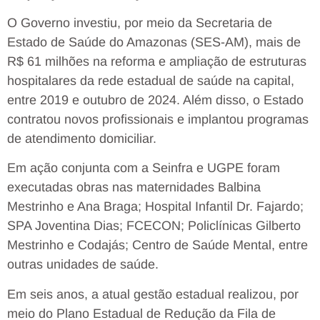
O Governo investiu, por meio da Secretaria de
Estado de Saúde do Amazonas (SES-AM), mais de
R$ 61 milhões na reforma e ampliação de estruturas
hospitalares da rede estadual de saúde na capital,
entre 2019 e outubro de 2024. Além disso, o Estado
contratou novos profissionais e implantou programas
de atendimento domiciliar.
Em ação conjunta com a Seinfra e UGPE foram
executadas obras nas maternidades Balbina
Mestrinho e Ana Braga; Hospital Infantil Dr. Fajardo;
SPA Joventina Dias; FCECON; Policlínicas Gilberto
Mestrinho e Codajás; Centro de Saúde Mental, entre
outras unidades de saúde.
Em seis anos, a atual gestão estadual realizou, por
meio do Plano Estadual de Redução da Fila de