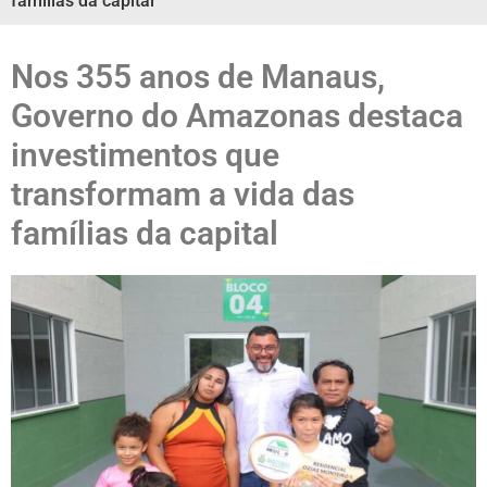
famílias da capital
Nos 355 anos de Manaus,
Governo do Amazonas destaca
investimentos que
transformam a vida das
famílias da capital