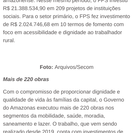
amazonense. Nesse mesmo período, o FPS investiu
R$ 21.388.534,90 em 209 projetos de instituições
sociais. Para o setor primário, o FPS fez investimento
de R$ 2.024.746,68 em 10 termos de fomento com
foco em acessibilidade e dignidade ao trabalhador
rural.
Foto:
Arquivos/Secom
Mais de 220 obras
Com o compromisso de proporcionar dignidade e
qualidade de vida às famílias da capital, o Governo
do Amazonas executou mais de 220 obras nos
segmentos da mobilidade, saúde, moradia,
saneamento e lazer. O trabalho, que vem sendo
realizado desde 2019, conta com investimentos de