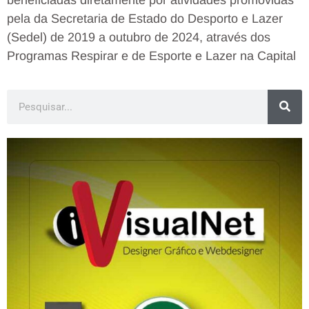
beneficiadas diretamente por atividades promovidas
pela da Secretaria de Estado do Desporto e Lazer
(Sedel) de 2019 a outubro de 2024, através dos
Programas Respirar e de Esporte e Lazer na Capital