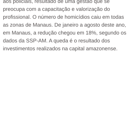
aos policiais, resultado de uma gestão que se
preocupa com a capacitação e valorização do
profissional. O número de homicídios caiu em todas
as zonas de Manaus. De janeiro a agosto deste ano,
em Manaus, a redução chegou em 18%, segundo os
dados da SSP-AM. A queda é o resultado dos
investimentos realizados na capital amazonense.