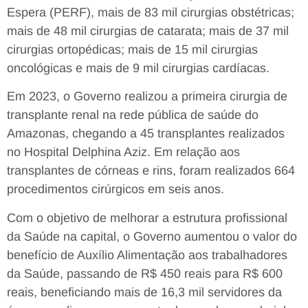
Espera (PERF), mais de 83 mil cirurgias obstétricas;
mais de 48 mil cirurgias de catarata; mais de 37 mil
cirurgias ortopédicas; mais de 15 mil cirurgias
oncológicas e mais de 9 mil cirurgias cardíacas.
Em 2023, o Governo realizou a primeira cirurgia de
transplante renal na rede pública de saúde do
Amazonas, chegando a 45 transplantes realizados
no Hospital Delphina Aziz. Em relação aos
transplantes de córneas e rins, foram realizados 664
procedimentos cirúrgicos em seis anos.
Com o objetivo de melhorar a estrutura profissional
da Saúde na capital, o Governo aumentou o valor do
benefício de Auxílio Alimentação aos trabalhadores
da Saúde, passando de R$ 450 reais para R$ 600
reais, beneficiando mais de 16,3 mil servidores da