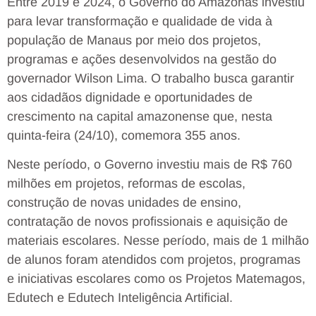
Entre 2019 e 2024, o Governo do Amazonas investiu
para levar transformação e qualidade de vida à
população de Manaus por meio dos projetos,
programas e ações desenvolvidos na gestão do
governador Wilson Lima. O trabalho busca garantir
aos cidadãos dignidade e oportunidades de
crescimento na capital amazonense que, nesta
quinta-feira (24/10), comemora 355 anos.
Neste período, o Governo investiu mais de R$ 760
milhões em projetos, reformas de escolas,
construção de novas unidades de ensino,
contratação de novos profissionais e aquisição de
materiais escolares. Nesse período, mais de 1 milhão
de alunos foram atendidos com projetos, programas
e iniciativas escolares como os Projetos Matemagos,
Edutech e Edutech Inteligência Artificial.