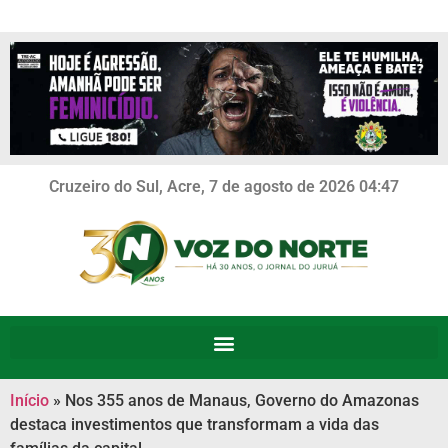
Cruzeiro do Sul, Acre, 7 de agosto de 2026 04:47
Início
»
Nos 355 anos de Manaus, Governo do Amazonas
destaca investimentos que transformam a vida das