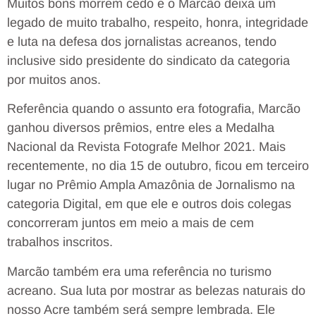
Muitos bons morrem cedo e o Marcão deixa um
legado de muito trabalho, respeito, honra, integridade
e luta na defesa dos jornalistas acreanos, tendo
inclusive sido presidente do sindicato da categoria
por muitos anos.
Referência quando o assunto era fotografia, Marcão
ganhou diversos prêmios, entre eles a Medalha
Nacional da Revista Fotografe Melhor 2021. Mais
recentemente, no dia 15 de outubro, ficou em terceiro
lugar no Prêmio Ampla Amazônia de Jornalismo na
categoria Digital, em que ele e outros dois colegas
concorreram juntos em meio a mais de cem
trabalhos inscritos.
Marcão também era uma referência no turismo
acreano. Sua luta por mostrar as belezas naturais do
nosso Acre também será sempre lembrada. Ele