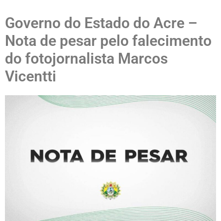
Governo do Estado do Acre –
Nota de pesar pelo falecimento
do fotojornalista Marcos
Vicentti