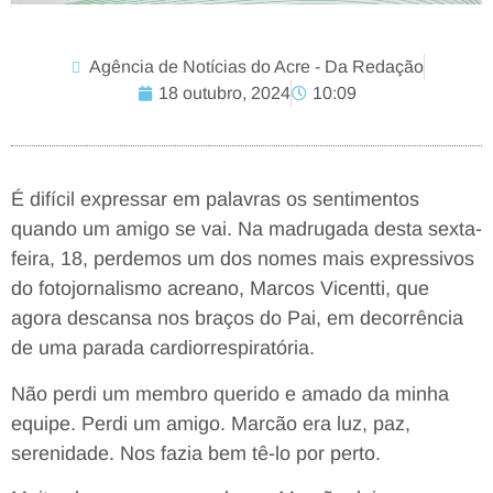
Agência de Notícias do Acre - Da Redação
18 outubro, 2024
10:09
É difícil expressar em palavras os sentimentos
quando um amigo se vai. Na madrugada desta sexta-
feira, 18, perdemos um dos nomes mais expressivos
do fotojornalismo acreano, Marcos Vicentti, que
agora descansa nos braços do Pai, em decorrência
de uma parada cardiorrespiratória.
Não perdi um membro querido e amado da minha
equipe. Perdi um amigo. Marcão era luz, paz,
serenidade. Nos fazia bem tê-lo por perto.