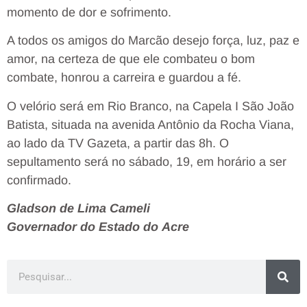
momento de dor e sofrimento.
A todos os amigos do Marcão desejo força, luz, paz e
amor, na certeza de que ele combateu o bom
combate, honrou a carreira e guardou a fé.
O velório será em Rio Branco, na Capela I São João
Batista, situada na avenida Antônio da Rocha Viana,
ao lado da TV Gazeta, a partir das 8h. O
sepultamento será no sábado, 19, em horário a ser
confirmado.
Gladson de Lima Cameli
Governador do Estado do Acre