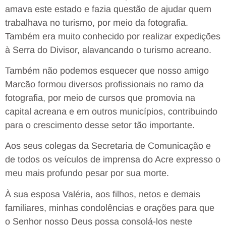
amava este estado e fazia questão de ajudar quem
trabalhava no turismo, por meio da fotografia.
Também era muito conhecido por realizar expedições
à Serra do Divisor, alavancando o turismo acreano.
Também não podemos esquecer que nosso amigo
Marcão formou diversos profissionais no ramo da
fotografia, por meio de cursos que promovia na
capital acreana e em outros municípios, contribuindo
para o crescimento desse setor tão importante.
Aos seus colegas da Secretaria de Comunicação e
de todos os veículos de imprensa do Acre expresso o
meu mais profundo pesar por sua morte.
À sua esposa Valéria, aos filhos, netos e demais
familiares, minhas condolências e orações para que
o Senhor nosso Deus possa consolá-los neste