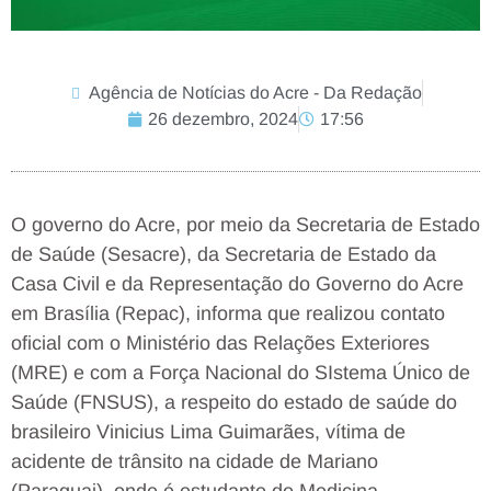
Agência de Notícias do Acre - Da Redação
26 dezembro, 2024
17:56
O governo do Acre, por meio da Secretaria de Estado
de Saúde (Sesacre), da Secretaria de Estado da
Casa Civil e da Representação do Governo do Acre
em Brasília (Repac), informa que realizou contato
oficial com o Ministério das Relações Exteriores
(MRE) e com a Força Nacional do SIstema Único de
Saúde (FNSUS), a respeito do estado de saúde do
brasileiro Vinicius Lima Guimarães, vítima de
acidente de trânsito na cidade de Mariano