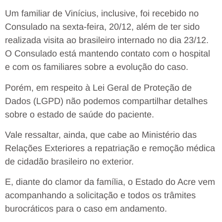
Um familiar de Vinícius, inclusive, foi recebido no
Consulado na sexta-feira, 20/12, além de ter sido
realizada visita ao brasileiro internado no dia 23/12.
O Consulado está mantendo contato com o hospital
e com os familiares sobre a evolução do caso.
Porém, em respeito à Lei Geral de Proteção de
Dados (LGPD) não podemos compartilhar detalhes
sobre o estado de saúde do paciente.
Vale ressaltar, ainda, que cabe ao Ministério das
Relações Exteriores a repatriação e remoção médica
de cidadão brasileiro no exterior.
E, diante do clamor da família, o Estado do Acre vem
acompanhando a solicitação e todos os trâmites
burocráticos para o caso em andamento.