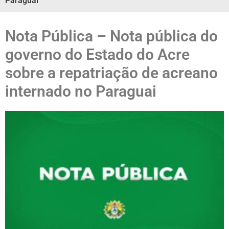
Paraguai
Nota Pública – Nota pública do
governo do Estado do Acre
sobre a repatriação de acreano
internado no Paraguai