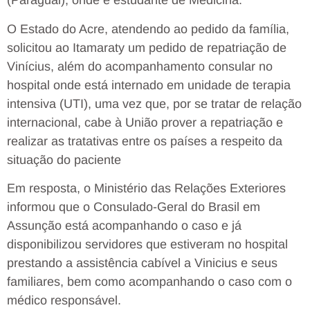
(Paraguai), onde é estudante de Medicina.
O Estado do Acre, atendendo ao pedido da família,
solicitou ao Itamaraty um pedido de repatriação de
Vinícius, além do acompanhamento consular no
hospital onde está internado em unidade de terapia
intensiva (UTI), uma vez que, por se tratar de relação
internacional, cabe à União prover a repatriação e
realizar as tratativas entre os países a respeito da
situação do paciente
Em resposta, o Ministério das Relações Exteriores
informou que o Consulado-Geral do Brasil em
Assunção está acompanhando o caso e já
disponibilizou servidores que estiveram no hospital
prestando a assistência cabível a Vinicius e seus
familiares, bem como acompanhando o caso com o
médico responsável.