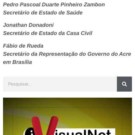
Pedro Pascoal Duarte Pinheiro Zambon
Secretário de Estado de Saúde
Jonathan Donadoni
Secretário de Estado da Casa Civil
Fábio de Rueda
Secretário da Representação do Governo do Acre
em Brasília