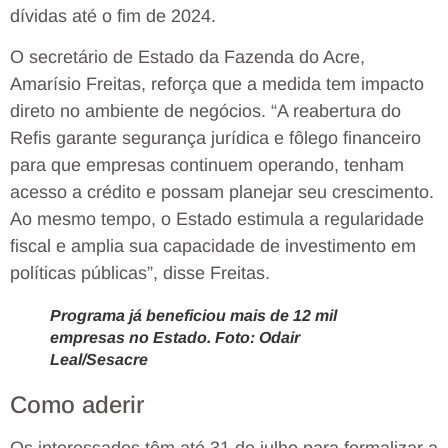
dívidas até o fim de 2024.
O secretário de Estado da Fazenda do Acre,
Amarísio Freitas, reforça que a medida tem impacto
direto no ambiente de negócios. “A reabertura do
Refis garante segurança jurídica e fôlego financeiro
para que empresas continuem operando, tenham
acesso a crédito e possam planejar seu crescimento.
Ao mesmo tempo, o Estado estimula a regularidade
fiscal e amplia sua capacidade de investimento em
políticas públicas”, disse Freitas.
Programa já beneficiou mais de 12 mil
empresas no Estado. Foto: Odair
Leal/Sesacre
Como aderir