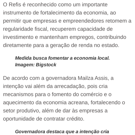
O Refis é reconhecido como um importante
instrumento de fortalecimento da economia, ao
permitir que empresas e empreendedores retomem a
regularidade fiscal, recuperem capacidade de
investimento e mantenham empregos, contribuindo
diretamente para a geração de renda no estado.
Medida busca fomentar a economia local.
Imagem: Bigstock
De acordo com a governadora Mailza Assis, a
intenção vai além da arrecadação, pois cria
mecanismos para o fomento do comércio e o
aquecimento da economia acreana, fortalecendo o
setor produtivo, além de dar às empresas a
oportunidade de contratar crédito.
Governadora destaca que a intenção cria