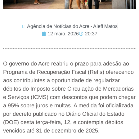
Agência de Notícias do Acre - Aleff Matos
12 maio, 2026
20:37
O governo do Acre reabriu o prazo para adesão ao
Programa de Recuperação Fiscal (Refis) oferecendo
aos contribuintes a oportunidade de regularizar
débitos do Imposto sobre Circulação de Mercadorias
e Serviços (ICMS) com descontos que podem chegar
a 95% sobre juros e multas. A medida foi oficializada
por decreto publicado no Diário Oficial do Estado
(DOE) desta terça-feira, 12, e contempla débitos
vencidos até 31 de dezembro de 2025.