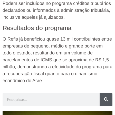
Podem ser incluídos no programa créditos tributários
declarados ou informados à administração tributária,
inclusive aqueles já ajuizados.
Resultados do programa
O Refis já beneficiou quase 13 mil contribuintes entre
empresas de pequeno, médio e grande porte em
todo o estado, resultando em um volume de
parcelamentos de ICMS que se aproxima de R$ 1,5
bilhão, demonstrando a efetividade do programa para
a recuperação fiscal quanto para o dinamismo
econômico do Acre.