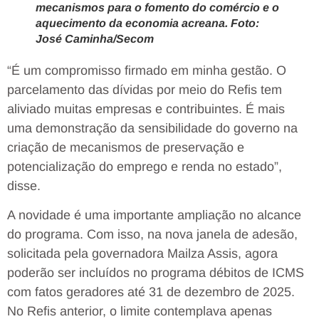
mecanismos para o fomento do comércio e o
aquecimento da economia acreana. Foto:
José Caminha/Secom
“É um compromisso firmado em minha gestão. O
parcelamento das dívidas por meio do Refis tem
aliviado muitas empresas e contribuintes. É mais
uma demonstração da sensibilidade do governo na
criação de mecanismos de preservação e
potencialização do emprego e renda no estado”,
disse.
A novidade é uma importante ampliação no alcance
do programa. Com isso, na nova janela de adesão,
solicitada pela governadora Mailza Assis, agora
poderão ser incluídos no programa débitos de ICMS
com fatos geradores até 31 de dezembro de 2025.
No Refis anterior, o limite contemplava apenas