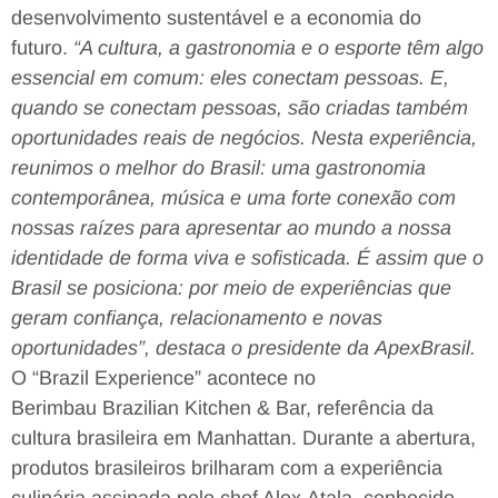
desenvolvimento sustentável e a economia do
futuro.
“A cultura, a gastronomia e o esporte têm algo
essencial em comum: eles conectam pessoas. E,
quando se conectam pessoas, são criadas também
oportunidades reais de negócios. Nesta experiência,
reunimos o melhor do Brasil: uma gastronomia
contemporânea, música e uma forte conexão com
nossas raízes para apresentar ao mundo a nossa
identidade de forma viva e sofisticada. É assim que o
Brasil se posiciona: por meio de experiências que
geram confiança, relacionamento e novas
oportunidades”, destaca o presidente da ApexBrasil.
O “Brazil Experience” acontece no
Berimbau Brazilian Kitchen & Bar, referência da
cultura brasileira em Manhattan. Durante a abertura,
produtos brasileiros brilharam com a experiência