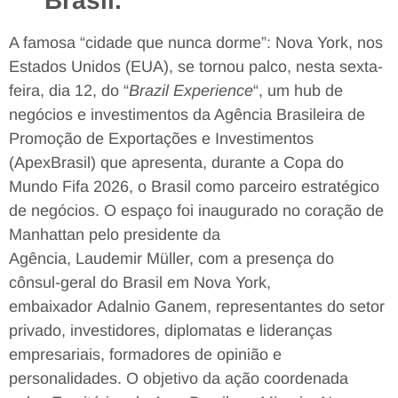
Brasil.
A famosa “cidade que nunca dorme”: Nova York, nos
Estados Unidos (EUA), se tornou palco, nesta sexta-
feira, dia 12, do “
Brazil Experience
“, um hub de
negócios e investimentos da Agência Brasileira de
Promoção de Exportações e Investimentos
(ApexBrasil) que apresenta, durante a Copa do
Mundo Fifa 2026, o Brasil como parceiro estratégico
de negócios. O espaço foi inaugurado no coração de
Manhattan pelo presidente da
Agência, Laudemir Müller, com a presença do
cônsul-geral do Brasil em Nova York,
embaixador Adalnio Ganem, representantes do setor
privado, investidores, diplomatas e lideranças
empresariais, formadores de opinião e
personalidades. O objetivo da ação coordenada