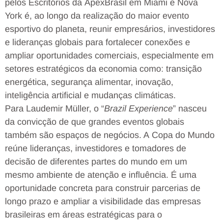
pelos Escritórios da ApexBrasil em Miami e Nova
York é, ao longo da realização do maior evento
esportivo do planeta, reunir empresários, investidores
e lideranças globais para fortalecer conexões e
ampliar oportunidades comerciais, especialmente em
setores estratégicos da economia como: transição
energética, segurança alimentar, inovação,
inteligência artificial e mudanças climáticas.
Para Laudemir Müller, o “
Brazil Experience
” nasceu
da convicção de que grandes eventos globais
também são espaços de negócios. A Copa do Mundo
reúne lideranças, investidores e tomadores de
decisão de diferentes partes do mundo em um
mesmo ambiente de atenção e influência. É uma
oportunidade concreta para construir parcerias de
longo prazo e ampliar a visibilidade das empresas
brasileiras em áreas estratégicas para o