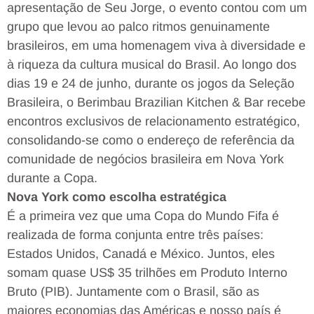
apresentação de Seu Jorge, o evento contou com um
grupo que levou ao palco ritmos genuinamente
brasileiros, em uma homenagem viva à diversidade e
à riqueza da cultura musical do Brasil. Ao longo dos
dias 19 e 24 de junho, durante os jogos da Seleção
Brasileira, o Berimbau Brazilian Kitchen & Bar recebe
encontros exclusivos de relacionamento estratégico,
consolidando-se como o endereço de referência da
comunidade de negócios brasileira em Nova York
durante a Copa.
Nova York como escolha estratégica
É a primeira vez que uma Copa do Mundo Fifa é
realizada de forma conjunta entre três países:
Estados Unidos, Canadá e México. Juntos, eles
somam quase US$ 35 trilhões em Produto Interno
Bruto (PIB). Juntamente com o Brasil, são as
maiores economias das Américas e nosso país é