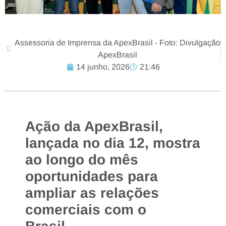
Assessoria de Imprensa da ApexBrasil - Foto: Divulgação
ApexBrasil
14 junho, 2026
21:46
Ação da ApexBrasil,
lançada no dia 12, mostra
ao longo do mês
oportunidades para
ampliar as relações
comerciais com o