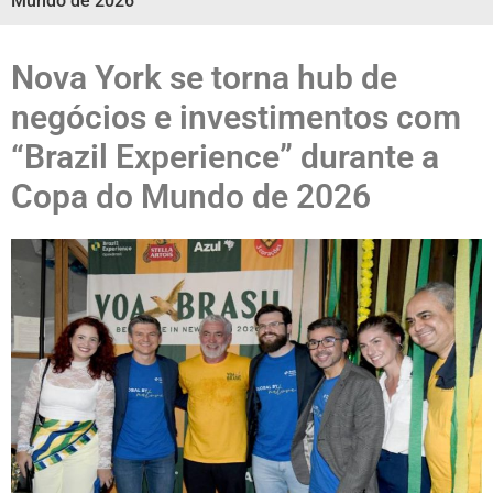
Mundo de 2026
Nova York se torna hub de
negócios e investimentos com
“Brazil Experience” durante a
Copa do Mundo de 2026