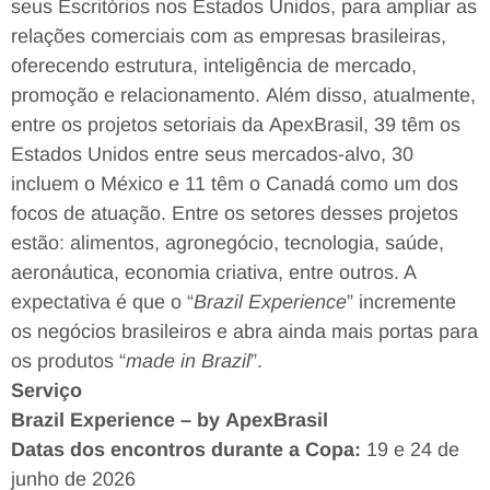
seus Escritórios nos Estados Unidos, para ampliar as
relações comerciais com as empresas brasileiras,
oferecendo estrutura, inteligência de mercado,
promoção e relacionamento. Além disso, atualmente,
entre os projetos setoriais da ApexBrasil, 39 têm os
Estados Unidos entre seus mercados-alvo, 30
incluem o México e 11 têm o Canadá como um dos
focos de atuação. Entre os setores desses projetos
estão: alimentos, agronegócio, tecnologia, saúde,
aeronáutica, economia criativa, entre outros. A
expectativa é que o “
Brazil Experience
” incremente
os negócios brasileiros e abra ainda mais portas para
os produtos “
made in Brazil
”.
Serviço
Brazil Experience – by ApexBrasil
Datas dos encontros durante a Copa:
19 e 24 de
junho de 2026