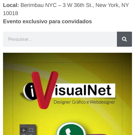
Local:
Berimbau NYC – 3 W 36th St., New York, NY
10018
Evento exclusivo para convidados