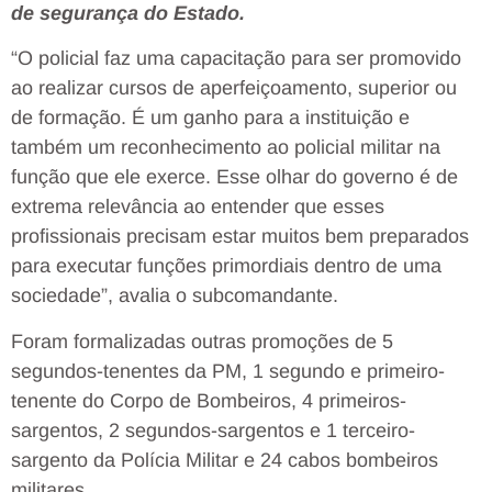
de segurança do Estado.
“O policial faz uma capacitação para ser promovido
ao realizar cursos de aperfeiçoamento, superior ou
de formação. É um ganho para a instituição e
também um reconhecimento ao policial militar na
função que ele exerce. Esse olhar do governo é de
extrema relevância ao entender que esses
profissionais precisam estar muitos bem preparados
para executar funções primordiais dentro de uma
sociedade”, avalia o subcomandante.
Foram formalizadas outras promoções de 5
segundos-tenentes da PM, 1 segundo e primeiro-
tenente do Corpo de Bombeiros, 4 primeiros-
sargentos, 2 segundos-sargentos e 1 terceiro-
sargento da Polícia Militar e 24 cabos bombeiros
militares.