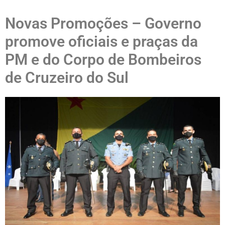
Novas Promoções – Governo
promove oficiais e praças da
PM e do Corpo de Bombeiros
de Cruzeiro do Sul