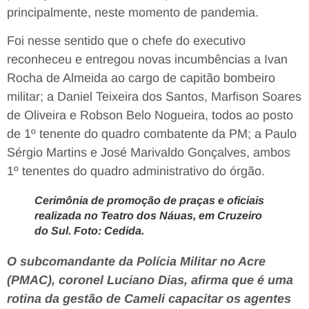
principalmente, neste momento de pandemia.
Foi nesse sentido que o chefe do executivo
reconheceu e entregou novas incumbências a Ivan
Rocha de Almeida ao cargo de capitão bombeiro
militar; a Daniel Teixeira dos Santos, Marfison Soares
de Oliveira e Robson Belo Nogueira, todos ao posto
de 1º tenente do quadro combatente da PM; a Paulo
Sérgio Martins e José Marivaldo Gonçalves, ambos
1º tenentes do quadro administrativo do órgão.
Cerimônia de promoção de praças e oficiais
realizada no Teatro dos Náuas, em Cruzeiro
do Sul. Foto: Cedida.
O subcomandante da Polícia Militar no Acre
(PMAC), coronel Luciano Dias, afirma que é uma
rotina da gestão de Cameli capacitar os agentes