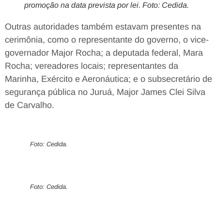
promoção na data prevista por lei. Foto: Cedida.
Outras autoridades também estavam presentes na
cerimônia, como o representante do governo, o vice-
governador Major Rocha; a deputada federal, Mara
Rocha; vereadores locais; representantes da
Marinha, Exército e Aeronáutica; e o subsecretário de
segurança pública no Juruá, Major James Clei Silva
de Carvalho.
Foto: Cedida.
Foto: Cedida.