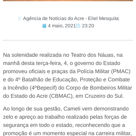
Agência de Notícias do Acre - Eliel Mesquita
4 maio, 2021
23:20
Na solenidade realizada no Teatro dos Náuas, na
manhã desta terça-feira, 4, o governo do Estado
promoveu oficiais e praças da Polícia Militar (PMAC)
e do 4º Batalhão de Educação, Proteção e Combate
a Incêndio (4ºBepecif) do Corpo de Bombeiros Militar
do Estado do Acre (CBMAC), em Cruzeiro do Sul.
Ao longo de sua gestão, Cameli vem demonstrando
zelo e apreço ao trabalho realizado pelas forças de
segurança em todo o estado, reconhecendo que a
promoção é um momento especial na carreira militar,