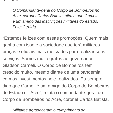
O Comandante-geral do Corpo de Bombeiros no
Acre, coronel Carlos Batista, afirma que Cameli
é um amigo das instituições militares do estado.
Foto: Cedida.
“Estamos felizes com essas promoções. Quem mais
ganha com isso é a sociedade que terá militares
praças e oficiais mais motivados para realizar seus
serviços. Somos muito gratos ao governador
Gladson Cameli. O Corpo de Bombeiros tem
crescido muito, mesmo diante de uma pandemia,
com os investimentos nele realizados. Eu sempre
digo que Cameli é um amigo do Corpo de Bombeiros
do Estado do Acre”, relata o comandante-geral do
Corpo de Bombeiros no Acre, coronel Carlos Batista.
Militares agradeceram o cumprimento da