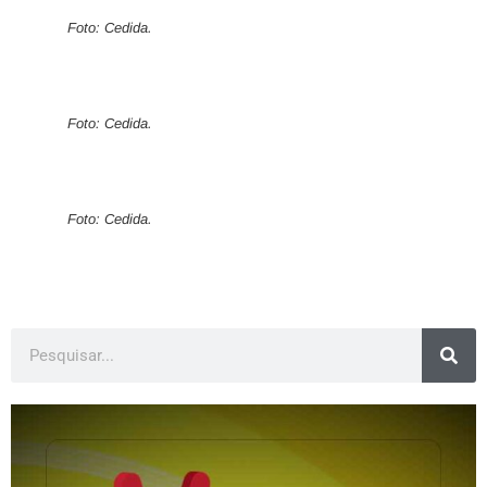
Foto: Cedida.
Foto: Cedida.
Foto: Cedida.