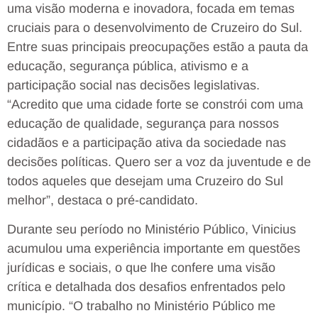
uma visão moderna e inovadora, focada em temas
cruciais para o desenvolvimento de Cruzeiro do Sul.
Entre suas principais preocupações estão a pauta da
educação, segurança pública, ativismo e a
participação social nas decisões legislativas.
“Acredito que uma cidade forte se constrói com uma
educação de qualidade, segurança para nossos
cidadãos e a participação ativa da sociedade nas
decisões políticas. Quero ser a voz da juventude e de
todos aqueles que desejam uma Cruzeiro do Sul
melhor”, destaca o pré-candidato.
Durante seu período no Ministério Público, Vinicius
acumulou uma experiência importante em questões
jurídicas e sociais, o que lhe confere uma visão
crítica e detalhada dos desafios enfrentados pelo
município. “O trabalho no Ministério Público me