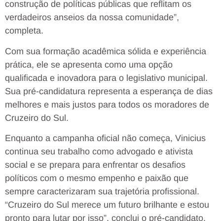
construção de políticas públicas que reflitam os
verdadeiros anseios da nossa comunidade”,
completa.
Com sua formação acadêmica sólida e experiência
prática, ele se apresenta como uma opção
qualificada e inovadora para o legislativo municipal.
Sua pré-candidatura representa a esperança de dias
melhores e mais justos para todos os moradores de
Cruzeiro do Sul.
Enquanto a campanha oficial não começa, Vinicius
continua seu trabalho como advogado e ativista
social e se prepara para enfrentar os desafios
políticos com o mesmo empenho e paixão que
sempre caracterizaram sua trajetória profissional.
“Cruzeiro do Sul merece um futuro brilhante e estou
pronto para lutar por isso”, conclui o pré-candidato.