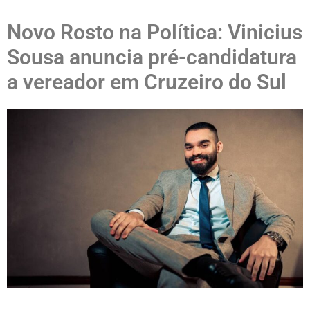
Novo Rosto na Política: Vinicius
Sousa anuncia pré-candidatura
a vereador em Cruzeiro do Sul