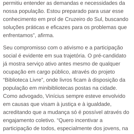
permitiu entender as demandas e necessidades da
nossa população. Estou preparado para usar esse
conhecimento em prol de Cruzeiro do Sul, buscando
soluções práticas e eficazes para os problemas que
enfrentamos”, afirma.
Seu compromisso com o ativismo e a participação
social é evidente em sua trajetória. O pré-candidato
já mostra serviço ativo antes mesmo de qualquer
ocupação em cargo público, através do projeto
“Biblioteca Livre”, onde livros ficam à disposição da
população em minibibliotecas postas na cidade.
Como advogado, Vinícius sempre esteve envolvido
em causas que visam à justiça e à igualdade,
acreditando que a mudança só é possível através do
engajamento coletivo. “Quero incentivar a
participação de todos, especialmente dos jovens, na