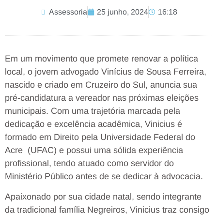
Assessoria
25 junho, 2024
16:18
Em um movimento que promete renovar a política
local, o jovem advogado Vinícius de Sousa Ferreira,
nascido e criado em Cruzeiro do Sul, anuncia sua
pré-candidatura a vereador nas próximas eleições
municipais. Com uma trajetória marcada pela
dedicação e excelência acadêmica, Vinicius é
formado em Direito pela Universidade Federal do
Acre (UFAC) e possui uma sólida experiência
profissional, tendo atuado como servidor do
Ministério Público antes de se dedicar à advocacia.
Apaixonado por sua cidade natal, sendo integrante
da tradicional família Negreiros, Vinicius traz consigo