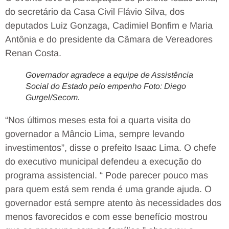
do secretário da Casa Civil Flávio Silva, dos
deputados Luiz Gonzaga, Cadimiel Bonfim e Maria
Antônia e do presidente da Câmara de Vereadores
Renan Costa.
Governador agradece a equipe de Assistência
Social do Estado pelo empenho Foto: Diego
Gurgel/Secom.
“Nos últimos meses esta foi a quarta visita do
governador a Mâncio Lima, sempre levando
investimentos”, disse o prefeito Isaac Lima. O chefe
do executivo municipal defendeu a execução do
programa assistencial. “ Pode parecer pouco mas
para quem está sem renda é uma grande ajuda. O
governador está sempre atento às necessidades dos
menos favorecidos e com esse benefício mostrou