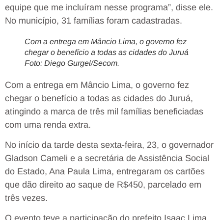
equipe que me incluíram nesse programa”, disse ele.
No município, 31 famílias foram cadastradas.
Com a entrega em Mâncio Lima, o governo fez
chegar o benefício a todas as cidades do Juruá
Foto: Diego Gurgel/Secom.
Com a entrega em Mâncio Lima, o governo fez
chegar o benefício a todas as cidades do Juruá,
atingindo a marca de três mil famílias beneficiadas
com uma renda extra.
No início da tarde desta sexta-feira, 23, o governador
Gladson Cameli e a secretária de Assistência Social
do Estado, Ana Paula Lima, entregaram os cartões
que dão direito ao saque de R$450, parcelado em
três vezes.
O evento teve a participação do prefeito Isaac Lima,