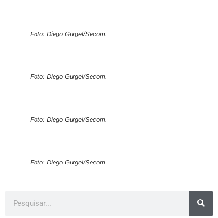
Foto: Diego Gurgel/Secom.
Foto: Diego Gurgel/Secom.
Foto: Diego Gurgel/Secom.
Foto: Diego Gurgel/Secom.