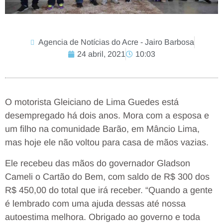
Agencia de Notícias do Acre - Jairo Barbosa
24 abril, 2021
10:03
O motorista Gleiciano de Lima Guedes está
desempregado há dois anos. Mora com a esposa e
um filho na comunidade Barão, em Mâncio Lima,
mas hoje ele não voltou para casa de mãos vazias.
Ele recebeu das mãos do governador Gladson
Cameli o Cartão do Bem, com saldo de R$ 300 dos
R$ 450,00 do total que irá receber. “Quando a gente
é lembrado com uma ajuda dessas até nossa
autoestima melhora. Obrigado ao governo e toda