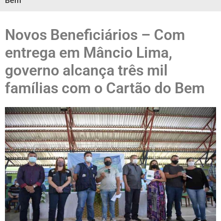
Bem
Novos Beneficiários – Com
entrega em Mâncio Lima,
governo alcança três mil
famílias com o Cartão do Bem