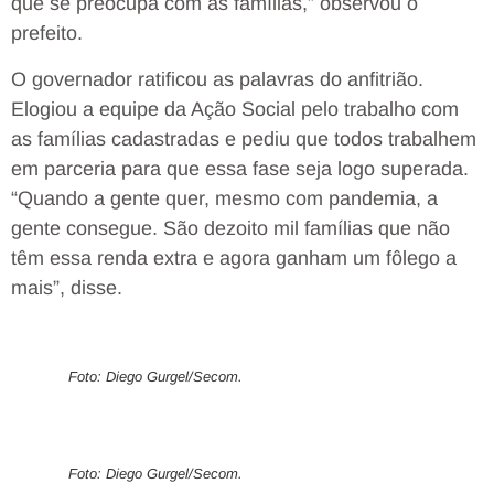
que se preocupa com as famílias,” observou o
prefeito.
O governador ratificou as palavras do anfitrião.
Elogiou a equipe da Ação Social pelo trabalho com
as famílias cadastradas e pediu que todos trabalhem
em parceria para que essa fase seja logo superada.
“Quando a gente quer, mesmo com pandemia, a
gente consegue. São dezoito mil famílias que não
têm essa renda extra e agora ganham um fôlego a
mais”, disse.
Foto: Diego Gurgel/Secom.
Foto: Diego Gurgel/Secom.