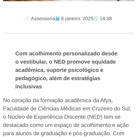
Assessoria
6 janeiro, 2025
14:38
Com acolhimento personalizado desde
o vestibular, o NED promove equidade
acadêmica, suporte psicológico e
pedagógico, além de estratégias
inclusivas
No coração da formação acadêmica da Afya,
Faculdade de Ciências Médicas em Cruzeiro do Sul,
o Núcleo de Experiência Discente (NED) tem se
destacado como um espaço de acolhimento e ação
para alunos de graduação e pós-graduação. Com