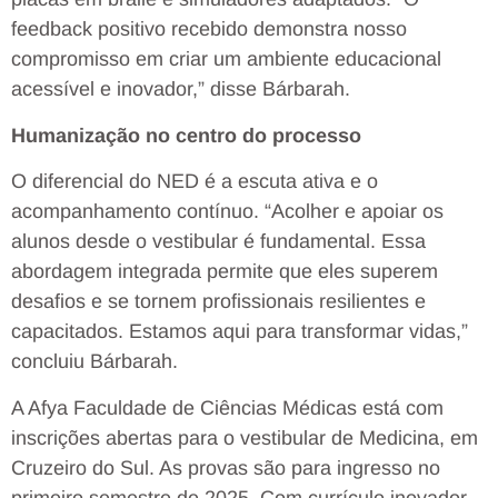
feedback positivo recebido demonstra nosso
compromisso em criar um ambiente educacional
acessível e inovador,” disse Bárbarah.
Humanização no centro do processo
O diferencial do NED é a escuta ativa e o
acompanhamento contínuo. “Acolher e apoiar os
alunos desde o vestibular é fundamental. Essa
abordagem integrada permite que eles superem
desafios e se tornem profissionais resilientes e
capacitados. Estamos aqui para transformar vidas,”
concluiu Bárbarah.
A Afya Faculdade de Ciências Médicas está com
inscrições abertas para o vestibular de Medicina, em
Cruzeiro do Sul. As provas são para ingresso no
primeiro semestre de 2025. Com currículo inovador,