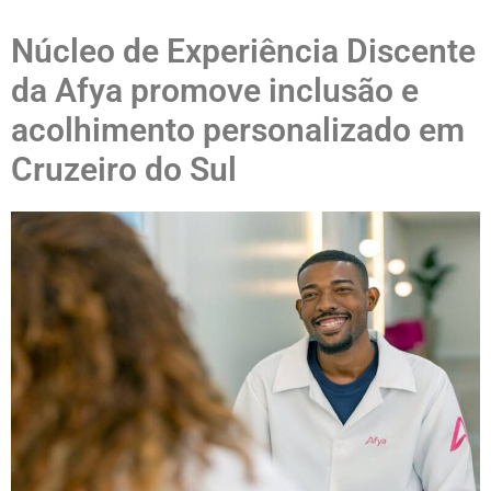
Núcleo de Experiência Discente
da Afya promove inclusão e
acolhimento personalizado em
Cruzeiro do Sul