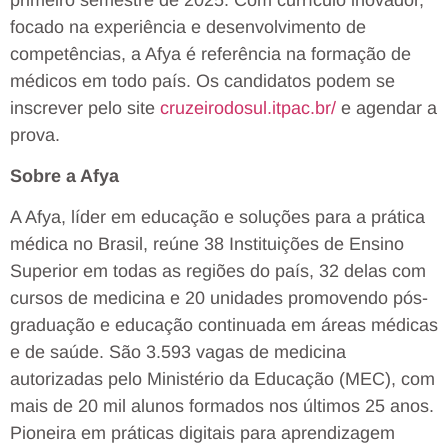
focado na experiência e desenvolvimento de
competências, a Afya é referência na formação de
médicos em todo país. Os candidatos podem se
inscrever pelo site
cruzeirodosul.itpac.br/
e agendar a
prova.
Sobre a Afya
A Afya, líder em educação e soluções para a prática
médica no Brasil, reúne 38 Instituições de Ensino
Superior em todas as regiões do país, 32 delas com
cursos de medicina e 20 unidades promovendo pós-
graduação e educação continuada em áreas médicas
e de saúde. São 3.593 vagas de medicina
autorizadas pelo Ministério da Educação (MEC), com
mais de 20 mil alunos formados nos últimos 25 anos.
Pioneira em práticas digitais para aprendizagem