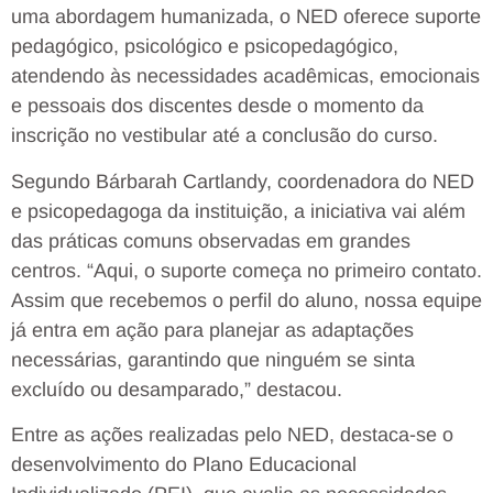
uma abordagem humanizada, o NED oferece suporte
pedagógico, psicológico e psicopedagógico,
atendendo às necessidades acadêmicas, emocionais
e pessoais dos discentes desde o momento da
inscrição no vestibular até a conclusão do curso.
Segundo Bárbarah Cartlandy, coordenadora do NED
e psicopedagoga da instituição, a iniciativa vai além
das práticas comuns observadas em grandes
centros. “Aqui, o suporte começa no primeiro contato.
Assim que recebemos o perfil do aluno, nossa equipe
já entra em ação para planejar as adaptações
necessárias, garantindo que ninguém se sinta
excluído ou desamparado,” destacou.
Entre as ações realizadas pelo NED, destaca-se o
desenvolvimento do Plano Educacional