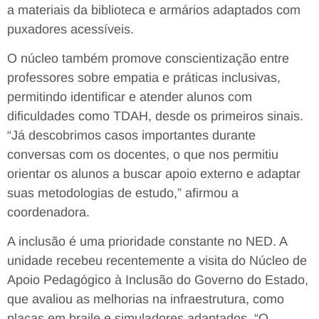
a materiais da biblioteca e armários adaptados com
puxadores acessíveis.
O núcleo também promove conscientização entre
professores sobre empatia e práticas inclusivas,
permitindo identificar e atender alunos com
dificuldades como TDAH, desde os primeiros sinais.
“Já descobrimos casos importantes durante
conversas com os docentes, o que nos permitiu
orientar os alunos a buscar apoio externo e adaptar
suas metodologias de estudo,” afirmou a
coordenadora.
A inclusão é uma prioridade constante no NED. A
unidade recebeu recentemente a visita do Núcleo de
Apoio Pedagógico à Inclusão do Governo do Estado,
que avaliou as melhorias na infraestrutura, como
placas em braile e simuladores adaptados. “O