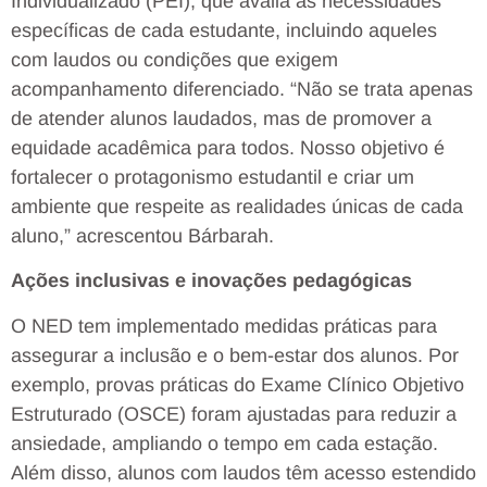
Individualizado (PEI), que avalia as necessidades
específicas de cada estudante, incluindo aqueles
com laudos ou condições que exigem
acompanhamento diferenciado. “Não se trata apenas
de atender alunos laudados, mas de promover a
equidade acadêmica para todos. Nosso objetivo é
fortalecer o protagonismo estudantil e criar um
ambiente que respeite as realidades únicas de cada
aluno,” acrescentou Bárbarah.
Ações inclusivas e inovações pedagógicas
O NED tem implementado medidas práticas para
assegurar a inclusão e o bem-estar dos alunos. Por
exemplo, provas práticas do Exame Clínico Objetivo
Estruturado (OSCE) foram ajustadas para reduzir a
ansiedade, ampliando o tempo em cada estação.
Além disso, alunos com laudos têm acesso estendido