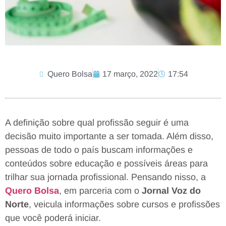
Quero Bolsa
17 março, 2022
17:54
A definição sobre qual profissão seguir é uma
decisão muito importante a ser tomada. Além disso,
pessoas de todo o país buscam informações e
conteúdos sobre educação e possíveis áreas para
trilhar sua jornada profissional. Pensando nisso, a
Quero Bolsa
, em parceria com o
Jornal Voz do
Norte
, veicula informações sobre cursos e profissões
que você poderá iniciar.