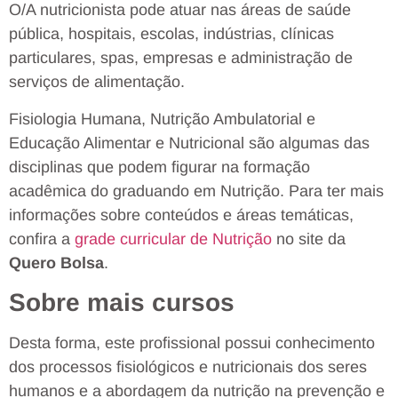
O/A nutricionista pode atuar nas áreas de saúde
pública, hospitais, escolas, indústrias, clínicas
particulares, spas, empresas e administração de
serviços de alimentação.
Fisiologia Humana, Nutrição Ambulatorial e
Educação Alimentar e Nutricional são algumas das
disciplinas que podem figurar na formação
acadêmica do graduando em Nutrição. Para ter mais
informações sobre conteúdos e áreas temáticas,
confira a
grade curricular de Nutrição
no site da
Quero Bolsa
.
Sobre mais cursos
Desta forma, este profissional possui conhecimento
dos processos fisiológicos e nutricionais dos seres
humanos e a abordagem da nutrição na prevenção e