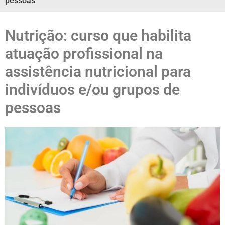
pessoas
Nutrição: curso que habilita
atuação profissional na
assistência nutricional para
indivíduos e/ou grupos de
pessoas