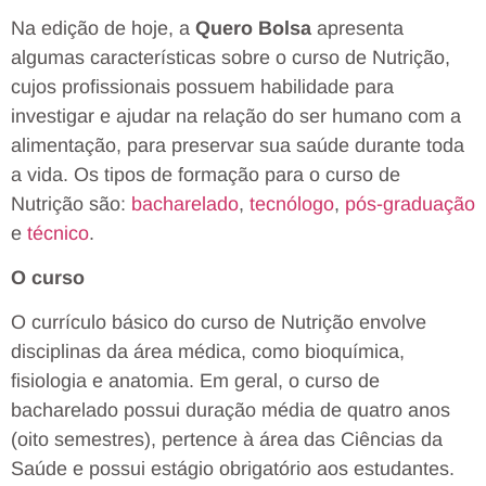
Na edição de hoje, a
Quero Bolsa
apresenta
algumas características sobre o curso de Nutrição,
cujos profissionais possuem habilidade para
investigar e ajudar na relação do ser humano com a
alimentação, para preservar sua saúde durante toda
a vida. Os tipos de formação para o curso de
Nutrição são:
bacharelado
,
tecnólogo
,
pós-graduação
e
técnico
.
O curso
O currículo básico do curso de Nutrição envolve
disciplinas da área médica, como bioquímica,
fisiologia e anatomia. Em geral, o curso de
bacharelado possui duração média de quatro anos
(oito semestres), pertence à área das Ciências da
Saúde e possui estágio obrigatório aos estudantes.