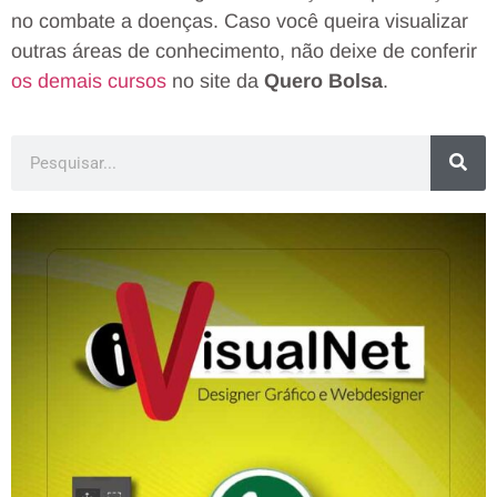
no combate a doenças. Caso você queira visualizar
outras áreas de conhecimento, não deixe de conferir
os demais cursos
no site da
Quero Bolsa
.