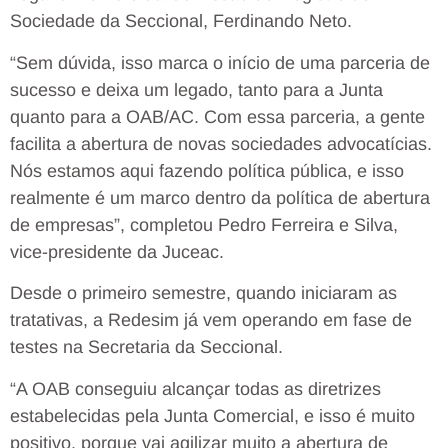
Sociedade da Seccional, Ferdinando Neto.
“Sem dúvida, isso marca o início de uma parceria de
sucesso e deixa um legado, tanto para a Junta
quanto para a OAB/AC. Com essa parceria, a gente
facilita a abertura de novas sociedades advocatícias.
Nós estamos aqui fazendo política pública, e isso
realmente é um marco dentro da política de abertura
de empresas”, completou Pedro Ferreira e Silva,
vice-presidente da Juceac.
Desde o primeiro semestre, quando iniciaram as
tratativas, a Redesim já vem operando em fase de
testes na Secretaria da Seccional.
“A OAB conseguiu alcançar todas as diretrizes
estabelecidas pela Junta Comercial, e isso é muito
positivo, porque vai agilizar muito a abertura de