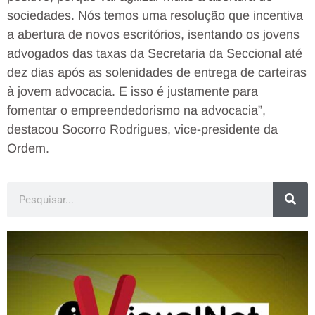
sociedades. Nós temos uma resolução que incentiva
a abertura de novos escritórios, isentando os jovens
advogados das taxas da Secretaria da Seccional até
dez dias após as solenidades de entrega de carteiras
à jovem advocacia. E isso é justamente para
fomentar o empreendedorismo na advocacia”,
destacou Socorro Rodrigues, vice-presidente da
Ordem.