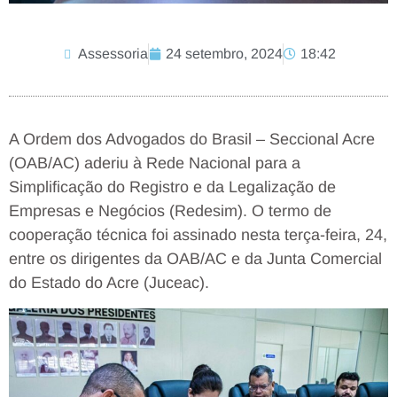
Assessoria
24 setembro, 2024
18:42
A Ordem dos Advogados do Brasil – Seccional Acre
(OAB/AC) aderiu à Rede Nacional para a
Simplificação do Registro e da Legalização de
Empresas e Negócios (Redesim). O termo de
cooperação técnica foi assinado nesta terça-feira, 24,
entre os dirigentes da OAB/AC e da Junta Comercial
do Estado do Acre (Juceac).