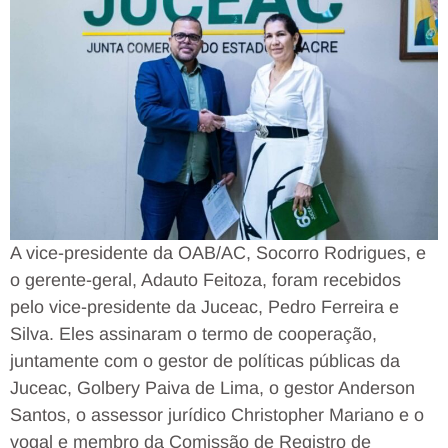
A vice-presidente da OAB/AC, Socorro Rodrigues, e
o gerente-geral, Adauto Feitoza, foram recebidos
pelo vice-presidente da Juceac, Pedro Ferreira e
Silva. Eles assinaram o termo de cooperação,
juntamente com o gestor de políticas públicas da
Juceac, Golbery Paiva de Lima, o gestor Anderson
Santos, o assessor jurídico Christopher Mariano e o
vogal e membro da Comissão de Registro de