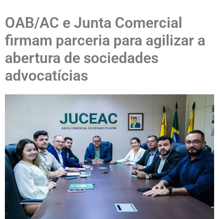
OAB/AC e Junta Comercial
firmam parceria para agilizar a
abertura de sociedades
advocatícias