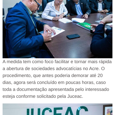
A medida tem como foco facilitar e tornar mais rápida
a abertura de sociedades advocatícias no Acre. O
procedimento, que antes poderia demorar até 20
dias, agora será concluído em poucas horas, caso
toda a documentação apresentada pelo interessado
esteja conforme solicitado pela Juceac.