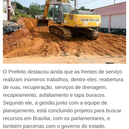
O Prefeito destacou ainda que as frentes de serviço
realizam inúmeros trabalhos, dentre eles: reabertura
de ruas, recuperação, serviços de drenagem,
recapeamento, asfaltamento e tapa buracos.
Segundo ele, a gestão,junto com a equipe de
planejamento, está concluindo projetos para buscar
recursos em Brasília, com os parlamentares, e
também parcerias com o governo do estado.