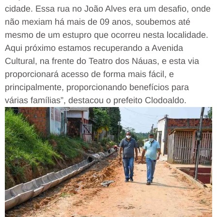
cidade. Essa rua no João Alves era um desafio, onde
não mexiam há mais de 09 anos, soubemos até
mesmo de um estupro que ocorreu nesta localidade.
Aqui próximo estamos recuperando a Avenida
Cultural, na frente do Teatro dos Náuas, e esta via
proporcionará acesso de forma mais fácil, e
principalmente, proporcionando benefícios para
várias famílias”, destacou o prefeito Clodoaldo.