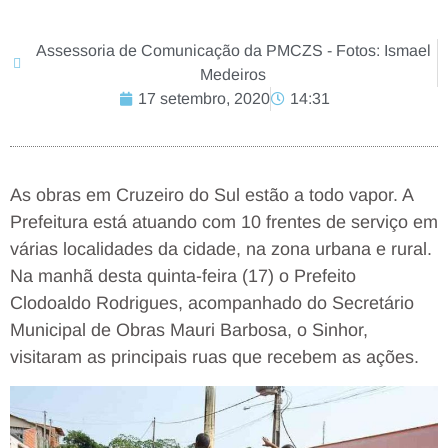
Assessoria de Comunicação da PMCZS - Fotos: Ismael
Medeiros
17 setembro, 2020
14:31
As obras em Cruzeiro do Sul estão a todo vapor. A
Prefeitura está atuando com 10 frentes de serviço em
várias localidades da cidade, na zona urbana e rural.
Na manhã desta quinta-feira (17) o Prefeito
Clodoaldo Rodrigues, acompanhado do Secretário
Municipal de Obras Mauri Barbosa, o Sinhor,
visitaram as principais ruas que recebem as ações.