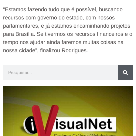
“Estamos fazendo tudo que é possível, buscando
recursos com governo do estado, com nossos
parlamentares, e já estamos encaminhando projetos
para Brasília. Se tivermos os recursos financeiros e o
tempo nos ajudar ainda faremos muitas coisas na
nossa cidade”, finalizou Rodrigues.