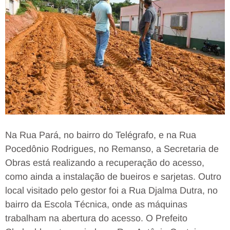
Na Rua Pará, no bairro do Telégrafo, e na Rua
Pocedônio Rodrigues, no Remanso, a Secretaria de
Obras está realizando a recuperação do acesso,
como ainda a instalação de bueiros e sarjetas. Outro
local visitado pelo gestor foi a Rua Djalma Dutra, no
bairro da Escola Técnica, onde as máquinas
trabalham na abertura do acesso. O Prefeito