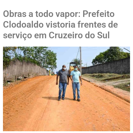
Obras a todo vapor: Prefeito
Clodoaldo vistoria frentes de
serviço em Cruzeiro do Sul