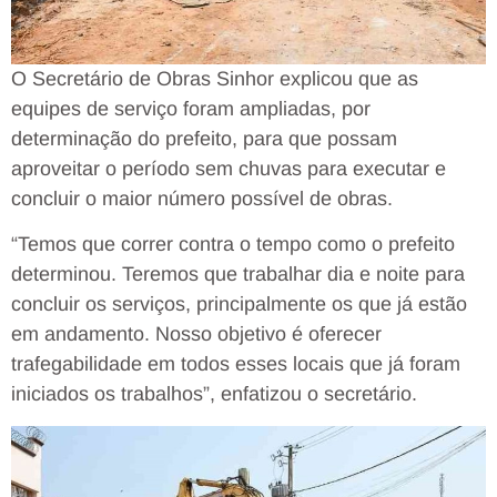
O Secretário de Obras Sinhor explicou que as
equipes de serviço foram ampliadas, por
determinação do prefeito, para que possam
aproveitar o período sem chuvas para executar e
concluir o maior número possível de obras.
“Temos que correr contra o tempo como o prefeito
determinou. Teremos que trabalhar dia e noite para
concluir os serviços, principalmente os que já estão
em andamento. Nosso objetivo é oferecer
trafegabilidade em todos esses locais que já foram
iniciados os trabalhos”, enfatizou o secretário.