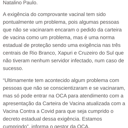
Natalino Paulo.
A exigência do comprovante vacinal tem sido
pontualmente um problema, pois algumas pessoas
que não se vacinaram encaram o pedido da carteira
de vacina como um problema, mas é uma norma
estadual de proteção sendo uma exigência nas três
centrais de Rio Branco, Xapuri e Cruzeiro do Sul que
não tiveram nenhum servidor infectado, num caso de
sucesso.
“Ultimamente tem acontecido algum problema com
pessoas que não se conscientizaram e se vacinaram,
mas só pode entrar na OCA para atendimento com a
apresentação da Carteira de Vacina atualizada com a
Vacina Contra a Covid para que seja cumprido o
decreto estadual dessa exigência. Estamos
cumprindo”, informa o gestor da OCA.