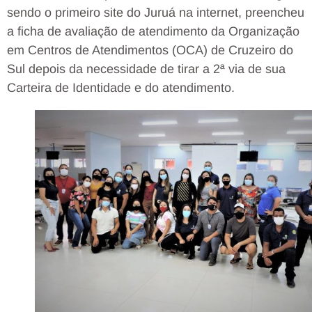
sendo o primeiro site do Juruá na internet, preencheu
a ficha de avaliação de atendimento da Organização
em Centros de Atendimentos (OCA) de Cruzeiro do
Sul depois da necessidade de tirar a 2ª via de sua
Carteira de Identidade e do atendimento.