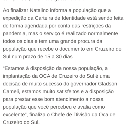
Ao finalizar Natalino informa a população que a
expedição da Carteira de Identidade está sendo feita
de forma agendada por conta das restrições da
pandemia, mas o serviço é realizado normalmente
todos os dias e tem uma grande procura da
população que recebe o documento em Cruzeiro do
Sul num prazo de 15 a 30 dias.
“Estamos à disposição da nossa população, a
implantação da OCA de Cruzeiro do Sul é uma
decisão de muito sucesso do governador Gladson
Cameli, estamos muito satisfeitos e a disposição
para prestar esse bom atendimento a nossa
população que você percebeu e avalia como
excelente”, finaliza o Chefe de Divisão da Oca de
Cruzeiro do Sul.