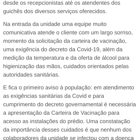
desde os recepcionistas até os atendentes dos
guichês dos diversos serviços oferecidos.
Na entrada da unidade uma equipe muito
comunicativa atende o cliente com um largo sorriso,
momento da solicitação da carteira de vacinação,
uma exigência do decreto da Covid-19, além da
medição da temperatura e da oferta de álcool para
higienização das mãos, cuidados orientados pelas
autoridades sanitárias.
E fica o primeiro aviso à população: em atendimento
as exigências sanitárias da Covid e para
cumprimento do decreto governamental é necessária
a apresentação da Carteira de Vacinação para
acesso as instalações do prédio. Uma constatação
da importância desses cuidados é que nenhum dos
colaboradores da unidade se infectou com a doença