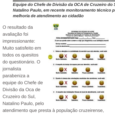
Equipe do Chefe de Divisão da OCA de Cruzeiro do 
Natalino Paulo, em recente monitoramento técnico p
melhoria de atendimento ao cidadão
O resultado da
avaliação foi
impressionante:
Muito satisfeito em
todos os quesitos
do questionário. O
jornalista
parabeniza a
equipe do Chefe de
Divisão da Oca de
Cruzeiro do Sul,
Natalino Paulo, pelo
atendimento que presta à população cruzeirense,