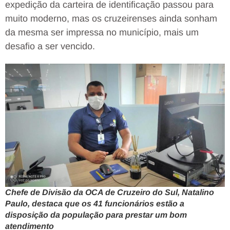
expedição da carteira de identificação passou para
muito moderno, mas os cruzeirenses ainda sonham
da mesma ser impressa no município, mais um
desafio a ser vencido.
Chefe de Divisão da OCA de Cruzeiro do Sul, Natalino
Paulo, destaca que os 41 funcionários estão a
disposição da população para prestar um bom
atendimento