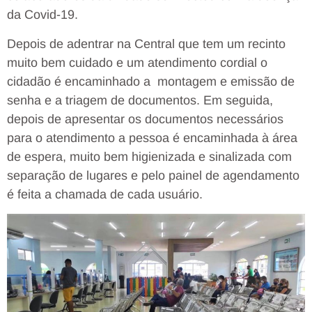
da Covid-19.
Depois de adentrar na Central que tem um recinto
muito bem cuidado e um atendimento cordial o
cidadão é encaminhado a montagem e emissão de
senha e a triagem de documentos. Em seguida,
depois de apresentar os documentos necessários
para o atendimento a pessoa é encaminhada à área
de espera, muito bem higienizada e sinalizada com
separação de lugares e pelo painel de agendamento
é feita a chamada de cada usuário.