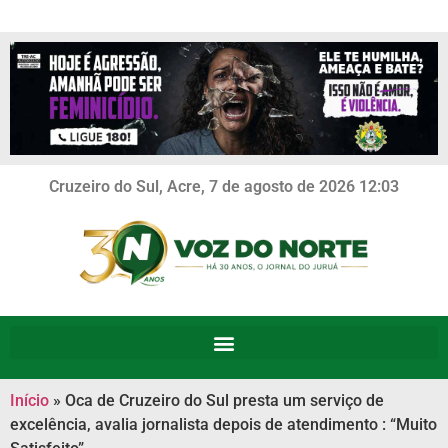
Cruzeiro do Sul, Acre, 7 de agosto de 2026 12:03
Início
»
Oca de Cruzeiro do Sul presta um serviço de
excelência, avalia jornalista depois de atendimento : “Muito