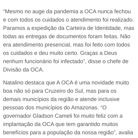
“Mesmo no auge da pandemia a OCA nunca fechou
e com todos os cuidados o atendimento foi realizado.
Paramos a expedição da Carteira de Identidade, mas
todas as entregas de documentos foram feitas. Não
era atendimento presencial, mas foi feito com todos
os cuidados e deu muito certo. Graças a Deus
nenhum funcionário foi infectado”, disse o chefe de
Divisão da OCA.
Natalino destaca que A OCA é uma novidade muito
boa não só para Cruzeiro do Sul, mas para os
demais municípios da região e atende inclusive
pessoas dos municípios do Amazonas. “O
governador Gladson Cameli foi muito feliz com a
implantação da OCA que tem garantido muitos
benefícios para a população da nossa região”, avalia