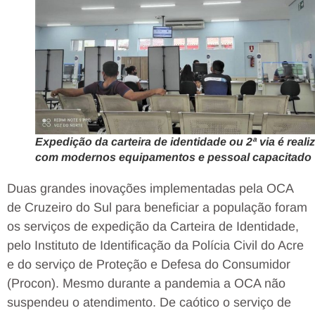
Expedição da carteira de identidade ou 2ª via é reali
com modernos equipamentos e pessoal capacitado
Duas grandes inovações implementadas pela OCA
de Cruzeiro do Sul para beneficiar a população foram
os serviços de expedição da Carteira de Identidade,
pelo Instituto de Identificação da Polícia Civil do Acre
e do serviço de Proteção e Defesa do Consumidor
(Procon). Mesmo durante a pandemia a OCA não
suspendeu o atendimento. De caótico o serviço de