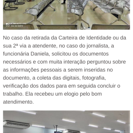
No caso da retirada da Carteira de Identidade ou da
sua 2ª via a atendente, no caso do jornalista, a
funcionária Daniela, solicitou os documentos
necessários e com muita interação perguntou sobre
as informações pessoais a serem inseridas no
documento, a coleta das digitais, fotografia,
verificação dos dados para em seguida concluir o
trabalho. Ela recebeu um elogio pelo bom
atendimento.