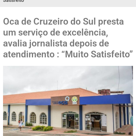
Satisfeito”
Oca de Cruzeiro do Sul presta
um serviço de excelência,
avalia jornalista depois de
atendimento : “Muito Satisfeito”