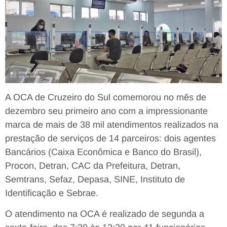
A OCA de Cruzeiro do Sul comemorou no mês de
dezembro seu primeiro ano com a impressionante
marca de mais de 38 mil atendimentos realizados na
prestação de serviços de 14 parceiros: dois agentes
Bancários (Caixa Econômica e Banco do Brasil),
Procon, Detran, CAC da Prefeitura, Detran,
Semtrans, Sefaz, Depasa, SINE, Instituto de
Identificação e Sebrae.
O atendimento na OCA é realizado de segunda a