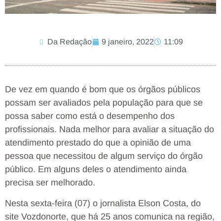
Da Redação
9 janeiro, 2022
11:09
De vez em quando é bom que os órgãos públicos
possam ser avaliados pela população para que se
possa saber como está o desempenho dos
profissionais. Nada melhor para avaliar a situação do
atendimento prestado do que a opinião de uma
pessoa que necessitou de algum serviço do órgão
público. Em alguns deles o atendimento ainda
precisa ser melhorado.
Nesta sexta-feira (07) o jornalista Elson Costa, do
site Vozdonorte, que há 25 anos comunica na região,