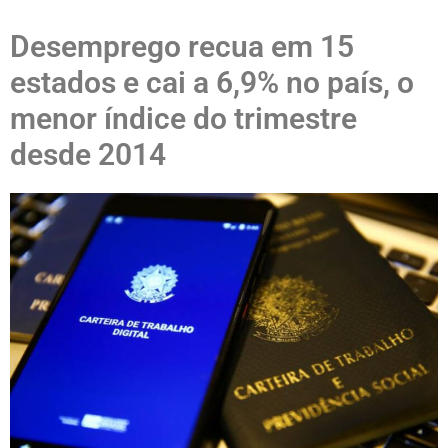
Desemprego recua em 15
estados e cai a 6,9% no país, o
menor índice do trimestre
desde 2014