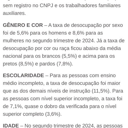
sem registro no CNPJ e os trabalhadores familiares
auxiliares.
GÊNERO E COR
– A taxa de desocupação por sexo
foi de 5,6% para os homens e 8,6% para as
mulheres no segundo trimestre de 2024. Já a taxa de
desocupação por cor ou raça ficou abaixo da média
nacional para os brancos (5,5%) e acima para os
pretos (8,5%) e pardos (7,8%).
ESCOLARIDADE
– Para as pessoas com ensino
médio incompleto, a taxa de desocupação foi maior
que as dos demais níveis de instrução (11,5%). Para
as pessoas com nível superior incompleto, a taxa foi
de 7,1%, quase o dobro da verificada para o nível
superior completo (3,6%).
IDADE
– No segundo trimestre de 2024, as pessoas