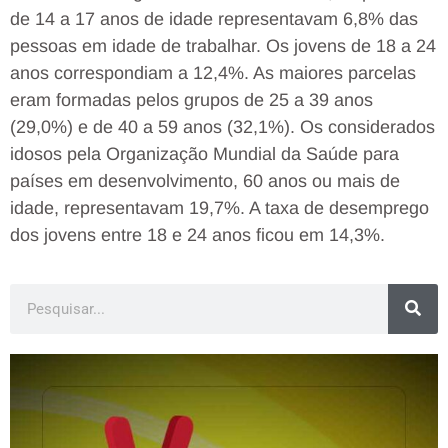
de 14 a 17 anos de idade representavam 6,8% das
pessoas em idade de trabalhar. Os jovens de 18 a 24
anos correspondiam a 12,4%. As maiores parcelas
eram formadas pelos grupos de 25 a 39 anos
(29,0%) e de 40 a 59 anos (32,1%). Os considerados
idosos pela Organização Mundial da Saúde para
países em desenvolvimento, 60 anos ou mais de
idade, representavam 19,7%. A taxa de desemprego
dos jovens entre 18 e 24 anos ficou em 14,3%.