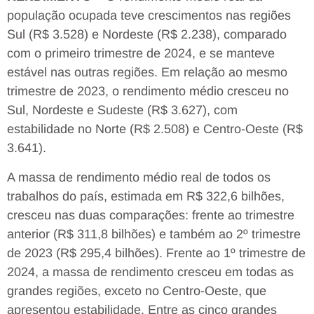
população ocupada teve crescimentos nas regiões
Sul (R$ 3.528) e Nordeste (R$ 2.238), comparado
com o primeiro trimestre de 2024, e se manteve
estável nas outras regiões. Em relação ao mesmo
trimestre de 2023, o rendimento médio cresceu no
Sul, Nordeste e Sudeste (R$ 3.627), com
estabilidade no Norte (R$ 2.508) e Centro-Oeste (R$
3.641).
A massa de rendimento médio real de todos os
trabalhos do país, estimada em R$ 322,6 bilhões,
cresceu nas duas comparações: frente ao trimestre
anterior (R$ 311,8 bilhões) e também ao 2º trimestre
de 2023 (R$ 295,4 bilhões). Frente ao 1º trimestre de
2024, a massa de rendimento cresceu em todas as
grandes regiões, exceto no Centro-Oeste, que
apresentou estabilidade. Entre as cinco grandes