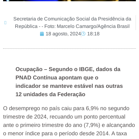
Secretaria de Comunicação Social da Presidência da
República - - Foto: Marcelo Camargo/Agência Brasil
18 agosto, 2024
18:18
Ocupação – Segundo o IBGE, dados da
PNAD Contínua apontam que o
indicador se manteve estável nas outras
12 unidades da Federação
O desemprego no país caiu para 6,9% no segundo
trimestre de 2024, recuando um ponto percentual
ante o primeiro trimestre do ano (7,9%) e alcançando
o menor índice para o período desde 2014. A taxa