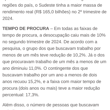
regiões do país, o Sudeste tinha a maior massa de
rendimento real (R$ 165,0 bilhões) no 2º trimestre de
2024.
TEMPO DE PROCURA
– Em todas as faixas de
tempo de procura, a desocupação caiu mais de 10%
no segundo trimestre de 2024. De acordo com a
pesquisa, o grupo dos que buscavam trabalho por
menos de um mês teve redução de 10,2%. Já o dos
que procuravam trabalho de um mês a menos de um
ano diminuiu 11,0%. O contingente dos que
buscavam trabalho por um ano a menos de dois
anos recuou 15,2%, e a faixa com maior tempo de
procura (dois anos ou mais) teve a maior redução
percentual: 17,3%.
Além disso, o número de pessoas que buscavam