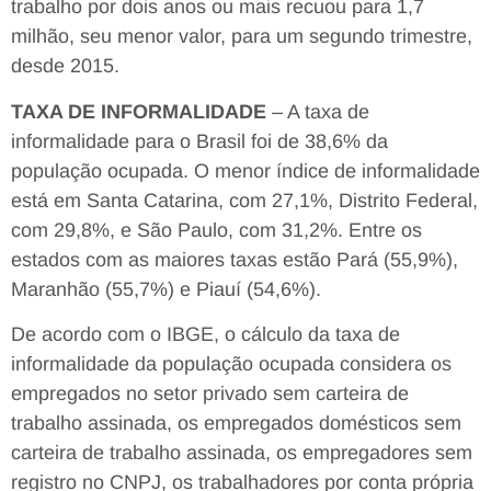
trabalho por dois anos ou mais recuou para 1,7
milhão, seu menor valor, para um segundo trimestre,
desde 2015.
TAXA DE INFORMALIDADE
– A taxa de
informalidade para o Brasil foi de 38,6% da
população ocupada. O menor índice de informalidade
está em Santa Catarina, com 27,1%, Distrito Federal,
com 29,8%, e São Paulo, com 31,2%. Entre os
estados com as maiores taxas estão Pará (55,9%),
Maranhão (55,7%) e Piauí (54,6%).
De acordo com o IBGE, o cálculo da taxa de
informalidade da população ocupada considera os
empregados no setor privado sem carteira de
trabalho assinada, os empregados domésticos sem
carteira de trabalho assinada, os empregadores sem
registro no CNPJ, os trabalhadores por conta própria