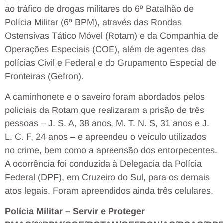
ao tráfico de drogas militares do 6º Batalhão de
Polícia Militar (6º BPM), através das Rondas
Ostensivas Tático Móvel (Rotam) e da Companhia de
Operações Especiais (COE), além de agentes das
polícias Civil e Federal e do Grupamento Especial de
Fronteiras (Gefron).
A caminhonete e o saveiro foram abordados pelos
policiais da Rotam que realizaram a prisão de três
pessoas – J. S. A, 38 anos, M. T. N. S, 31 anos e J.
L. C. F, 24 anos – e apreendeu o veículo utilizados
no crime, bem como a apreensão dos entorpecentes.
A ocorrência foi conduzida à Delegacia da Polícia
Federal (DPF), em Cruzeiro do Sul, para os demais
atos legais. Foram apreendidos ainda três celulares.
Polícia Militar – Servir e Proteger