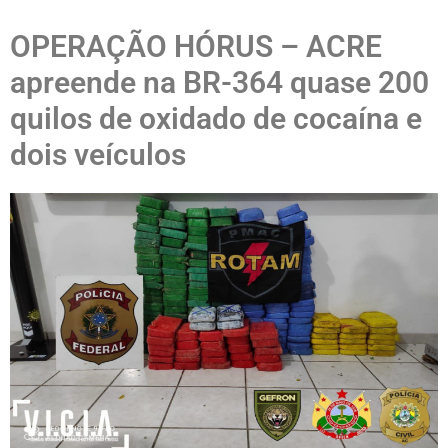
OPERAÇÃO HÓRUS – ACRE
apreende na BR-364 quase 200
quilos de oxidado de cocaína e
dois veículos