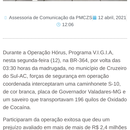
Assessoria de Comunicação da PMCZS
12 abril, 2021
12:06
Durante a Operação Hórus, Programa V.I.G.I.A,
nesta segunda-feira (12), na BR-364, por volta das
03:30 horas da madrugada, no município de Cruzeiro
do Sul-AC, forças de segurança em operação
coordenada interceptaram uma caminhonete S-10,
de cor branca, placa de Governador Valadares-MG e
um saveiro que transportavam 196 quilos de Oxidado
de Cocaína.
Participaram da operação exitosa que deu um
prejuízo avaliado em mais de mais de R$ 2,4 milhões