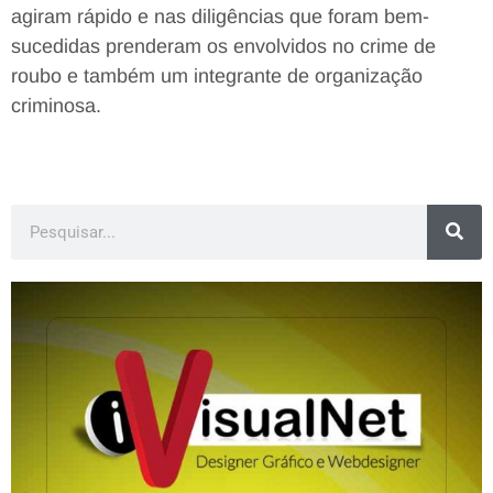
agiram rápido e nas diligências que foram bem-
sucedidas prenderam os envolvidos no crime de
roubo e também um integrante de organização
criminosa.