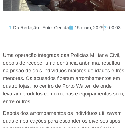
Da Redação - Foto: Cedida
15 maio, 2025
00:03
Uma operação integrada das Polícias Militar e Civil,
depois de receber uma denúncia anônima, resultou
na prisão de dois indivíduos maiores de idades e três
menores. Os acusados fizeram arrombamentos em
quatro lojas, no centro de Porto Walter, de onde
levaram produtos como roupas e equipamentos som,
entre outros.
Depois dos arrombamentos os indivíduos utilizavam
duas embarcações para esconder os diversos tipos