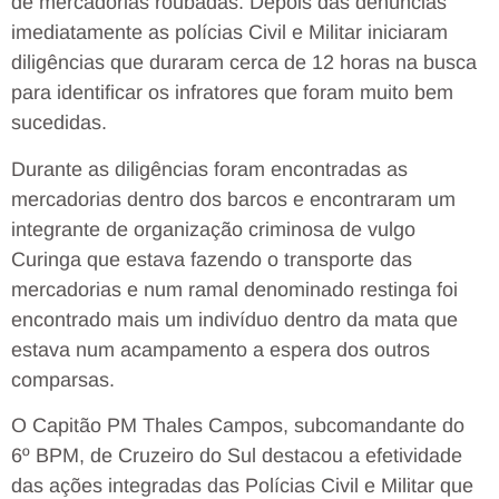
de mercadorias roubadas. Depois das denúncias
imediatamente as polícias Civil e Militar iniciaram
diligências que duraram cerca de 12 horas na busca
para identificar os infratores que foram muito bem
sucedidas.
Durante as diligências foram encontradas as
mercadorias dentro dos barcos e encontraram um
integrante de organização criminosa de vulgo
Curinga que estava fazendo o transporte das
mercadorias e num ramal denominado restinga foi
encontrado mais um indivíduo dentro da mata que
estava num acampamento a espera dos outros
comparsas.
O Capitão PM Thales Campos, subcomandante do
6º BPM, de Cruzeiro do Sul destacou a efetividade
das ações integradas das Polícias Civil e Militar que