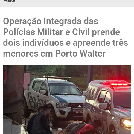
Walter
Operação integrada das
Polícias Militar e Civil prende
dois indivíduos e apreende três
menores em Porto Walter