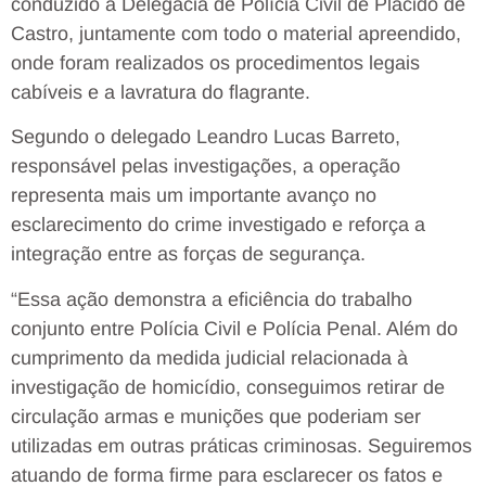
conduzido à Delegacia de Polícia Civil de Plácido de
Castro, juntamente com todo o material apreendido,
onde foram realizados os procedimentos legais
cabíveis e a lavratura do flagrante.
Segundo o delegado Leandro Lucas Barreto,
responsável pelas investigações, a operação
representa mais um importante avanço no
esclarecimento do crime investigado e reforça a
integração entre as forças de segurança.
“Essa ação demonstra a eficiência do trabalho
conjunto entre Polícia Civil e Polícia Penal. Além do
cumprimento da medida judicial relacionada à
investigação de homicídio, conseguimos retirar de
circulação armas e munições que poderiam ser
utilizadas em outras práticas criminosas. Seguiremos
atuando de forma firme para esclarecer os fatos e