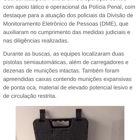
com apoio tático e operacional da Polícia Penal, com
destaque para a atuação dos policiais da Divisão de
Monitoramento Eletrônico de Pessoas (DME), que
auxiliaram no cumprimento das medidas judiciais e
nas diligências realizadas.
Durante as buscas, as equipes localizaram duas
pistolas semiautomáticas, além de carregadores e
dezenas de munições intactas. Também foram
apreendidas caixas contendo munições expansivas
de ponta oca, material de elevado potencial lesivo e
de circulação restrita.