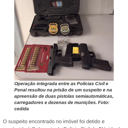
Operação integrada entre as Polícias Civil e
Penal resultou na prisão de um suspeito e na
apreensão de duas pistolas semiautomáticas,
carregadores e dezenas de munições. Foto:
cedida
O suspeito encontrado no imóvel foi detido e