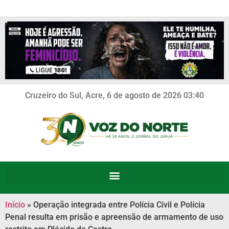
Cruzeiro do Sul, Acre, 6 de agosto de 2026 03:40
Início
»
Operação integrada entre Polícia Civil e Polícia
Penal resulta em prisão e apreensão de armamento de uso