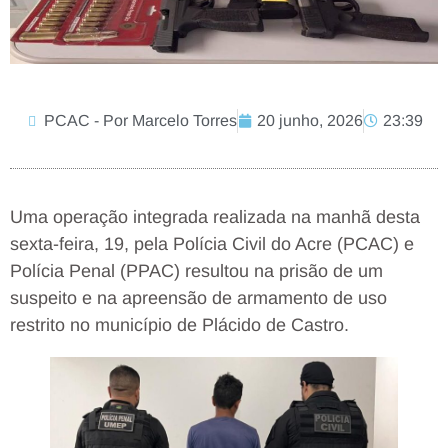
PCAC - Por Marcelo Torres
20 junho, 2026
23:39
Uma operação integrada realizada na manhã desta
sexta-feira, 19, pela Polícia Civil do Acre (PCAC) e
Polícia Penal (PPAC) resultou na prisão de um
suspeito e na apreensão de armamento de uso
restrito no município de Plácido de Castro.