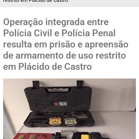
restrito em Plácido de Castro
Operação integrada entre
Polícia Civil e Polícia Penal
resulta em prisão e apreensão
de armamento de uso restrito
em Plácido de Castro