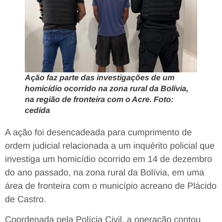
Ação faz parte das investigações de um
homicídio ocorrido na zona rural da Bolívia,
na região de fronteira com o Acre. Foto:
cedida
A ação foi desencadeada para cumprimento de
ordem judicial relacionada a um inquérito policial que
investiga um homicídio ocorrido em 14 de dezembro
do ano passado, na zona rural da Bolívia, em uma
área de fronteira com o município acreano de Plácido
de Castro.
Coordenada pela Polícia Civil, a operação contou