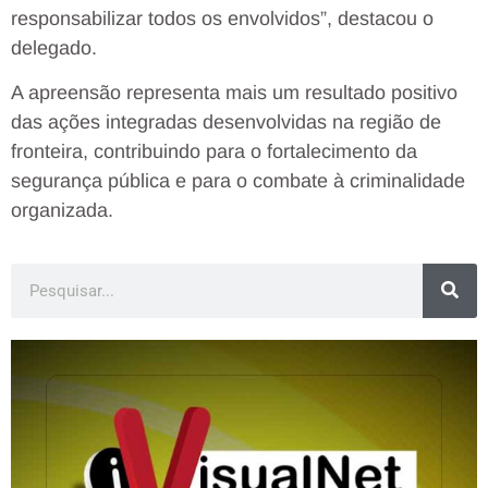
responsabilizar todos os envolvidos”, destacou o
delegado.
A apreensão representa mais um resultado positivo
das ações integradas desenvolvidas na região de
fronteira, contribuindo para o fortalecimento da
segurança pública e para o combate à criminalidade
organizada.