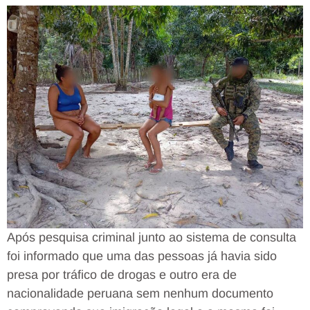
Após pesquisa criminal junto ao sistema de consulta
foi informado que uma das pessoas já havia sido
presa por tráfico de drogas e outro era de
nacionalidade peruana sem nenhum documento