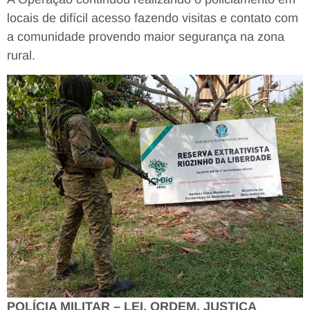
locais de difícil acesso fazendo visitas e contato com
a comunidade provendo maior segurança na zona
rural.
POLÍCIA MILITAR – LEI, ORDEM, JUSTIÇA