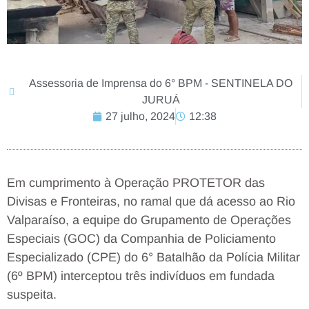
Assessoria de Imprensa do 6° BPM - SENTINELA DO
JURUÁ
27 julho, 2024
12:38
Em cumprimento à Operação PROTETOR das
Divisas e Fronteiras, no ramal que dá acesso ao Rio
Valparaíso, a equipe do Grupamento de Operações
Especiais (GOC) da Companhia de Policiamento
Especializado (CPE) do 6° Batalhão da Polícia Militar
(6º BPM) interceptou três indivíduos em fundada
suspeita.