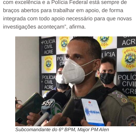
com excelência e a Polícia Federal está sempre de
braços abertos para trabalhar em apoio, de forma
integrada com todo apoio necessário para que novas
investigações aconteçam”, afirma.
Subcomandante do 6º BPM, Major PM Alen