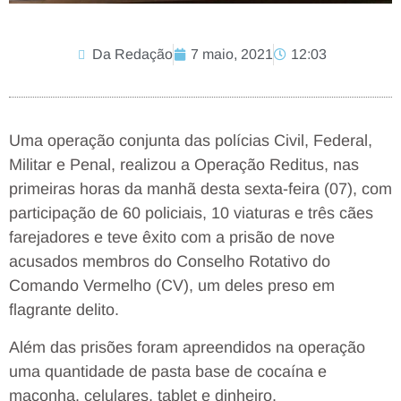
Da Redação
7 maio, 2021
12:03
Uma operação conjunta das polícias Civil, Federal,
Militar e Penal, realizou a Operação Reditus, nas
primeiras horas da manhã desta sexta-feira (07), com
participação de 60 policiais, 10 viaturas e três cães
farejadores e teve êxito com a prisão de nove
acusados membros do Conselho Rotativo do
Comando Vermelho (CV), um deles preso em
flagrante delito.
Além das prisões foram apreendidos na operação
uma quantidade de pasta base de cocaína e
maconha, celulares, tablet e dinheiro.