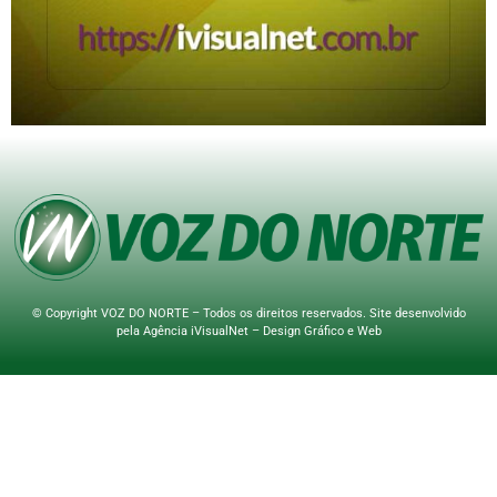
© Copyright VOZ DO NORTE – Todos os direitos reservados. Site desenvolvido
pela
Agência iVisualNet – Design Gráfico e Web