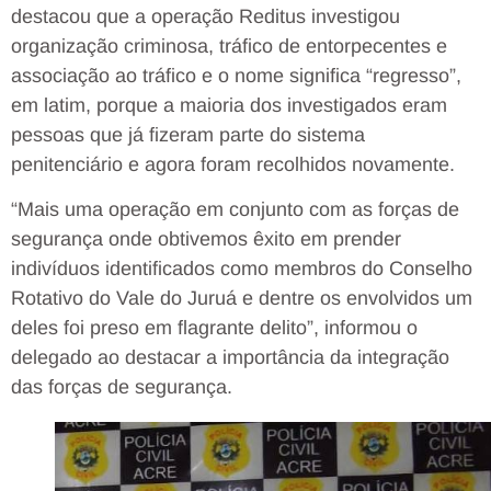
destacou que a operação Reditus investigou
organização criminosa, tráfico de entorpecentes e
associação ao tráfico e o nome significa “regresso”,
em latim, porque a maioria dos investigados eram
pessoas que já fizeram parte do sistema
penitenciário e agora foram recolhidos novamente.
“Mais uma operação em conjunto com as forças de
segurança onde obtivemos êxito em prender
indivíduos identificados como membros do Conselho
Rotativo do Vale do Juruá e dentre os envolvidos um
deles foi preso em flagrante delito”, informou o
delegado ao destacar a importância da integração
das forças de segurança.