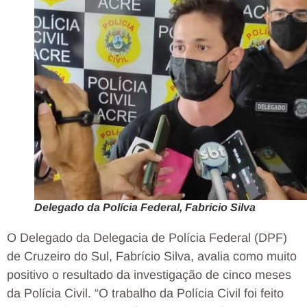
Delegado da Polícia Federal, Fabricio Silva
O Delegado da Delegacia de Polícia Federal (DPF)
de Cruzeiro do Sul, Fabrício Silva, avalia como muito
positivo o resultado da investigação de cinco meses
da Polícia Civil. “O trabalho da Polícia Civil foi feito