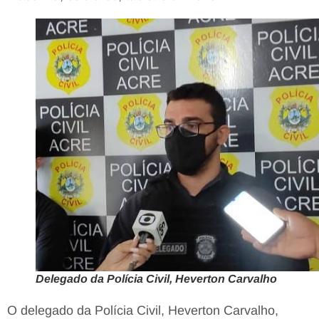
Delegado da Polícia Civil, Heverton Carvalho
O delegado da Polícia Civil, Heverton Carvalho,