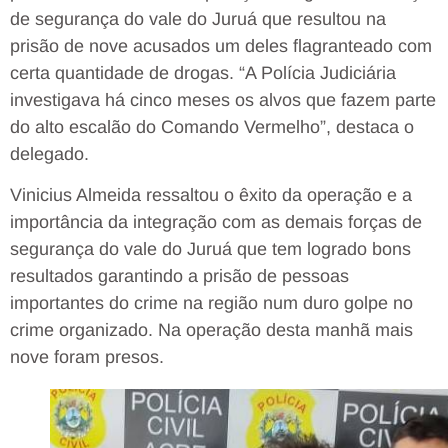
de segurança do vale do Juruá que resultou na
prisão de nove acusados um deles flagranteado com
certa quantidade de drogas. “A Polícia Judiciária
investigava há cinco meses os alvos que fazem parte
do alto escalão do Comando Vermelho”, destaca o
delegado.
Vinicius Almeida ressaltou o êxito da operação e a
importância da integração com as demais forças de
segurança do vale do Juruá que tem logrado bons
resultados garantindo a prisão de pessoas
importantes do crime na região num duro golpe no
crime organizado. Na operação desta manhã mais
nove foram presos.