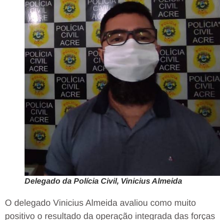
Delegado da Polícia Civil, Vinicius Almeida
O delegado Vinicius Almeida avaliou como muito
positivo o resultado da operação integrada das forças