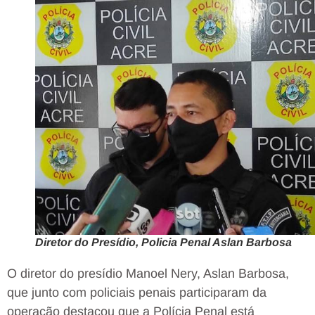
Diretor do Presídio, Policia Penal Aslan Barbosa
O diretor do presídio Manoel Nery, Aslan Barbosa,
que junto com policiais penais participaram da
operação destacou que a Polícia Penal está