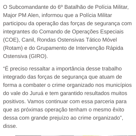
O Subcomandante do 6º Batalhão de Polícia Militar,
Major PM Alen, informou que a Polícia Militar
participou da operação das forças de segurança com
integrantes do Comando de Operações Especiais
(COE), Canil, Rondas Ostensivas Tático Móvel
(Rotam) e do Grupamento de Intervenção Rápida
Ostensiva (GIRO).
“É preciso ressaltar a importância desse trabalho
integrado das forças de segurança que atuam de
forma a combater o crime organizado nos municípios
do vale do Juruá e tem garantido resultados muitos
positivos. Vamos continuar com essa parceria para
que as próximas operação tenham o mesmo êxito
dessa com grande prejuízo ao crime organizado”,
disse.