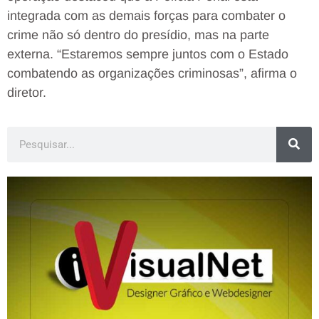
integrada com as demais forças para combater o
crime não só dentro do presídio, mas na parte
externa. “Estaremos sempre juntos com o Estado
combatendo as organizações criminosas”, afirma o
diretor.