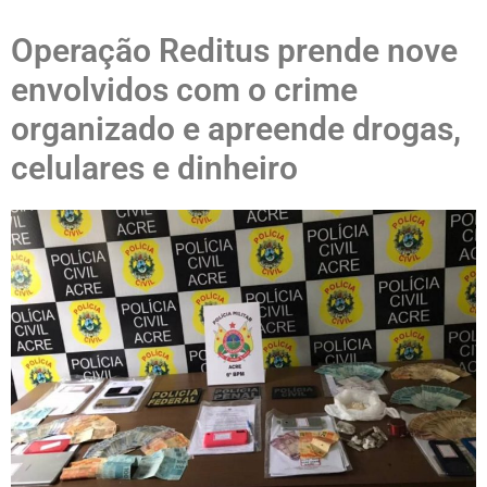
Operação Reditus prende nove
envolvidos com o crime
organizado e apreende drogas,
celulares e dinheiro