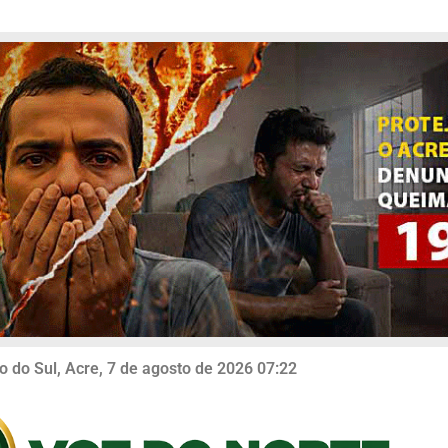
o do Sul, Acre, 7 de agosto de 2026 07:22