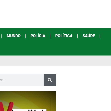
MUNDO
POLÍCIA
POLÍTICA
SAÚDE