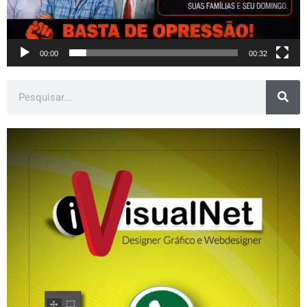
00:00
00:32