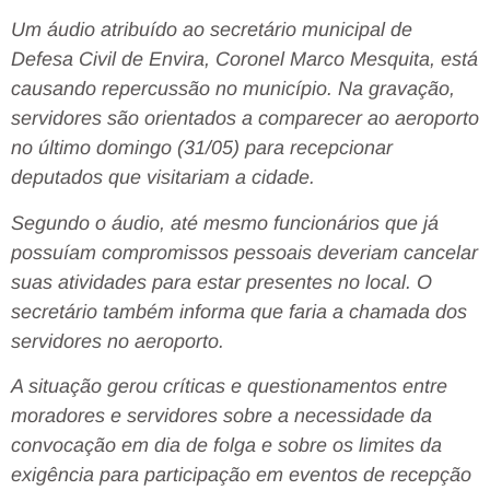
Um áudio atribuído ao secretário municipal de
Defesa Civil de Envira, Coronel Marco Mesquita, está
causando repercussão no município. Na gravação,
servidores são orientados a comparecer ao aeroporto
no último domingo (31/05) para recepcionar
deputados que visitariam a cidade.
Segundo o áudio, até mesmo funcionários que já
possuíam compromissos pessoais deveriam cancelar
suas atividades para estar presentes no local. O
secretário também informa que faria a chamada dos
servidores no aeroporto.
A situação gerou críticas e questionamentos entre
moradores e servidores sobre a necessidade da
convocação em dia de folga e sobre os limites da
exigência para participação em eventos de recepção