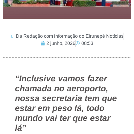
Da Redação com informação do Eirunepé Notícias
2 junho, 2026
08:53
“Inclusive vamos fazer
chamada no aeroporto,
nossa secretaria tem que
estar em peso lá, todo
mundo vai ter que estar
lá”