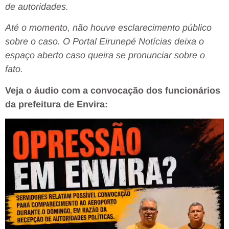
de autoridades.
Até o momento, não houve esclarecimento público
sobre o caso. O Portal Eirunepé Notícias deixa o
espaço aberto caso queira se pronunciar sobre o
fato.
Veja o áudio com a convocação dos funcionários
da prefeitura de Envira:
Tocador
de
vídeo