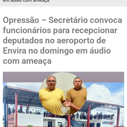
em áudio com ameaça
Opressão – Secretário convoca
funcionários para recepcionar
deputados no aeroporto de
Envira no domingo em áudio
com ameaça