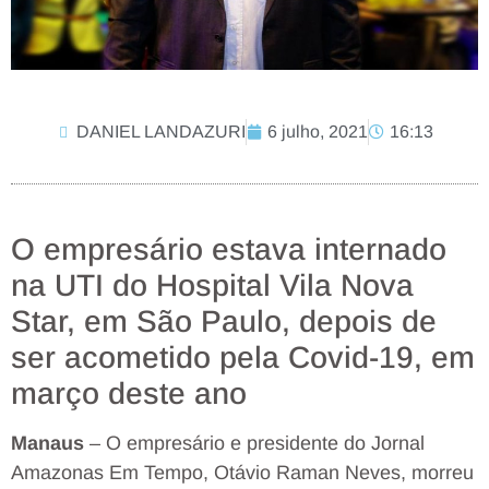
DANIEL LANDAZURI
6 julho, 2021
16:13
O empresário estava internado
na UTI do Hospital Vila Nova
Star, em São Paulo, depois de
ser acometido pela Covid-19, em
março deste ano
Manaus
– O empresário e presidente do Jornal
Amazonas Em Tempo, Otávio Raman Neves, morreu