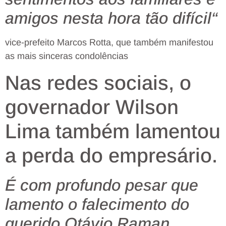
amigos nesta hora tão difícil
“
vice-prefeito Marcos Rotta, que também manifestou
as mais sinceras condolências
Nas redes sociais, o
governador Wilson
Lima também lamentou
a perda do empresário.
É com profundo pesar que
lamento o falecimento do
querido Otávio Raman