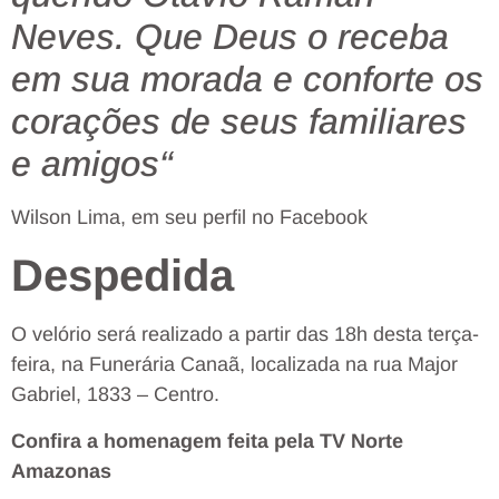
Neves. Que Deus o receba
em sua morada e conforte os
corações de seus familiares
e amigos
“
Wilson Lima, em seu perfil no Facebook
Despedida
O velório será realizado a partir das 18h desta terça-
feira, na Funerária Canaã, localizada na rua Major
Gabriel, 1833 – Centro.
Confira a homenagem feita pela TV Norte
Amazonas