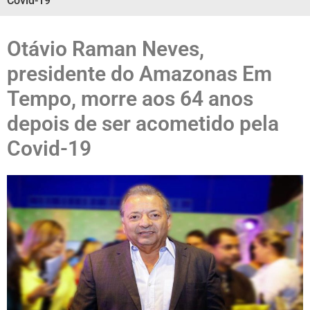
Covid-19
Otávio Raman Neves,
presidente do Amazonas Em
Tempo, morre aos 64 anos
depois de ser acometido pela
Covid-19