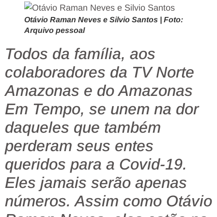
Otávio Raman Neves e Silvio Santos | Foto:
Arquivo pessoal
Todos da família, aos
colaboradores da TV Norte
Amazonas e do Amazonas
Em Tempo, se unem na dor
daqueles que também
perderam seus entes
queridos para a Covid-19.
Eles jamais serão apenas
números. Assim como Otávio