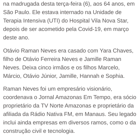
na madrugada desta terça-feira (6), aos 64 anos, em
São Paulo. Ele estava internado na Unidade de
Terapia Intensiva (UTI) do Hospital Vila Nova Star,
depois de ser acometido pela Covid-19, em março
deste ano.
Otávio Raman Neves era casado com Yara Chaves,
filho de Otávio Ferreira Neves e Jamille Raman
Neves. Deixa cinco irmãos e os filhos Marcelo,
Márcio, Otávio Júnior, Jamille, Hannah e Sophia.
Raman Neves foi um empresário visionário,
coordenava o Jornal Amazonas Em Tempo, era sócio
proprietário da TV Norte Amazonas e proprietário da
afiliada da Rádio Nativa FM, em Manaus. Seu legado
inclui ainda empresas em diversos ramos, como o da
construção civil e tecnologia.