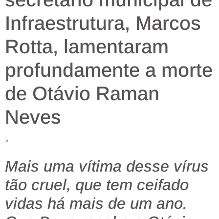
Infraestrutura, Marcos
Rotta, lamentaram
profundamente a morte
de Otávio Raman
Neves
“
Mais uma vítima desse vírus
tão cruel, que tem ceifado
vidas há mais de um ano.