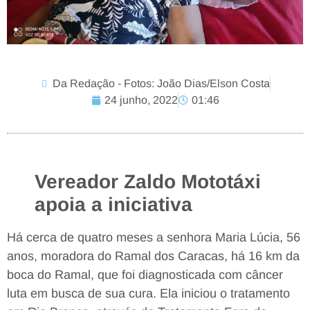
Da Redação - Fotos: João Dias/Elson Costa
24 junho, 2022
01:46
Vereador Zaldo Mototáxi
apoia a iniciativa
Há cerca de quatro meses a senhora Maria Lúcia, 56
anos, moradora do Ramal dos Caracas, há 16 km da
boca do Ramal, que foi diagnosticada com câncer
luta em busca de sua cura. Ela iniciou o tratamento