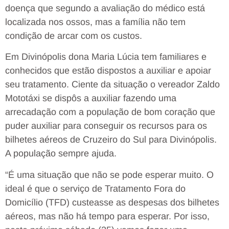
doença que segundo a avaliação do médico está
localizada nos ossos, mas a família não tem
condição de arcar com os custos.
Em Divinópolis dona Maria Lúcia tem familiares e
conhecidos que estão dispostos a auxiliar e apoiar
seu tratamento. Ciente da situação o vereador Zaldo
Mototáxi se dispôs a auxiliar fazendo uma
arrecadação com a população de bom coração que
puder auxiliar para conseguir os recursos para os
bilhetes aéreos de Cruzeiro do Sul para Divinópolis.
A população sempre ajuda.
“É uma situação que não se pode esperar muito. O
ideal é que o serviço de Tratamento Fora do
Domicílio (TFD) custeasse as despesas dos bilhetes
aéreos, mas não há tempo para esperar. Por isso,