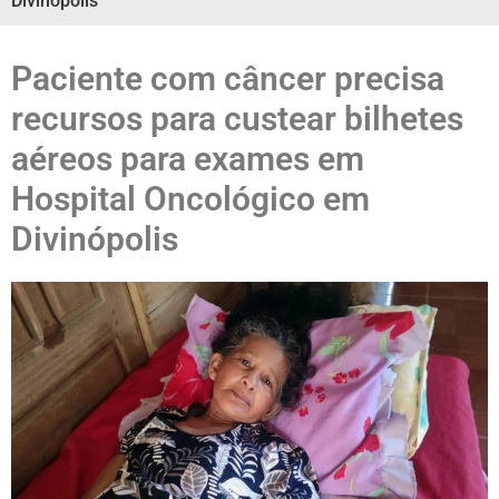
Divinópolis
Paciente com câncer precisa
recursos para custear bilhetes
aéreos para exames em
Hospital Oncológico em
Divinópolis