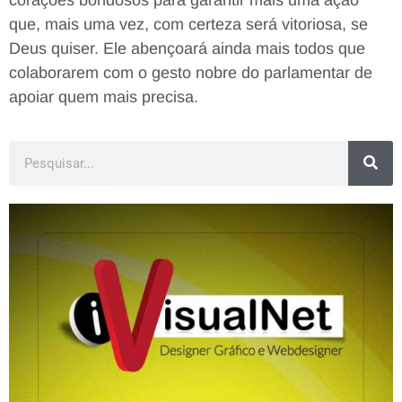
corações bondosos para garantir mais uma ação
que, mais uma vez, com certeza será vitoriosa, se
Deus quiser. Ele abençoará ainda mais todos que
colaborarem com o gesto nobre do parlamentar de
apoiar quem mais precisa.