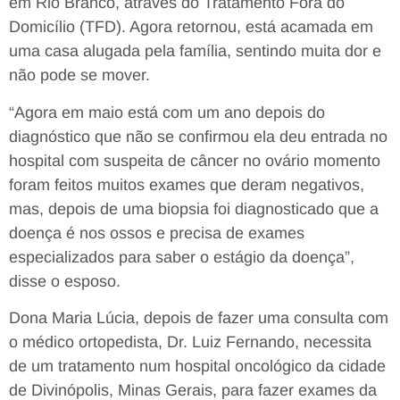
em Rio Branco, através do Tratamento Fora do
Domicílio (TFD). Agora retornou, está acamada em
uma casa alugada pela família, sentindo muita dor e
não pode se mover.
“Agora em maio está com um ano depois do
diagnóstico que não se confirmou ela deu entrada no
hospital com suspeita de câncer no ovário momento
foram feitos muitos exames que deram negativos,
mas, depois de uma biopsia foi diagnosticado que a
doença é nos ossos e precisa de exames
especializados para saber o estágio da doença”,
disse o esposo.
Dona Maria Lúcia, depois de fazer uma consulta com
o médico ortopedista, Dr. Luiz Fernando, necessita
de um tratamento num hospital oncológico da cidade
de Divinópolis, Minas Gerais, para fazer exames da