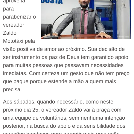
aproveita
para
parabenizar o
vereador
Zaldo
Mototáxi pela
visão positiva de amor ao próximo. Sua decisão de
ser instrumento da paz de Deus tem garantido apoio
para muitas pessoas que passavam necessidades
imediatas. Com certeza um gesto que não tem preço
que pague porque estende a mão a quem mais
precisa.
Aos sábados, quando necessário, como neste
próximo dia 25, o vereador Zaldo vai à praça com
uma equipe de voluntários, sem nenhuma intenção
posterior, na busca do apoio e da sensibilidade dos