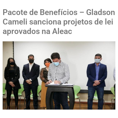
Pacote de Benefícios – Gladson
Cameli sanciona projetos de lei
aprovados na Aleac