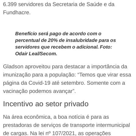
6.399 servidores da Secretaria de Saúde e da
Fundhacre.
Benefício será pago de acordo com o
percentual de 20% de insalubridade para os
servidores que recebem o adicional. Foto:
Odair Leal/Secom.
Gladson aproveitou para destacar a importância da
imunização para a população: “Temos que virar essa
página da Covid-19 até setembro. Somente com a
vacinação podemos avançar”.
Incentivo ao setor privado
Na área econômica, a boa notícia é para as
prestadoras de serviços de transporte intermunicipal
de cargas. Na lei nº 107/2021, as operações