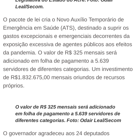
Leal/Secom.
O pacote de lei cria o Novo Auxílio Temporário de
Emergência em Saúde (ATS), destinado a suprir os
gastos excepcionais e emergenciais decorrentes da
exposição excessiva de agentes públicos aos efeitos
da pandemia. O valor de R$ 325 mensais será
adicionado em folha de pagamento a 5.639
servidores de diferentes categorias. Um investimento
de R$1.832.675,00 mensais oriundos de recursos
próprios.
O valor de R$ 325 mensais será adicionado
em folha de pagamento a 5.639 servidores de
diferentes categorias. Foto: Odair Leal/Secom
O governador agradeceu aos 24 deputados