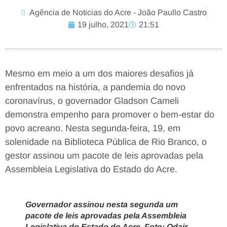
Agência de Noticias do Acre - João Paullo Castro
19 julho, 2021
21:51
Mesmo em meio a um dos maiores desafios já
enfrentados na história, a pandemia do novo
coronavírus, o governador Gladson Cameli
demonstra empenho para promover o bem-estar do
povo acreano. Nesta segunda-feira, 19, em
solenidade na Biblioteca Pública de Rio Branco, o
gestor assinou um pacote de leis aprovadas pela
Assembleia Legislativa do Estado do Acre.
Governador assinou nesta segunda um
pacote de leis aprovadas pela Assembleia
Legislativa do Estado do Acre. Foto: Odair