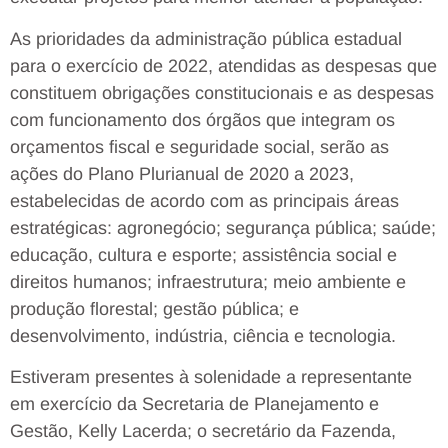
As prioridades da administração pública estadual
para o exercício de 2022, atendidas as despesas que
constituem obrigações constitucionais e as despesas
com funcionamento dos órgãos que integram os
orçamentos fiscal e seguridade social, serão as
ações do Plano Plurianual de 2020 a 2023,
estabelecidas de acordo com as principais áreas
estratégicas: agronegócio; segurança pública; saúde;
educação, cultura e esporte; assistência social e
direitos humanos; infraestrutura; meio ambiente e
produção florestal; gestão pública; e
desenvolvimento, indústria, ciência e tecnologia.
Estiveram presentes à solenidade a representante
em exercício da Secretaria de Planejamento e
Gestão, Kelly Lacerda; o secretário da Fazenda,