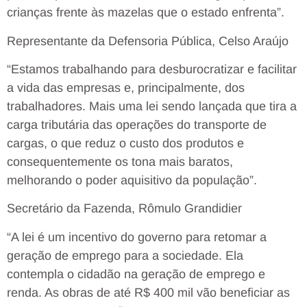
crianças frente às mazelas que o estado enfrenta”.
Representante da Defensoria Pública, Celso Araújo
“Estamos trabalhando para desburocratizar e facilitar
a vida das empresas e, principalmente, dos
trabalhadores. Mais uma lei sendo lançada que tira a
carga tributária das operações do transporte de
cargas, o que reduz o custo dos produtos e
consequentemente os tona mais baratos,
melhorando o poder aquisitivo da população”.
Secretário da Fazenda, Rômulo Grandidier
“A lei é um incentivo do governo para retomar a
geração de emprego para a sociedade. Ela
contempla o cidadão na geração de emprego e
renda. As obras de até R$ 400 mil vão beneficiar as