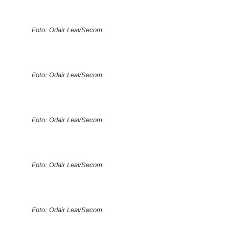
Foto: Odair Leal/Secom.
Foto: Odair Leal/Secom.
Foto: Odair Leal/Secom.
Foto: Odair Leal/Secom.
Foto: Odair Leal/Secom.