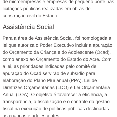
de microempresas e empresas de pequeno porte nas
licitações públicas realizadas em obras de
construção civil do Estado.
Assistência Social
Para a área de Assistência Social, foi homologada a
lei que autoriza o Poder Executivo incluir a apuração
do Orçamento da Criança e do Adolescente (Ocad),
como anexo ao Orçamento do Estado do Acre. Com
a lei, as prioridades indicadas pelo comitê de
apuração do Ocad servirão de subsídio para
elaboração do Plano Plurianual (PPA), Lei de
Diretrizes Orçamentárias (LDO) e Lei Orçamentária
Anual (LOA). O objetivo é favorecer a eficiência, a
transparência, a fiscalização e o controle da gestão
fiscal na execução de políticas públicas destinadas
às crianças e adolescentes.