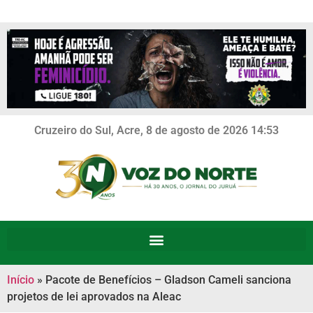
Cruzeiro do Sul, Acre, 8 de agosto de 2026 14:53
Início
»
Pacote de Benefícios – Gladson Cameli sanciona
projetos de lei aprovados na Aleac