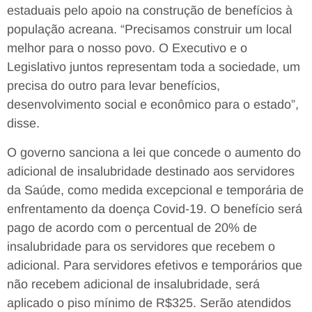
estaduais pelo apoio na construção de benefícios à
população acreana. “Precisamos construir um local
melhor para o nosso povo. O Executivo e o
Legislativo juntos representam toda a sociedade, um
precisa do outro para levar benefícios,
desenvolvimento social e econômico para o estado”,
disse.
O governo sanciona a lei que concede o aumento do
adicional de insalubridade destinado aos servidores
da Saúde, como medida excepcional e temporária de
enfrentamento da doença Covid-19. O benefício será
pago de acordo com o percentual de 20% de
insalubridade para os servidores que recebem o
adicional. Para servidores efetivos e temporários que
não recebem adicional de insalubridade, será
aplicado o piso mínimo de R$325. Serão atendidos