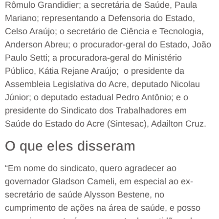
Rômulo Grandidier; a secretária de Saúde, Paula
Mariano; representando a Defensoria do Estado,
Celso Araújo; o secretário de Ciência e Tecnologia,
Anderson Abreu; o procurador-geral do Estado, João
Paulo Setti; a procuradora-geral do Ministério
Público, Kátia Rejane Araújo; o presidente da
Assembleia Legislativa do Acre, deputado Nicolau
Júnior; o deputado estadual Pedro Antônio; e o
presidente do Sindicato dos Trabalhadores em
Saúde do Estado do Acre (Sintesac), Adailton Cruz.
O que eles disseram
“Em nome do sindicato, quero agradecer ao
governador Gladson Cameli, em especial ao ex-
secretário de saúde Alysson Bestene, no
cumprimento de ações na área de saúde, e posso