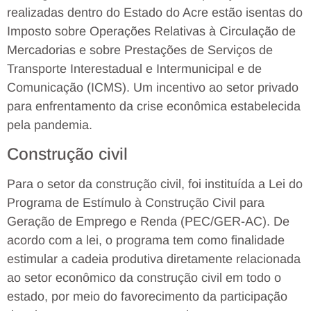
realizadas dentro do Estado do Acre estão isentas do
Imposto sobre Operações Relativas à Circulação de
Mercadorias e sobre Prestações de Serviços de
Transporte Interestadual e Intermunicipal e de
Comunicação (ICMS). Um incentivo ao setor privado
para enfrentamento da crise econômica estabelecida
pela pandemia.
Construção civil
Para o setor da construção civil, foi instituída a Lei do
Programa de Estímulo à Construção Civil para
Geração de Emprego e Renda (PEC/GER-AC). De
acordo com a lei, o programa tem como finalidade
estimular a cadeia produtiva diretamente relacionada
ao setor econômico da construção civil em todo o
estado, por meio do favorecimento da participação