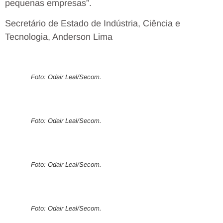
pequenas empresas”.
Secretário de Estado de Indústria, Ciência e
Tecnologia, Anderson Lima
Foto: Odair Leal/Secom.
Foto: Odair Leal/Secom.
Foto: Odair Leal/Secom.
Foto: Odair Leal/Secom.