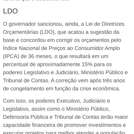
LDO
O governador sancionou, ainda, a Lei de Diretrizes
Orçamentárias (LDO), que acatou a sugestão da
base e concordou em corrigir os orçamentos pelo
Índice Nacional de Preços ao Consumidor Amplo
(IPCA) de 36 meses, o que resultará em um
percentual de aproximadamente 15% para os
poderes Legislativo e Judiciário, Ministério Público e
Tribunal de Contas. A correção vem após três anos
de congelamento em função da crise econômica.
Com isso, os poderes Executivo, Judiciário e
Legislativo, assim como o Ministério Público,
Defensoria Pública e Tribunal de Contas terão maior
capacidade financeira de promover investimentos e
executar projetos para melhor atender a população.