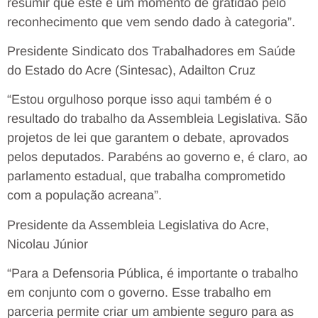
resumir que este é um momento de gratidão pelo
reconhecimento que vem sendo dado à categoria”.
Presidente Sindicato dos Trabalhadores em Saúde
do Estado do Acre (Sintesac), Adailton Cruz
“Estou orgulhoso porque isso aqui também é o
resultado do trabalho da Assembleia Legislativa. São
projetos de lei que garantem o debate, aprovados
pelos deputados. Parabéns ao governo e, é claro, ao
parlamento estadual, que trabalha comprometido
com a população acreana”.
Presidente da Assembleia Legislativa do Acre,
Nicolau Júnior
“Para a Defensoria Pública, é importante o trabalho
em conjunto com o governo. Esse trabalho em
parceria permite criar um ambiente seguro para as