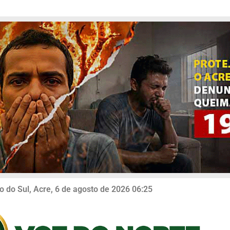
o do Sul, Acre, 6 de agosto de 2026 06:25