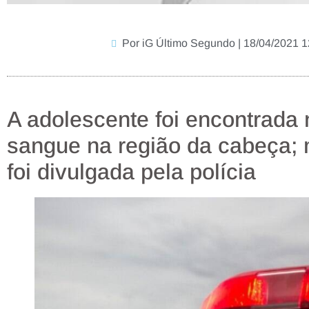
Por iG Último Segundo | 18/04/2021 1
A adolescente foi encontrada
sangue na região da cabeça; 
foi divulgada pela polícia