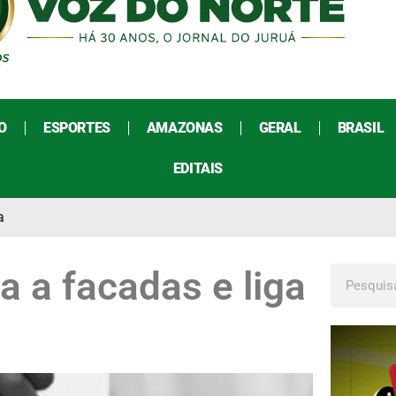
O
ESPORTES
AMAZONAS
GERAL
BRASIL
EDITAIS
a
 a facadas e liga