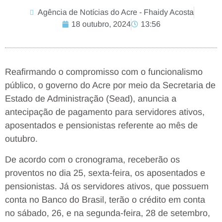
Agência de Notícias do Acre - Fhaidy Acosta
18 outubro, 2024
13:56
Reafirmando o compromisso com o funcionalismo
público, o governo do Acre por meio da Secretaria de
Estado de Administração (Sead), anuncia a
antecipação de pagamento para servidores ativos,
aposentados e pensionistas referente ao mês de
outubro.
De acordo com o cronograma, receberão os
proventos no dia 25, sexta-feira, os aposentados e
pensionistas. Já os servidores ativos, que possuem
conta no Banco do Brasil, terão o crédito em conta
no sábado, 26, e na segunda-feira, 28 de setembro,