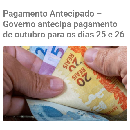
Pagamento Antecipado –
Governo antecipa pagamento
de outubro para os dias 25 e 26