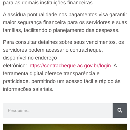
para as demais instituições financeiras.
A assídua pontualidade nos pagamentos visa garantir
maior segurança financeira para os servidores e suas
famílias, facilitando o planejamento das despesas.
Para consultar detalhes sobre seus vencimentos, os
servidores podem acessar o contracheque,
disponível no endereço
eletrônico:
https://contracheque.ac.gov.br/login
. A
ferramenta digital oferece transparência e
praticidade, permitindo um acesso fácil e rápido às
informações salariais.