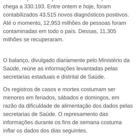
chega a 330.193. Entre ontem e hoje, foram
contabilizados 43.515 novos diagnósticos positivos.
Até o momento, 12,953 milhões de pessoas foram
contaminadas em todo o país. Dessas, 11,305
milhões se recuperaram.
O balanço, divulgado diariamente pelo Ministério da
Saúde, reúne as informações levantadas pelas
secretarias estaduais e distrital de Saúde.
Os registros de casos e mortes costumam ser
menores em feriados, sábados e domingos, em
razão da dificuldade de alimentação dos dados pelas
secretarias de Saúde. O represamento das
informações durante os fins de semana costuma
inflar os dados dos dias seguintes.