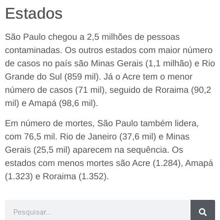
Estados
São Paulo chegou a 2,5 milhões de pessoas
contaminadas. Os outros estados com maior número
de casos no país são Minas Gerais (1,1 milhão) e Rio
Grande do Sul (859 mil). Já o Acre tem o menor
número de casos (71 mil), seguido de Roraima (90,2
mil) e Amapá (98,6 mil).
Em número de mortes, São Paulo também lidera,
com 76,5 mil. Rio de Janeiro (37,6 mil) e Minas
Gerais (25,5 mil) aparecem na sequência. Os
estados com menos mortes são Acre (1.284), Amapá
(1.323) e Roraima (1.352).