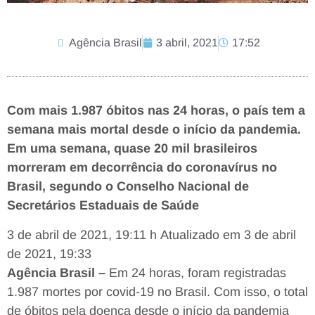
Agência Brasil
3 abril, 2021
17:52
Com mais 1.987 óbitos nas 24 horas, o país tem a
semana mais mortal desde o início da pandemia.
Em uma semana, quase 20 mil brasileiros
morreram em decorrência do coronavírus no
Brasil, segundo o Conselho Nacional de
Secretários Estaduais de Saúde
3 de abril de 2021, 19:11 h
Atualizado em
3 de abril
de 2021, 19:33
Agência Brasil –
Em 24 horas, foram registradas
1.987 mortes por covid-19 no Brasil. Com isso, o total
de óbitos pela doença desde o início da pandemia