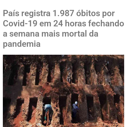
País registra 1.987 óbitos por
Covid-19 em 24 horas fechando
a semana mais mortal da
pandemia