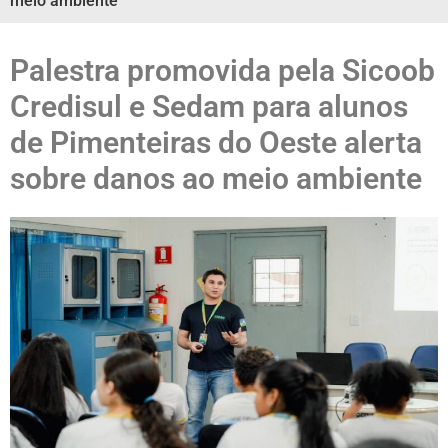
meio ambiente
Palestra promovida pela Sicoob
Credisul e Sedam para alunos
de Pimenteiras do Oeste alerta
sobre danos ao meio ambiente