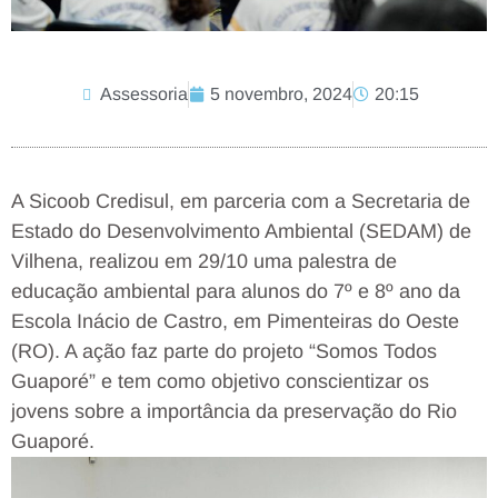
Assessoria
5 novembro, 2024
20:15
A Sicoob Credisul, em parceria com a Secretaria de
Estado do Desenvolvimento Ambiental (SEDAM) de
Vilhena, realizou em 29/10 uma palestra de
educação ambiental para alunos do 7º e 8º ano da
Escola Inácio de Castro, em Pimenteiras do Oeste
(RO). A ação faz parte do projeto “Somos Todos
Guaporé” e tem como objetivo conscientizar os
jovens sobre a importância da preservação do Rio
Guaporé.