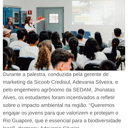
Durante a palestra, conduzida pela gerente de
marketing da Sicoob Credisul, Adevania Silveira, e
pelo engenheiro agrônomo da SEDAM, Jhonatas
Alves, os estudantes foram incentivados a refletir
sobre o impacto ambiental na região. “Queremos
engajar os jovens para que valorizem e protejam o
Rio Guaporé, que é essencial para a biodiversidade