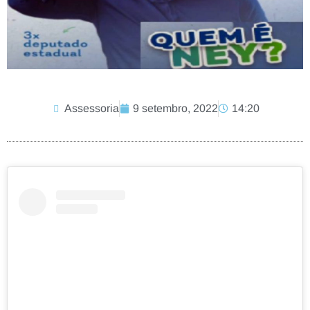
Assessoria
9 setembro, 2022
14:20