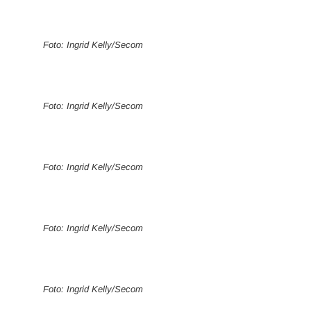
Foto: Ingrid Kelly/Secom
Foto: Ingrid Kelly/Secom
Foto: Ingrid Kelly/Secom
Foto: Ingrid Kelly/Secom
Foto: Ingrid Kelly/Secom