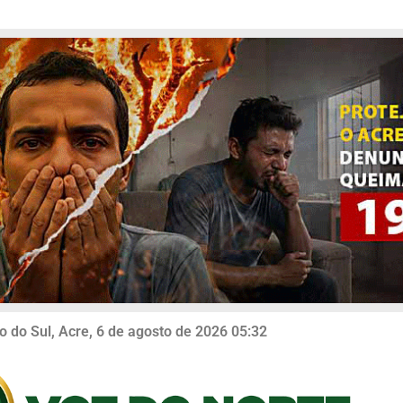
o do Sul, Acre, 6 de agosto de 2026 05:32