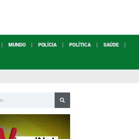
MUNDO
POLÍCIA
POLÍTICA
SAÚDE