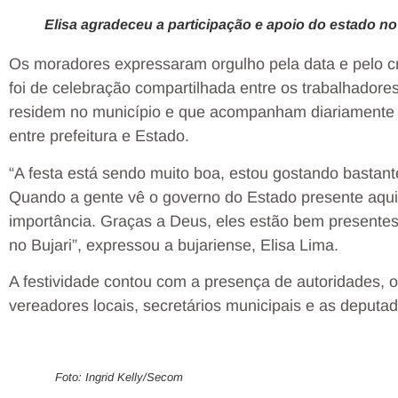
Elisa agradeceu a participação e apoio do estado no
Os moradores expressaram orgulho pela data e pelo 
foi de celebração compartilhada entre os trabalhadores
residem no município e que acompanham diariamente os
entre prefeitura e Estado.
“A festa está sendo muito boa, estou gostando bastant
Quando a gente vê o governo do Estado presente aqu
importância. Graças a Deus, eles estão bem presentes
no Bujari”, expressou a bujariense,
Elisa Lima.
A festividade contou com a presença de autoridades, 
vereadores locais, secretários municipais e as deputad
Foto: Ingrid Kelly/Secom