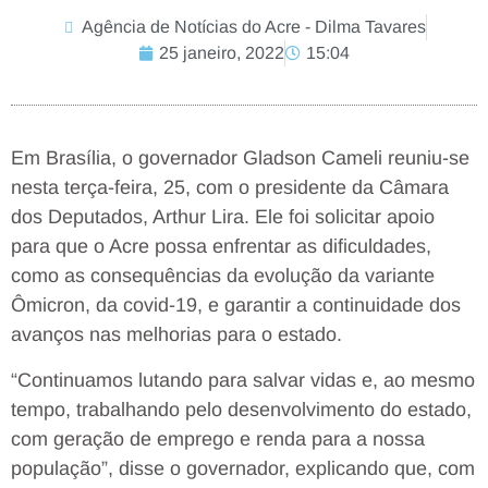
Agência de Notícias do Acre - Dilma Tavares
25 janeiro, 2022
15:04
Em Brasília, o governador Gladson Cameli reuniu-se
nesta terça-feira, 25, com o presidente da Câmara
dos Deputados, Arthur Lira. Ele foi solicitar apoio
para que o Acre possa enfrentar as dificuldades,
como as consequências da evolução da variante
Ômicron, da covid-19, e garantir a continuidade dos
avanços nas melhorias para o estado.
“Continuamos lutando para salvar vidas e, ao mesmo
tempo, trabalhando pelo desenvolvimento do estado,
com geração de emprego e renda para a nossa
população”, disse o governador, explicando que, com