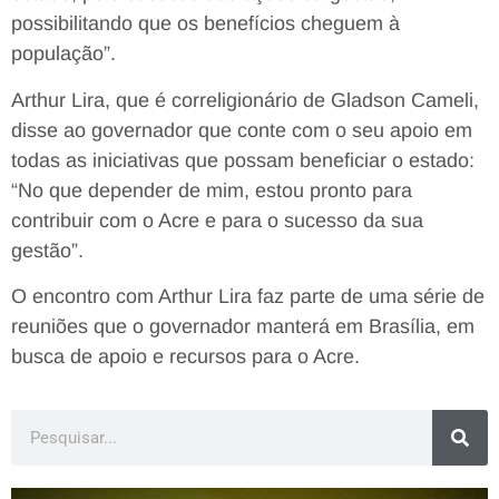
possibilitando que os benefícios cheguem à
população”.
Arthur Lira, que é correligionário de Gladson Cameli,
disse ao governador que conte com o seu apoio em
todas as iniciativas que possam beneficiar o estado:
“No que depender de mim, estou pronto para
contribuir com o Acre e para o sucesso da sua
gestão”.
O encontro com Arthur Lira faz parte de uma série de
reuniões que o governador manterá em Brasília, em
busca de apoio e recursos para o Acre.