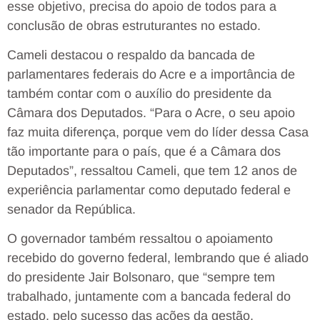
esse objetivo, precisa do apoio de todos para a
conclusão de obras estruturantes no estado.
Cameli destacou o respaldo da bancada de
parlamentares federais do Acre e a importância de
também contar com o auxílio do presidente da
Câmara dos Deputados. “Para o Acre, o seu apoio
faz muita diferença, porque vem do líder dessa Casa
tão importante para o país, que é a Câmara dos
Deputados”, ressaltou Cameli, que tem 12 anos de
experiência parlamentar como deputado federal e
senador da República.
O governador também ressaltou o apoiamento
recebido do governo federal, lembrando que é aliado
do presidente Jair Bolsonaro, que “sempre tem
trabalhado, juntamente com a bancada federal do
estado, pelo sucesso das ações da gestão,