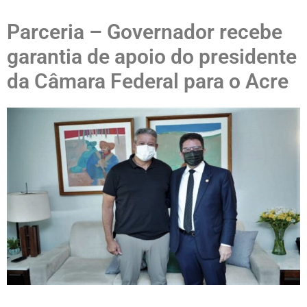
Parceria – Governador recebe
garantia de apoio do presidente
da Câmara Federal para o Acre