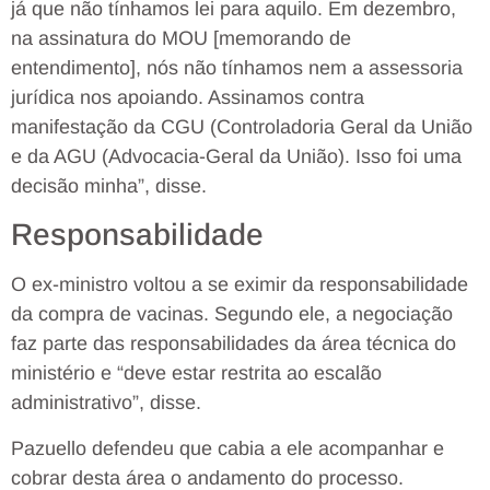
já que não tínhamos lei para aquilo. Em dezembro,
na assinatura do MOU [memorando de
entendimento], nós não tínhamos nem a assessoria
jurídica nos apoiando. Assinamos contra
manifestação da CGU (Controladoria Geral da União
e da AGU (Advocacia-Geral da União). Isso foi uma
decisão minha”, disse.
Responsabilidade
O ex-ministro voltou a se eximir da responsabilidade
da compra de vacinas. Segundo ele, a negociação
faz parte das responsabilidades da área técnica do
ministério e “deve estar restrita ao escalão
administrativo”, disse.
Pazuello defendeu que cabia a ele acompanhar e
cobrar desta área o andamento do processo.