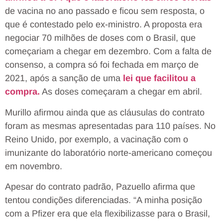
de vacina no ano passado e ficou sem resposta, o
que é contestado pelo ex-ministro. A proposta era
negociar 70 milhões de doses com o Brasil, que
começariam a chegar em dezembro. Com a falta de
consenso, a compra só foi fechada em março de
2021, após a sanção de uma
lei que facilitou a
compra.
As doses começaram a chegar em abril.
Murillo afirmou ainda que as cláusulas do contrato
foram as mesmas apresentadas para 110 países. No
Reino Unido, por exemplo, a vacinação com o
imunizante do laboratório norte-americano começou
em novembro.
Apesar do contrato padrão, Pazuello afirma que
tentou condições diferenciadas. “A minha posição
com a Pfizer era que ela flexibilizasse para o Brasil,