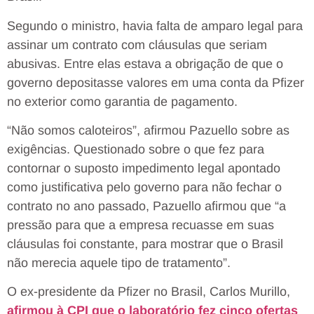
Segundo o ministro, havia falta de amparo legal para
assinar um contrato com cláusulas que seriam
abusivas. Entre elas estava a obrigação de que o
governo depositasse valores em uma conta da Pfizer
no exterior como garantia de pagamento.
“Não somos caloteiros”, afirmou Pazuello sobre as
exigências. Questionado sobre o que fez para
contornar o suposto impedimento legal apontado
como justificativa pelo governo para não fechar o
contrato no ano passado, Pazuello afirmou que “a
pressão para que a empresa recuasse em suas
cláusulas foi constante, para mostrar que o Brasil
não merecia aquele tipo de tratamento”.
O ex-presidente da Pfizer no Brasil, Carlos Murillo,
afirmou à CPI que o laboratório fez cinco ofertas