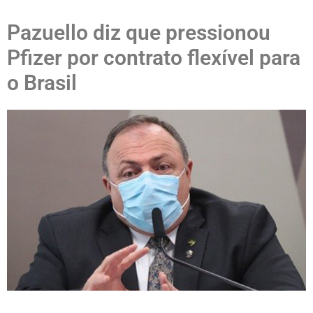
Pazuello diz que pressionou
Pfizer por contrato flexível para
o Brasil