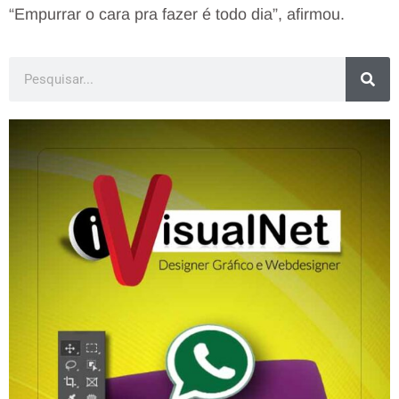
“Empurrar o cara pra fazer é todo dia”, afirmou.