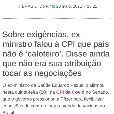
BRASIL | Do R7
20 maio, 2021
16:21
Sobre exigências, ex-
ministro falou à CPI que país
não é ‘caloteiro’. Disse ainda
que não era sua atribuição
tocar as negociações
O ex-ministro da Saúde Eduardo Pazuello afirmou
nesta quinta-feira (20), na
CPI da Covid
no Senado,
que o governo pressionou a Pfizer para flexibilizar
condições do contrato para a venda de vacinas ao
Brasil.