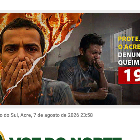
o do Sul, Acre, 7 de agosto de 2026 23:58