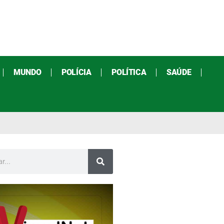
MUNDO
POLÍCIA
POLÍTICA
SAÚDE