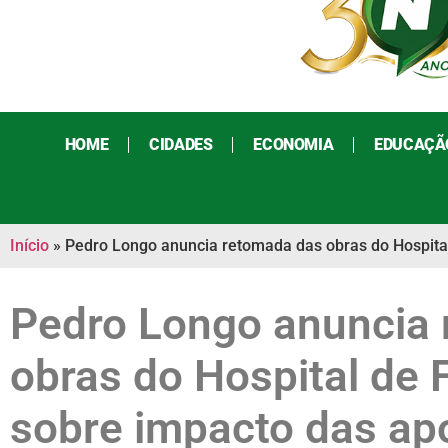
HOME
CIDADES
ECONOMIA
EDUCAÇÃ
Início
»
Pedro Longo anuncia retomada das obras do Hospital 
Pedro Longo anuncia
obras do Hospital de F
sobre impacto das ap