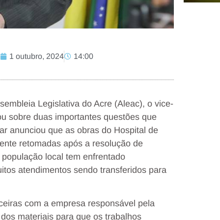
1 outubro, 2024
14:00
sembleia Legislativa do Acre (Aleac), o vice-
ou sobre duas importantes questões que
ar anunciou que as obras do Hospital de
lmente retomadas após a resolução de
 população local tem enfrentado
uitos atendimentos sendo transferidos para
ceiras com a empresa responsável pela
dos materiais para que os trabalhos